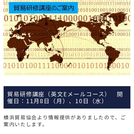
貿易研修講座（英文Eメールコース） 開
催日：11月8日（月）、10日（水）
横浜貿易協会より情報提供がありましたので、ご
案内いたします。