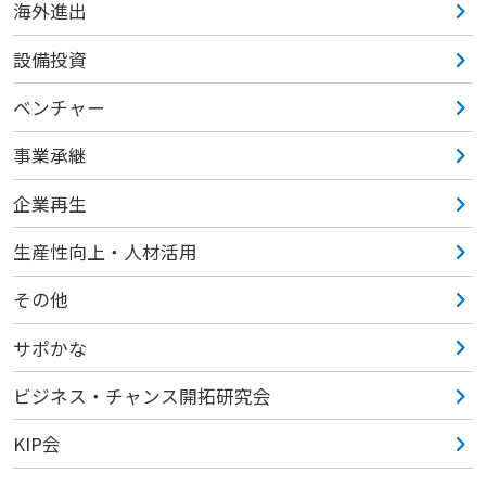
海外進出
設備投資
ベンチャー
事業承継
企業再生
生産性向上・人材活用
その他
サポかな
ビジネス・チャンス開拓研究会
KIP会