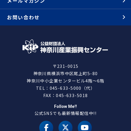
メールマガジン
お問い合わせ
〒231-0015
神奈川県横浜市中区尾上町5-80
神奈川中小企業センタービル4階～6階
TEL：045-633-5000（代）
FAX：045-633-5018
Follow Me!!
公式SNSでも最新情報配信中!!