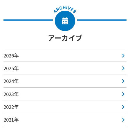
アーカイブ
2026年
2025年
2024年
2023年
2022年
2021年