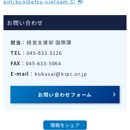
ent/kunibetsu-vietnam-3/
お問い合わせ
担当
：経営支援部 国際課
TEL
：045-633-5126
FAX
：045-633-5064
E-mail
：kokusai@kipc.or.jp
お問い合わせフォーム
情報をシェア