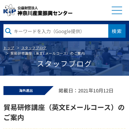
検索
トップ
スタッフブログ
貿易研修講座（英文Eメールコース）のご案内
スタッフブログ
掲載日：2021年10月12日
海外進出
貿易研修講座（英文Eメールコース）の
ご案内