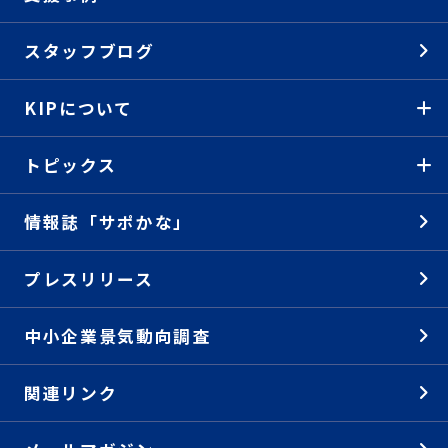
スタッフブログ
KIPについて
トピックス
情報誌「サポかな」
プレスリリース
中小企業景気動向調査
関連リンク