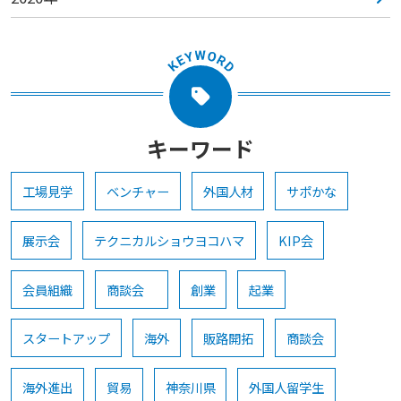
キーワード
工場見学
ベンチャー
外国人材
サポかな
展示会
テクニカルショウヨコハマ
KIP会
会員組織
商談会
創業
起業
スタートアップ
海外
販路開拓
商談会
海外進出
貿易
神奈川県
外国人留学生