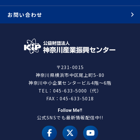
お問い合わせ
〒231-0015
神奈川県横浜市中区尾上町5-80
神奈川中小企業センタービル4階～6階
TEL：045-633-5000（代）
FAX：045-633-5018
Follow Me!!
公式SNSでも最新情報配信中!!
facebook
X（旧 twitter）
youtube