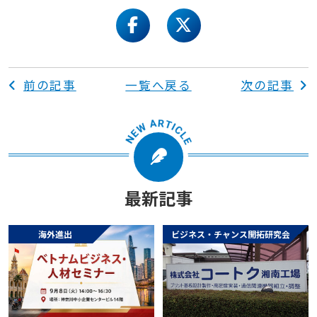
facebook
twitter
前の記事
一覧へ戻る
次の記事
最新記事
海外進出
ビジネス・チャンス開拓研究会