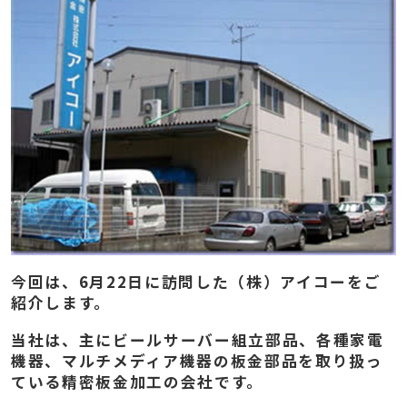
今回は、6月22日に訪問した（株）アイコーをご
紹介します。
当社は、主にビールサーバー組立部品、各種家電
機器、マルチメディア機器の板金部品を取り扱っ
ている精密板金加工の会社です。