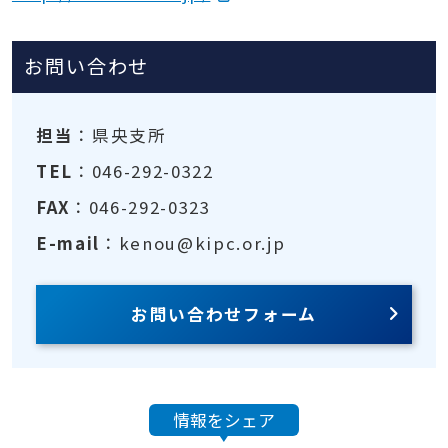
お問い合わせ
担当
：県央支所
TEL
：046-292-0322
FAX
：046-292-0323
E-mail
：kenou@kipc.or.jp
お問い合わせフォーム
情報をシェア