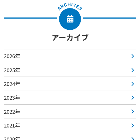
アーカイブ
2026年
2025年
2024年
2023年
2022年
2021年
2020年