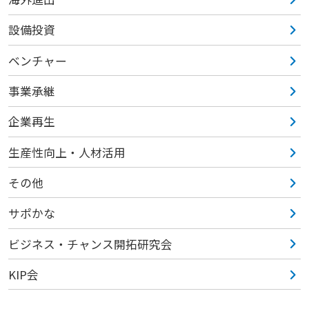
設備投資
ベンチャー
事業承継
企業再生
生産性向上・人材活用
その他
サポかな
ビジネス・チャンス開拓研究会
KIP会