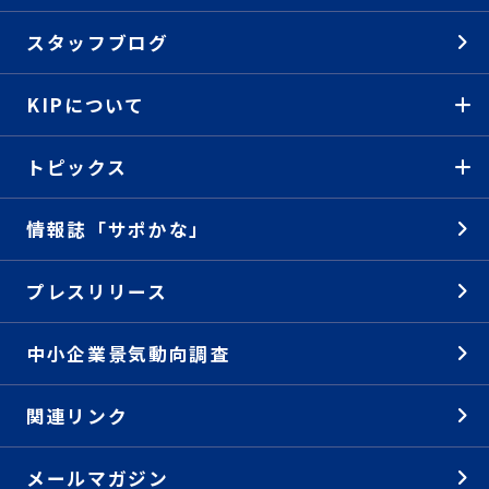
スタッフブログ
KIPについて
トピックス
情報誌「サポかな」
プレスリリース
中小企業景気動向調査
関連リンク
メールマガジン