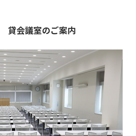
 貸会議室のご案内