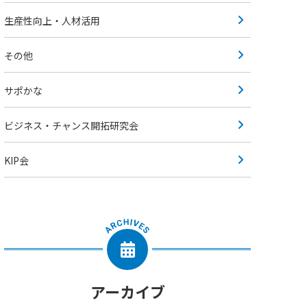
生産性向上・人材活用
その他
サポかな
ビジネス・チャンス開拓研究会
KIP会
アーカイブ