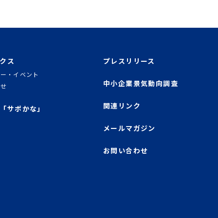
クス
プレスリリース
ナー・イベント
中小企業景気動向調査
らせ
関連リンク
「サポかな」
メールマガジン
お問い合わせ