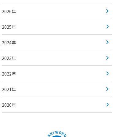
2026年
2025年
2024年
2023年
2022年
2021年
2020年