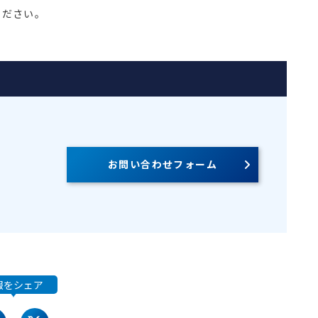
ください。
お問い合わせフォーム
報をシェア