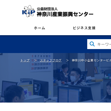
ホーム
ビジネス支援
トップ
スタッフブログ
神奈川中小企業センタービ