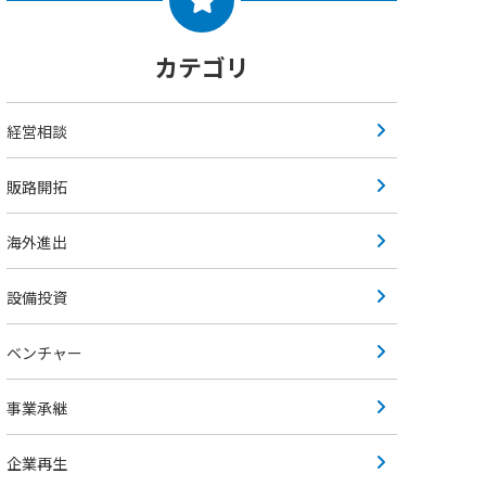
カテゴリ
経営相談
販路開拓
海外進出
設備投資
ベンチャー
事業承継
企業再生