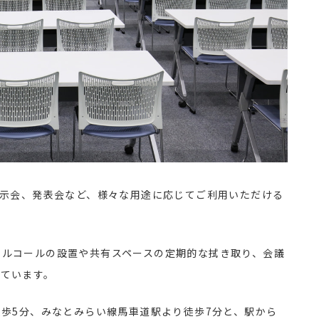
展示会、発表会など、様々な用途に応じてご利用いただける
アルコールの設置や共有スペースの定期的な拭き取り、会議
っています。
徒歩5分、みなとみらい線馬車道駅より徒歩7分と、駅から