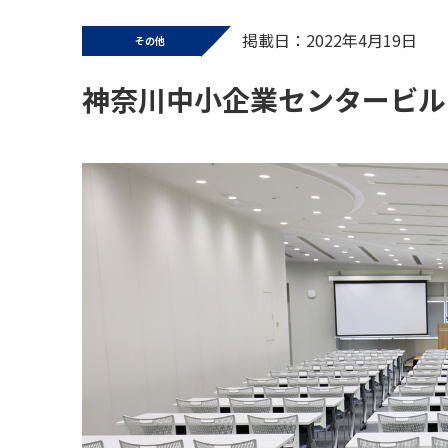
掲載日：2022年4月19日
その他
神奈川中小企業センタービル