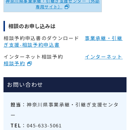
神奈川県事業承継・引継ぎ支援センター（外部
専用サイト）
相談のお申し込みは
相談予約申込書のダウンロード
事業承継・引継
ぎ支援-相談予約申込書
インターネット相談予約
インターネット
相談予約
お問い合わせ
担当
：神奈川県事業承継・引継ぎ支援センタ
ー
TEL
：045-633-5061