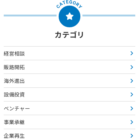
カテゴリ
経営相談
販路開拓
海外進出
設備投資
ベンチャー
事業承継
企業再生