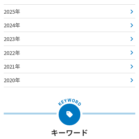
2025年
2024年
2023年
2022年
2021年
2020年
キーワード