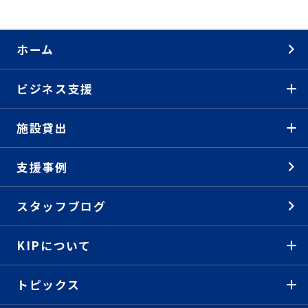
ホーム
ビジネス支援
施設貸出
支援事例
スタッフブログ
KIPについて
トピックス