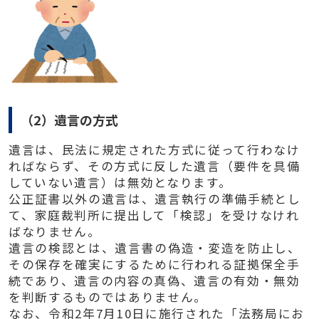
（2）遺言の方式
遺言は、民法に規定された方式に従って行わなけ
ればならず、その方式に反した遺言（要件を具備
していない遺言）は無効となります。
公正証書以外の遺言は、遺言執行の準備手続とし
て、家庭裁判所に提出して「検認」を受けなけれ
ばなりません。
遺言の検認とは、遺言書の偽造・変造を防止し、
その保存を確実にするために行われる証拠保全手
続であり、遺言の内容の真偽、遺言の有効・無効
を判断するものではありません。
なお、令和2年7月10日に施行された「法務局にお