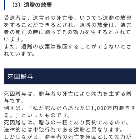
（3）遺贈の放棄
受遺者は、遺言者の死亡後、いつでも遺贈の放棄
をすることができるとされ、遺贈の放棄は、遺言
者の死亡の時に遡ってその効力を生ずるとされて
います。
また、遺贈の放棄は撤回することができないとさ
れています。
死因贈与
死因贈与は、贈与者の死亡により効力を生ずる贈
与です。
例えば、「私が死んだらあなたに1,000万円贈与す
る。」といったものです。
死因贈与は、贈与の一種であり契約であるので、
法律的には単独行為である遺贈と異なります。
しかしながら、贈与者の死亡を原因として効力が