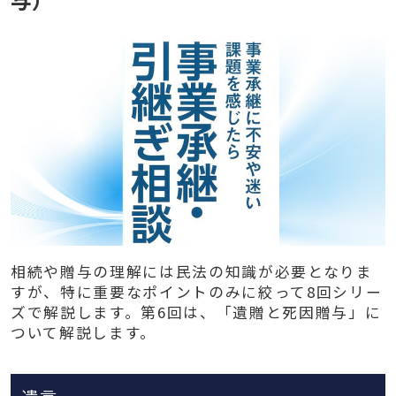
相続や贈与の理解には民法の知識が必要となりま
すが、特に重要なポイントのみに絞って8回シリー
ズで解説します。第6回は、「遺贈と死因贈与」に
ついて解説します。