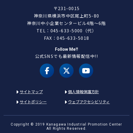
〒231-0015
神奈川県横浜市中区尾上町5-80
神奈川中小企業センタービル4階～6階
TEL：045-633-5000（代）
FAX：045-633-5018
Follow Me!!
公式SNSでも最新情報配信中!!
facebook
X（旧 twitter）
youtube
サイトマップ
個人情報保護方針
サイトポリシー
ウェブアクセシビリティ
Copyright © 2019 Kanagawa Industrial Promotion Center
All Rights Reserved.