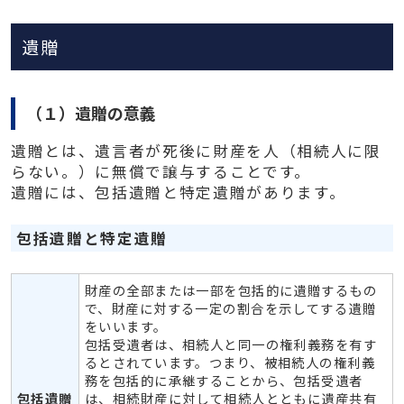
遺贈
（１）遺贈の意義
遺贈とは、遺言者が死後に財産を人（相続人に限
らない。）に無償で譲与することです。
遺贈には、包括遺贈と特定遺贈があります。
包括遺贈と特定遺贈
財産の全部または一部を包括的に遺贈するもの
で、財産に対する一定の割合を示してする遺贈
をいいます。
包括受遺者は、相続人と同一の権利義務を有す
るとされています。つまり、被相続人の権利義
務を包括的に承継することから、包括受遺者
包括遺贈
は、相続財産に対して相続人とともに遺産共有