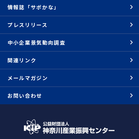
情報誌「サポかな」
プレスリリース
中小企業景気動向調査
関連リンク
メールマガジン
お問い合わせ