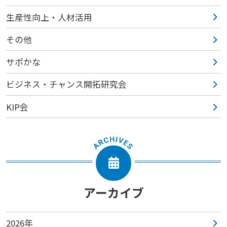
生産性向上・人材活用
その他
サポかな
ビジネス・チャンス開拓研究会
KIP会
アーカイブ
2026年