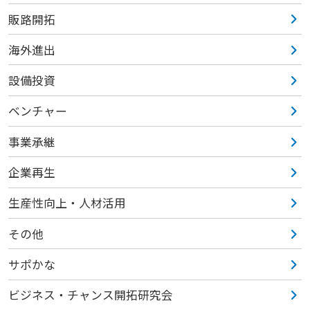
販路開拓
海外進出
設備投資
ベンチャー
事業承継
企業再生
生産性向上・人材活用
その他
サポかな
ビジネス・チャンス開拓研究会