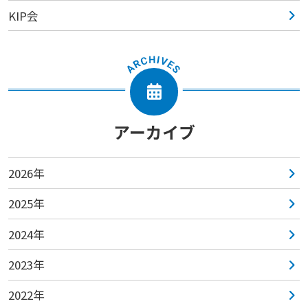
KIP会
アーカイブ
2026年
2025年
2024年
2023年
2022年