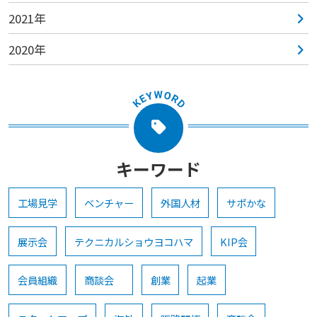
2021年
2020年
キーワード
工場見学
ベンチャー
外国人材
サポかな
展示会
テクニカルショウヨコハマ
KIP会
会員組織
商談会
創業
起業