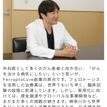
外科医として多くのがん患者と向き合い、「がん
を治せる病気にしたい」という思いが、
FerroptoCure創業の原点です。フェロトーシス
を活用した治療薬は、世界でもいち早く、臨床試
験の段階に到達しています。しかし、実用化に向
けては、資金調達やグローバルな事業開発など、
まだまだ多くの挑戦が続きます。神奈川から世界
をリードするがん治療を届けるため、引き続き皆