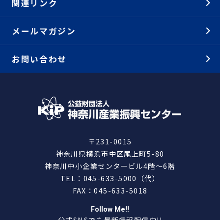
関連リンク
メールマガジン
お問い合わせ
〒231-0015
神奈川県横浜市中区尾上町5-80
神奈川中小企業センタービル4階～6階
TEL：045-633-5000（代）
FAX：045-633-5018
Follow Me!!
公式SNSでも最新情報配信中!!