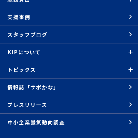
支援事例
スタッフブログ
KIPについて
トピックス
情報誌「サポかな」
プレスリリース
中小企業景気動向調査