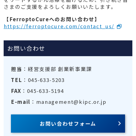
さまのご支援をよろしくお願いいたします。
【FerroptoCureへのお問い合わせ】
https://ferroptocure.com/contact_us/
お問い合わせ
担当
：経営支援部 創業新事業課
TEL
：045-633-5203
FAX
：045-633-5194
E-mail
：management@kipc.or.jp
お問い合わせフォーム