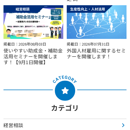
経営相談
生産性向上・人材活用
掲載日：2026年08月03日
掲載日：2026年07月31日
使いやすい助成金・補助金
外国人材雇用に関するセミ
活用セミナーを開催しま
ナーを開催します！
す！【9月1日開催】
カテゴリ
経営相談