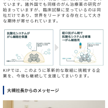
ています。諸外国でも同様のがん治療薬の研究が
始まっていますが、臨床試験に至っているのは同
社だけであり、世界をリードする存在として大き
な期待が寄せられています。
KIPでは、このように革新的な取組に挑戦する企
業を、今後も継続して支援してまいります。
大槻社長からのメッセージ