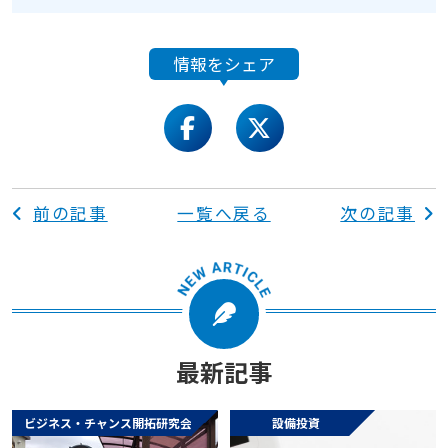
情報をシェア
facebook
twitter
前の記事
一覧へ戻る
次の記事
最新記事
ビジネス・チャンス開拓研究会
設備投資