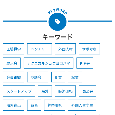
キーワード
工場見学
ベンチャー
外国人材
サポかな
展示会
テクニカルショウヨコハマ
KIP会
会員組織
商談会
創業
起業
スタートアップ
海外
販路開拓
商談会
海外進出
貿易
神奈川県
外国人留学生