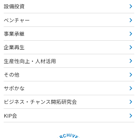
設備投資
ベンチャー
事業承継
企業再生
生産性向上・人材活用
その他
サポかな
ビジネス・チャンス開拓研究会
KIP会