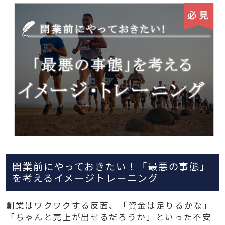
開業前にやっておきたい！「最悪の事態」
を考えるイメージトレーニング
創業はワクワクする反面、「資金は足りるかな」
「ちゃんと売上が出せるだろうか」といった不安