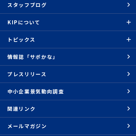
スタッフブログ
KIPについて
トピックス
情報誌「サポかな」
プレスリリース
中小企業景気動向調査
関連リンク
メールマガジン