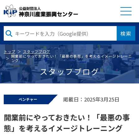
検索
トップ
スタッフブログ
開業前にやっておきたい！「最悪の事態」を考えるイメージトレーニ
ング
スタッフブログ
掲載日：2025年3月25日
ベンチャー
開業前にやっておきたい！「最悪の事
態」を考えるイメージトレーニング