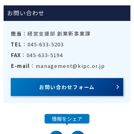
お問い合わせ
担当
：経営支援部 創業新事業課
TEL
：045-633-5203
FAX
：045-633-5194
E-mail
：management@kipc.or.jp
お問い合わせフォーム
情報をシェア