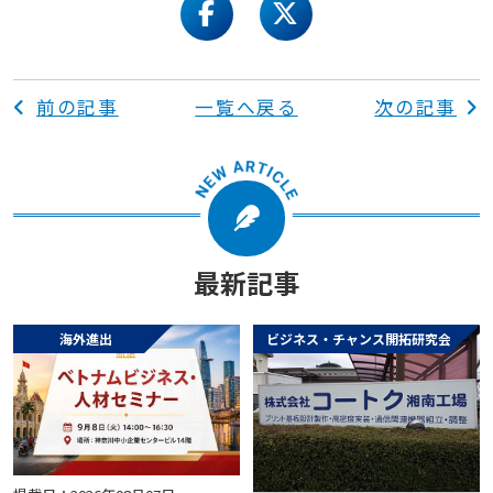
facebook
twitter
前の記事
一覧へ戻る
次の記事
最新記事
海外進出
ビジネス・チャンス開拓研究会