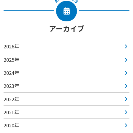
アーカイブ
2026年
2025年
2024年
2023年
2022年
2021年
2020年