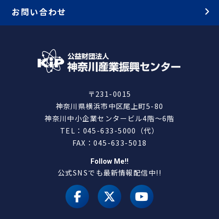
お問い合わせ
〒231-0015
神奈川県横浜市中区尾上町5-80
神奈川中小企業センタービル4階～6階
TEL：045-633-5000（代）
FAX：045-633-5018
Follow Me!!
公式SNSでも最新情報配信中!!
facebook
X（旧 twitter）
youtube