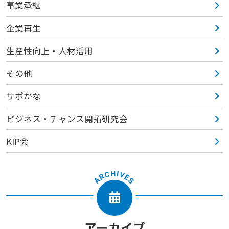
事業承継
企業再生
生産性向上・人材活用
その他
サポかな
ビジネス・チャンス開拓研究会
KIP会
アーカイブ