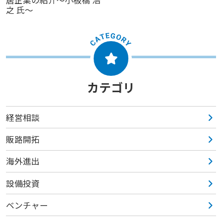
之 氏～
カテゴリ
経営相談
販路開拓
海外進出
設備投資
ベンチャー