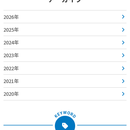
2026年
2025年
2024年
2023年
2022年
2021年
2020年