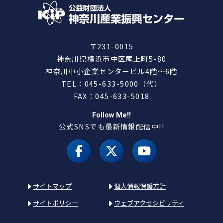
〒231-0015
神奈川県横浜市中区尾上町5-80
神奈川中小企業センタービル4階～6階
TEL：045-633-5000（代）
FAX：045-633-5018
Follow Me!!
公式SNSでも最新情報配信中!!
facebook
X（旧 twitter）
youtube
サイトマップ
個人情報保護方針
サイトポリシー
ウェブアクセシビリティ