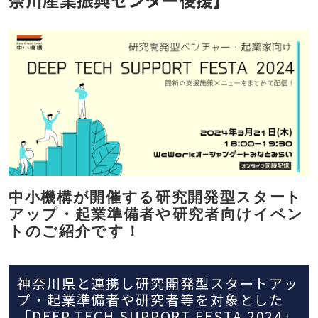
中小機構が開催する研究開発型スタート
アップ・起業準備者や研究者向けイベン
トのご紹介です！
神奈川県と連携し研究開発型スタートアッ
プ・起業準備者や研究者等を対象とした
「DEEP TECH SUPPORT FESTA 2024」