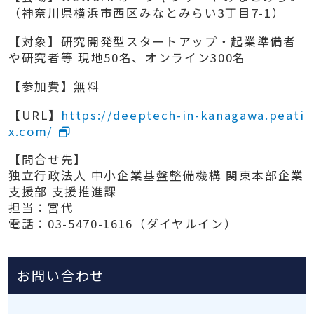
（神奈川県横浜市西区みなとみらい3丁目7-1）
【対象】研究開発型スタートアップ・起業準備者
や研究者等 現地50名、オンライン300名
【参加費】無料
【URL】
https://deeptech-in-kanagawa.peati
x.com/
【問合せ先】
独立行政法人 中小企業基盤整備機構 関東本部企業
支援部 支援推進課
担当：宮代
電話：03-5470-1616（ダイヤルイン）
お問い合わせ