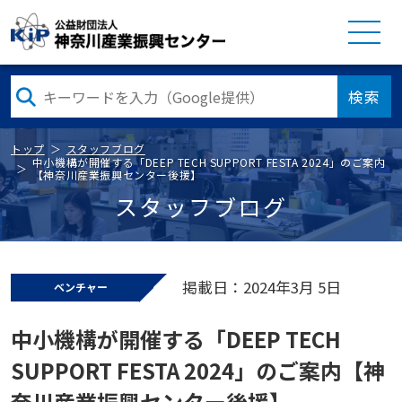
検索
トップ
スタッフブログ
中小機構が開催する「DEEP TECH SUPPORT FESTA 2024」のご案内
【神奈川産業振興センター後援】
スタッフブログ
掲載日：2024年3月 5日
ベンチャー
中小機構が開催する「DEEP TECH
SUPPORT FESTA 2024」のご案内【神
奈川産業振興センター後援】