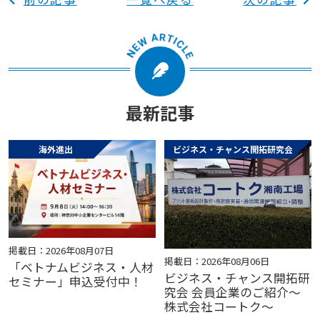
最新記事
海外進出
ビジネス・チャンス開拓研究会
掲載日：2026年08月07日
掲載日：2026年08月06日
「ベトナムビジネス・人材
ビジネス・チャンス開拓研
セミナー」申込受付中！
究会 会員企業のご紹介～
株式会社コートク～