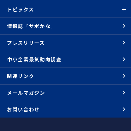
トピックス
情報誌「サポかな」
プレスリリース
中小企業景気動向調査
関連リンク
メールマガジン
お問い合わせ