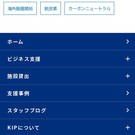
海外販路開拓
脱炭素
カーボンニュートラル
ホーム
ビジネス支援
施設貸出
支援事例
スタッフブログ
KIPについて