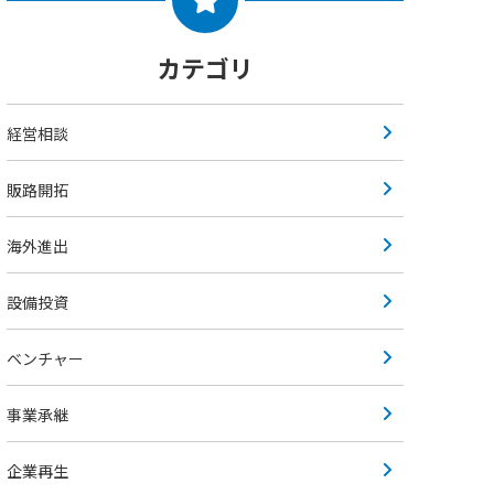
カテゴリ
経営相談
販路開拓
海外進出
設備投資
ベンチャー
事業承継
企業再生