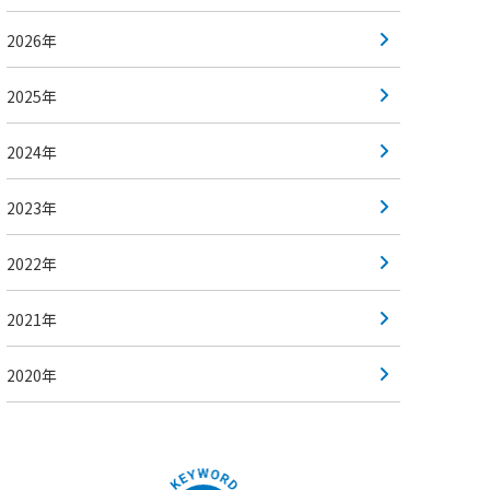
2026年
2025年
2024年
2023年
2022年
2021年
2020年