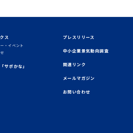
クス
プレスリリース
ナー・イベント
中小企業景気動向調査
らせ
関連リンク
「サポかな」
メールマガジン
お問い合わせ