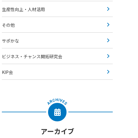
生産性向上・人材活用
その他
サポかな
ビジネス・チャンス開拓研究会
KIP会
アーカイブ