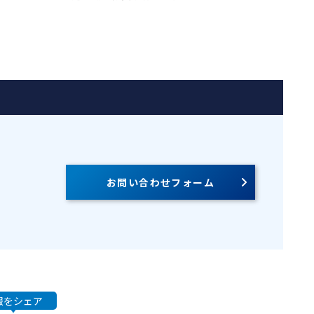
お問い合わせフォーム
報をシェア