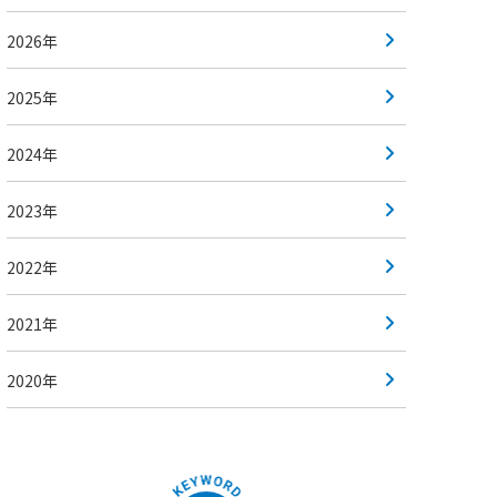
2026年
2025年
2024年
2023年
2022年
2021年
2020年