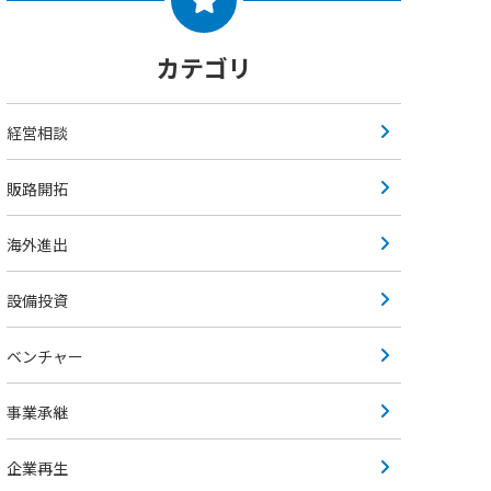
カテゴリ
経営相談
販路開拓
海外進出
設備投資
ベンチャー
事業承継
企業再生