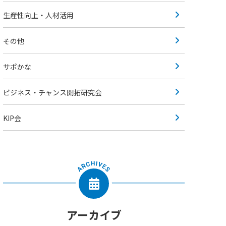
生産性向上・人材活用
その他
サポかな
ビジネス・チャンス開拓研究会
KIP会
アーカイブ