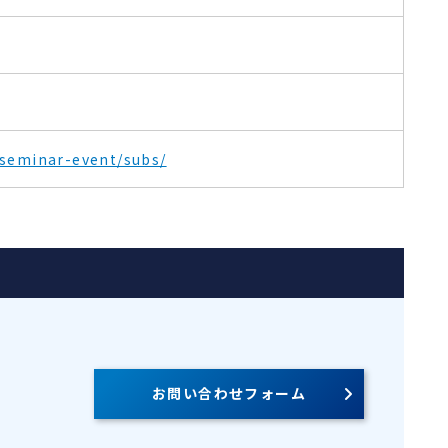
s/seminar-event/subs/
お問い合わせフォーム