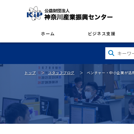
ホーム
ビジネス支援
トップ
スタッフブログ
ベンチャー・中小企業が活用