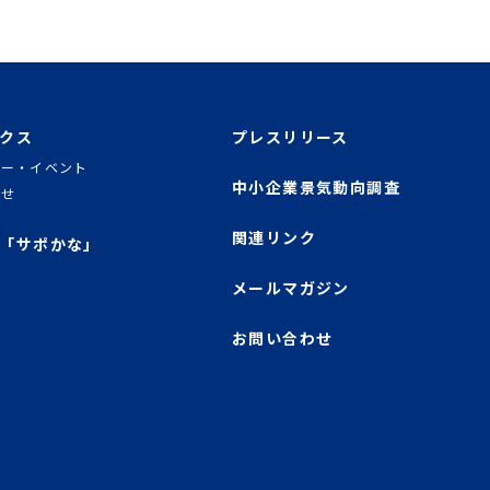
クス
プレスリリース
ナー・イベント
中小企業景気動向調査
らせ
関連リンク
「サポかな」
メールマガジン
お問い合わせ