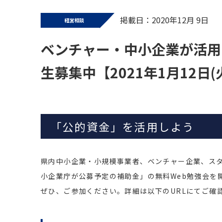
掲載日：2020年12月 9日
経営相談
ベンチャー・中小企業が活用
生募集中【2021年1月12日
「公的資金」を活用しよう
県内中小企業・小規模事業者、ベンチャー企業、ス
小企業庁が公募予定の補助金」の無料Web勉強会を
ぜひ、ご参加ください。詳細は以下のURLにてご確