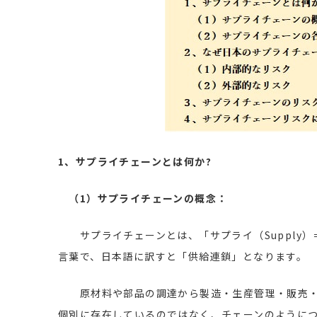
1、サプライチェーンとは何か?
（1）サプライチェーンの概念：
サプライチェーンとは、「サプライ（Supply）＝
言葉で、日本語に訳すと「供給連鎖」となります。
原材料や部品の調達から製造・生産管理・販売・
個別に存在しているのではなく、チェーンのように