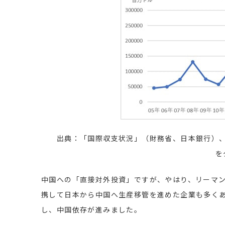
出典：「国際収支状況」（財務省、日本銀行）、
を
中国への「直接対外投資」ですが、やはり、リーマ
携して日本から中国へ生産移管を進めた企業も多くあ
し、中国依存が進みました。