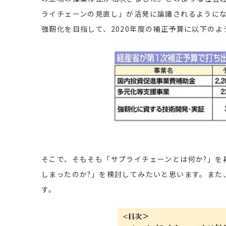
ライチェーンの見直し」が活発に論議されるように
強靭化を目指して、2020年度の補正予算に以下の
そこで、そもそも「サプライチェーンとは何か?」を
しまったのか?」を検討してみたいと思います。また
す。