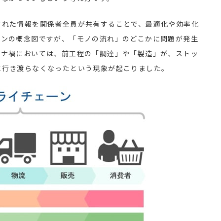
れた情報を関係者全員が共有することで、最適化や効率化
ーンの概念図ですが、「モノの流れ」のどこかに問題が発生
ロナ禍においては、前工程の「調達」や「製造」が、ストッ
に行き渡らなくなったという現象が起こりました。