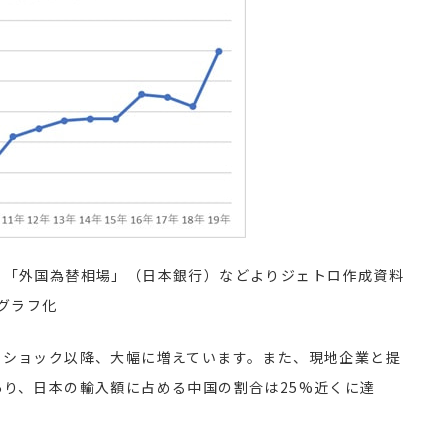
「外国為替相場」（日本銀行）などよりジェトロ作成資料
グラフ化
ンショック以降、大幅に増えています。また、現地企業と提
り、日本の輸入額に占める中国の割合は25%近くに達