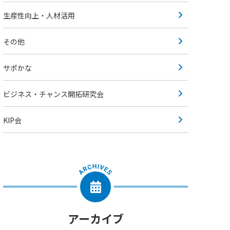
生産性向上・人材活用
その他
サポかな
ビジネス・チャンス開拓研究会
KIP会
アーカイブ