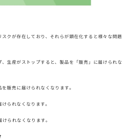
スクが存在しており、それらが顕在化すると様々な問題
、生産がストップすると、製品を「販売」に届けられな
を販売に届けられなくなります。
けられなくなります。
けられなくなります。
?