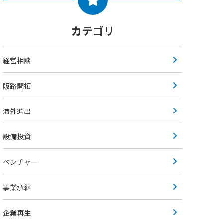
カテゴリ
経営相談
販路開拓
海外進出
設備投資
ベンチャー
事業承継
企業再生