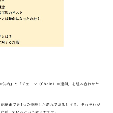
供給」と「チェーン（Chain）＝連鎖」を組み合わせた
配送までを1つの連続した流れであると捉え、それぞれが
つながっているという考え方です。