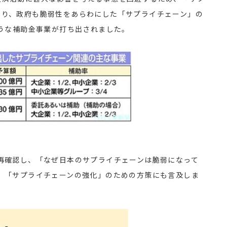
なり、政府も脆弱性をあらわにした「サプライチェーン」の
ような補助金事業が打ち出されました。
再確認し、「なぜ日本のサプライチェーンは脆弱になって
、「サプライチェーンの強化」のための方策にも言及しま