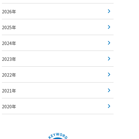
2026年
2025年
2024年
2023年
2022年
2021年
2020年