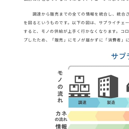
調達から販売までの全ての情報を統合し、統合さ
を図るというものです。以下の図は、サプライチェ
すると、モノの供給が上手く行かなくなります。コ
プしたため、「販売」にモノが届かずに「消費者」