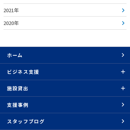
2021年
2020年
ホーム
ビジネス支援
施設貸出
支援事例
スタッフブログ