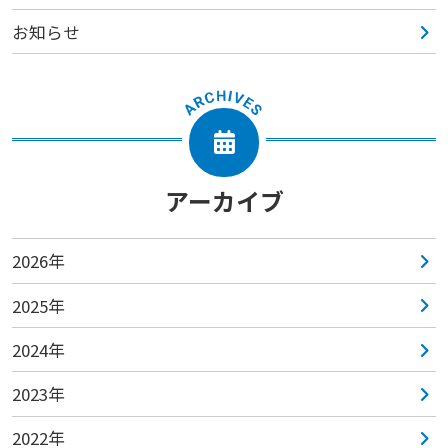
お知らせ
アーカイブ
2026年
2025年
2024年
2023年
2022年