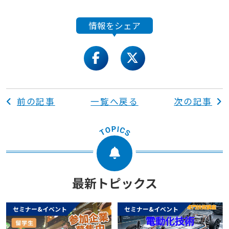
情報をシェア
facebook
twitter
前の記事
一覧へ戻る
次の記事
最新トピックス
セミナー&イベント
セミナー&イベント