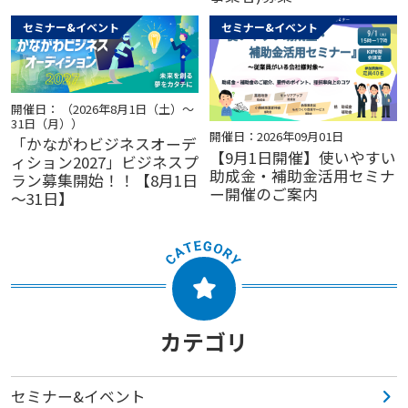
セミナー&イベント
セミナー&イベント
開催日： （2026年8月1日（土）～
31日（月））
開催日：2026年09月01日
「かながわビジネスオーデ
【9月1日開催】使いやすい
ィション2027」ビジネスプ
助成金・補助金活用セミナ
ラン募集開始！！【8月1日
ー開催のご案内
～31日】
カテゴリ
セミナー&イベント