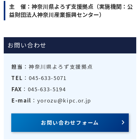
主 催：神奈川県よろず支援拠点（実施機関：公
益財団法人神奈川産業振興センター）
お問い合わせ
担当
：神奈川県よろず支援拠点
TEL
：045-633-5071
FAX
：045-633-5194
E-mail
：yorozu@kipc.or.jp
お問い合わせフォーム