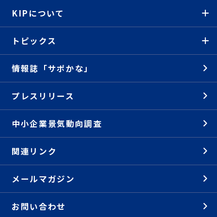
KIPについて
トピックス
情報誌「サポかな」
プレスリリース
中小企業景気動向調査
関連リンク
メールマガジン
お問い合わせ