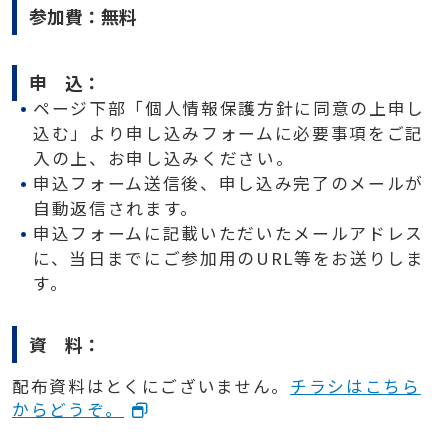
参加費：無料
申 込：
ページ下部「個人情報保護方針に同意の上申し
込む」より申し込みフォームに必要事項をご記
入の上、お申し込みください。
申込フォーム送信後、申し込み完了のメールが
自動返信されます。
申込フォームに記載いただいたメールアドレス
に、当日までにご参加用のURL等をお送りしま
す。
資 料：
配布資料はとくにございません。
チラシはこちら
からどうぞ。