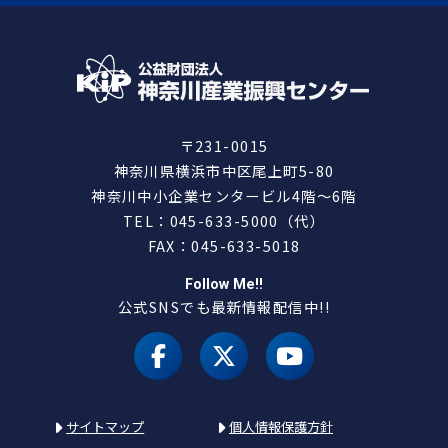
〒231-0015
神奈川県横浜市中区尾上町5-80
神奈川中小企業センタービル4階～6階
TEL：045-633-5000（代）
FAX：045-633-5018
Follow Me!!
公式SNSでも最新情報配信中!!
facebook
X（旧 twitter）
youtube
サイトマップ
個人情報保護方針