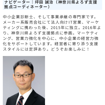
ナビゲーター：坪田 誠治（神奈川県よろず支援
拠点コーディネーター）
中小企業診断士、そして事業承継の専門家です。
メーカー系販売会社にて法人向けIT営業、マーケ
ティングに携わった後
、2015年に独立。2016年よ
り、神奈川県よろず支援拠点に参画。マーケティ
ング、営業力強化を中心に、中小企業の経営力強
化をサポートしています。経営者に寄り添う支援
スタイルには定評あり。どうぞお楽しみに！