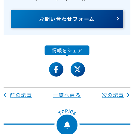
お問い合わせフォーム
情報をシェア
facebook
twitter
前の記事
一覧へ戻る
次の記事