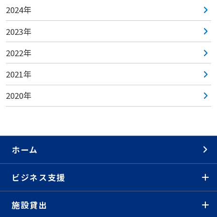
2024年
2023年
2022年
2021年
2020年
ホーム
ビジネス支援
施設貸出