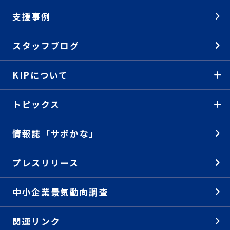
支援事例
スタッフブログ
KIPについて
トピックス
情報誌「サポかな」
プレスリリース
中小企業景気動向調査
関連リンク