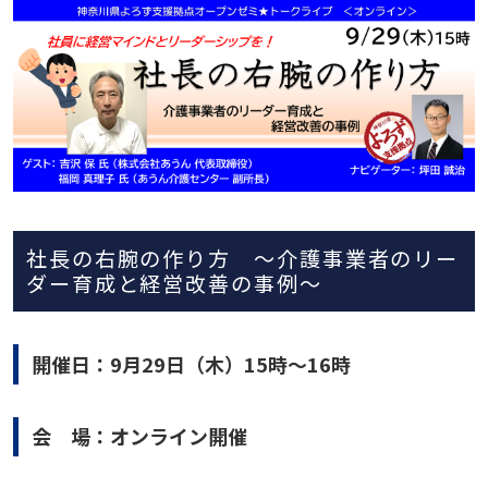
社長の右腕の作り方 ～介護事業者のリー
ダー育成と経営改善の事例～
開催日：9月29日（木）15時～16時
会 場：オンライン開催