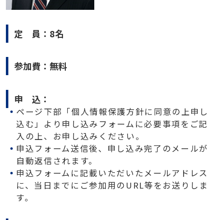
定 員：8名
参加費：無料
申 込：
ページ下部「個人情報保護方針に同意の上申し
込む」より申し込みフォームに必要事項をご記
入の上、お申し込みください。
申込フォーム送信後、申し込み完了のメールが
自動返信されます。
申込フォームに記載いただいたメールアドレス
に、当日までにご参加用のURL等をお送りしま
す。