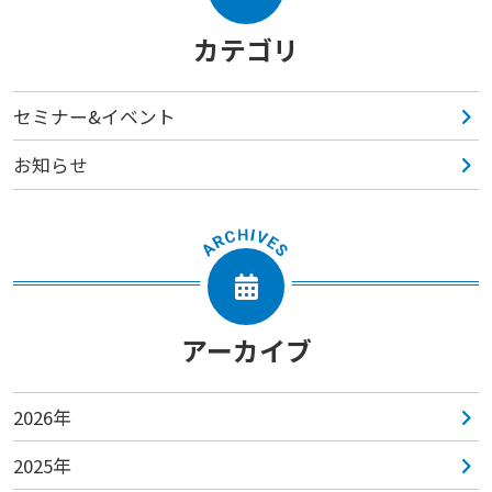
カテゴリ
セミナー&イベント
お知らせ
アーカイブ
2026年
2025年