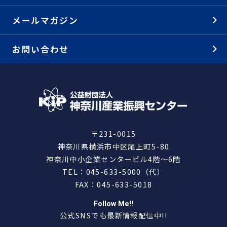
メールマガジン
お問い合わせ
〒231-0015
神奈川県横浜市中区尾上町5-80
神奈川中小企業センタービル4階～6階
TEL：045-633-5000（代）
FAX：045-633-5018
Follow Me!!
公式SNSでも最新情報配信中!!