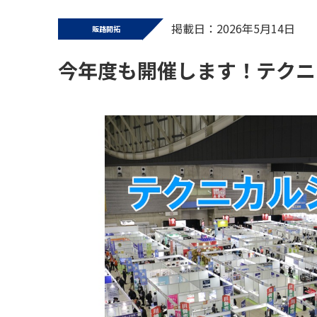
掲載日：2026年5月14日
販路開拓
今年度も開催します！テクニ