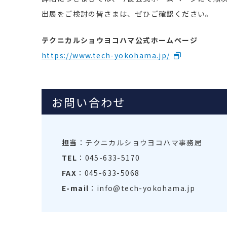
出展をご検討の皆さまは、ぜひご確認ください。
テクニカルショウヨコハマ公式ホームページ
https://www.tech-yokohama.jp/
お問い合わせ
担当
：テクニカルショウヨコハマ事務局
TEL
：045-633-5170
FAX
：045-633-5068
E-mail
：info@tech-yokohama.jp