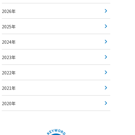
2026年
2025年
2024年
2023年
2022年
2021年
2020年