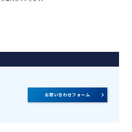
お問い合わせフォーム