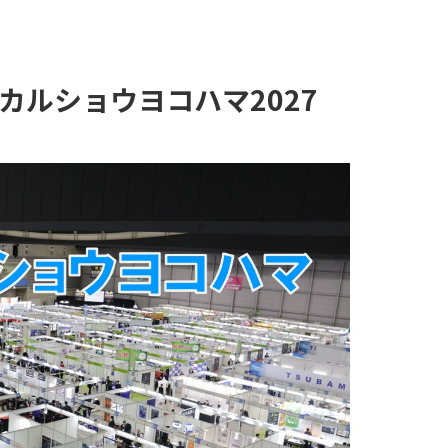
カルショウヨコハマ2027