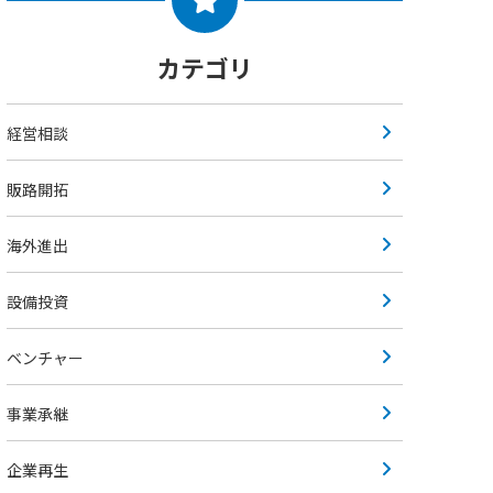
カテゴリ
経営相談
販路開拓
海外進出
設備投資
ベンチャー
事業承継
企業再生