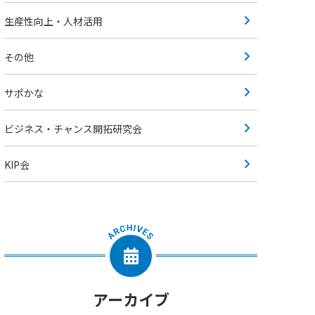
生産性向上・人材活用
その他
サポかな
ビジネス・チャンス開拓研究会
KIP会
アーカイブ