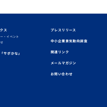
クス
プレスリリース
ナー・イベント
中小企業景気動向調査
らせ
関連リンク
「サポかな」
メールマガジン
お問い合わせ