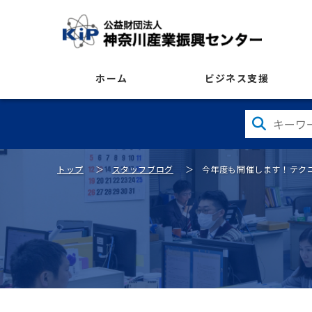
ホーム
ビジネス支援
トップ
スタッフブログ
今年度も開催します！テクニ