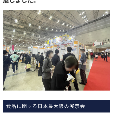
食品に関する日本最大級の展示会