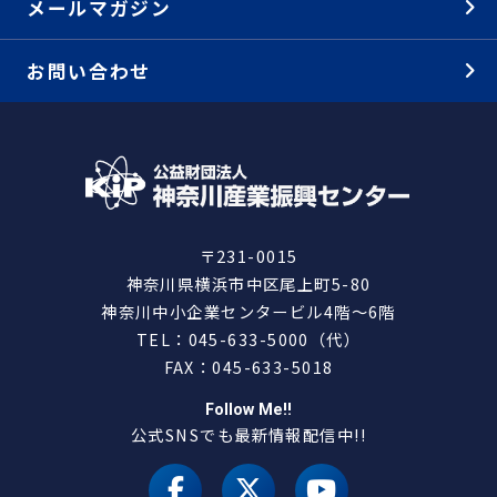
メールマガジン
お問い合わせ
〒231-0015
神奈川県横浜市中区尾上町5-80
神奈川中小企業センタービル4階～6階
TEL：045-633-5000（代）
FAX：045-633-5018
Follow Me!!
公式SNSでも最新情報配信中!!