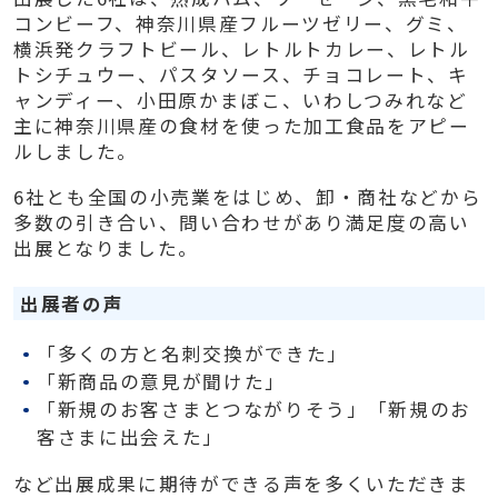
コンビーフ、神奈川県産フルーツゼリー、グミ、
横浜発クラフトビール、レトルトカレー、レトル
トシチュウー、パスタソース、チョコレート、キ
ャンディー、小田原かまぼこ、いわしつみれなど
主に神奈川県産の食材を使った加工食品をアピー
ルしました。
6社とも全国の小売業をはじめ、卸・商社などから
多数の引き合い、問い合わせがあり満足度の高い
出展となりました。
出展者の声
「多くの方と名刺交換ができた」
「新商品の意見が聞けた」
「新規のお客さまとつながりそう」「新規のお
客さまに出会えた」
など出展成果に期待ができる声を多くいただきま