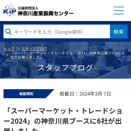
検索
トップ
スタッフブログ
「スーパーマーケット・トレードショー2024」の神奈川県ブースに6
社が出展しました。
スタッフブログ
掲載日：2024年3月 7日
販路開拓
「スーパーマーケット・トレードショ
ー2024」の神奈川県ブースに6社が出
展しました。