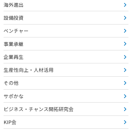
海外進出
設備投資
ベンチャー
事業承継
企業再生
生産性向上・人材活用
その他
サポかな
ビジネス・チャンス開拓研究会
KIP会