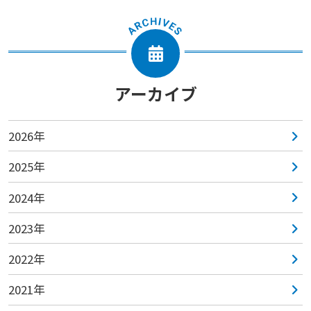
アーカイブ
2026年
2025年
2024年
2023年
2022年
2021年