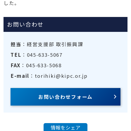
した。
お問い合わせ
担当
：経営支援部 取引振興課
TEL
：045-633-5067
FAX
：045-633-5068
E-mail
：torihiki@kipc.or.jp
お問い合わせフォーム
情報をシェア