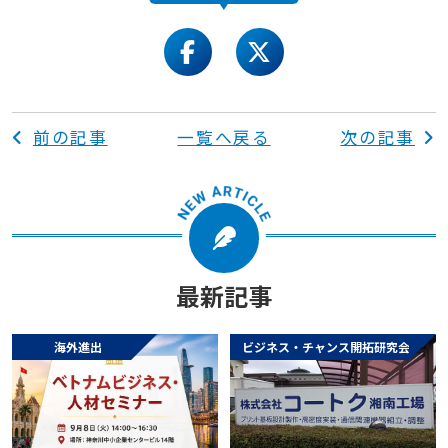
facebook
twitter
前の記事
一覧へ戻る
次の記事
最新記事
海外進出
ビジネス・チャンス開拓研究会