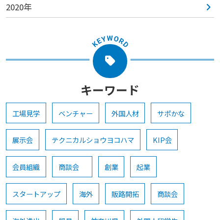
2020年
キーワード
工場見学
ベンチャー
外国人材
サポかな
展示会
テクニカルショウヨコハマ
KIP会
会員組織
商談会
創業
起業
スタートアップ
海外
販路開拓
商談会