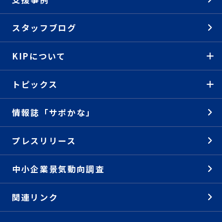
スタッフブログ
KIPについて
トピックス
情報誌「サポかな」
プレスリリース
中小企業景気動向調査
関連リンク