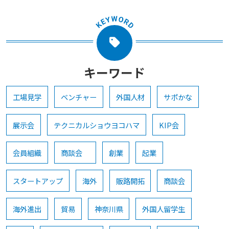
キーワード
工場見学
ベンチャー
外国人材
サポかな
展示会
テクニカルショウヨコハマ
KIP会
会員組織
商談会
創業
起業
スタートアップ
海外
販路開拓
商談会
海外進出
貿易
神奈川県
外国人留学生