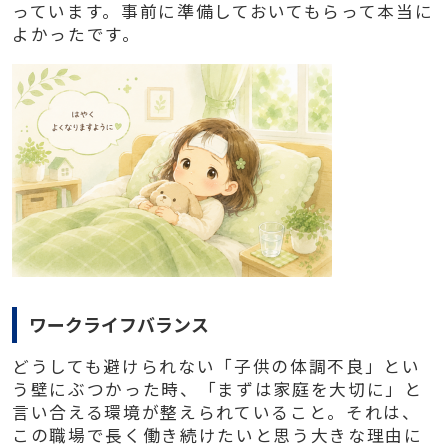
っています。事前に準備しておいてもらって本当に
よかったです。
ワークライフバランス
どうしても避けられない「子供の体調不良」とい
う壁にぶつかった時、「まずは家庭を大切に」と
言い合える環境が整えられていること。それは、
この職場で長く働き続けたいと思う大きな理由に