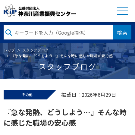
検索
トップ
スタッフブログ
『急な発熱、どうしよう…』そんな時に感じた職場の安心感
スタッフブログ
掲載日：2026年6月29日
その他
『急な発熱、どうしよう…』そんな時
に感じた職場の安心感