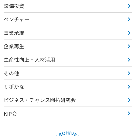
設備投資
ベンチャー
事業承継
企業再生
生産性向上・人材活用
その他
サポかな
ビジネス・チャンス開拓研究会
KIP会