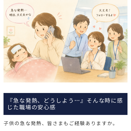
『急な発熱、どうしよう…』そんな時に感
じた職場の安心感
子供の急な発熱、皆さまもご経験ありますか。