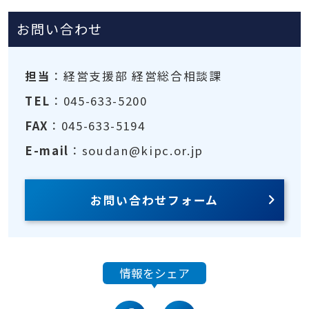
お問い合わせ
担当
：経営支援部 経営総合相談課
TEL
：045-633-5200
FAX
：045-633-5194
E-mail
：soudan@kipc.or.jp
お問い合わせフォーム
情報をシェア