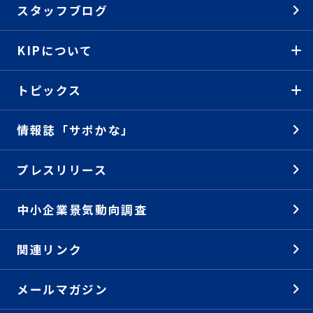
スタッフブログ
KIPについて
トピックス
情報誌「サポかな」
プレスリリース
中小企業景気動向調査
関連リンク
メールマガジン