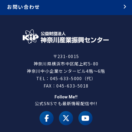
お問い合わせ
〒231-0015
神奈川県横浜市中区尾上町5-80
神奈川中小企業センタービル4階～6階
TEL：045-633-5000（代）
FAX：045-633-5018
Follow Me!!
公式SNSでも最新情報配信中!!
facebook
X（旧 twitter）
youtube