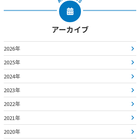
アーカイブ
2026年
2025年
2024年
2023年
2022年
2021年
2020年