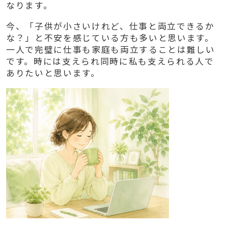
なります。
今、「子供が小さいけれど、仕事と両立できるか
な？」と不安を感じている方も多いと思います。
一人で完璧に仕事も家庭も両立することは難しい
です。時には支えられ同時に私も支えられる人で
ありたいと思います。