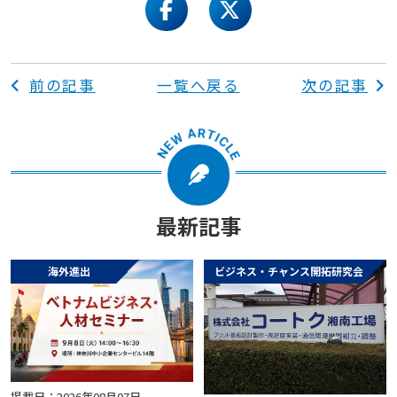
facebook
twitter
前の記事
一覧へ戻る
次の記事
最新記事
海外進出
ビジネス・チャンス開拓研究会
掲載日：2026年08月07日