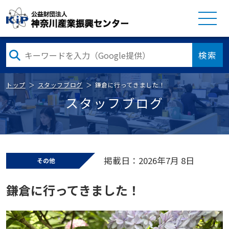
検索
トップ
スタッフブログ
鎌倉に行ってきました！
スタッフブログ
掲載日：2026年7月 8日
その他
鎌倉に行ってきました！