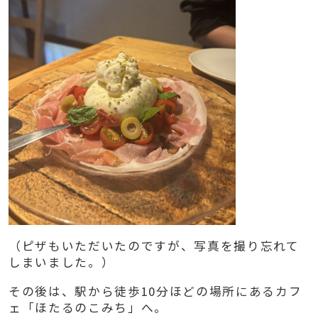
（ピザもいただいたのですが、写真を撮り忘れて
しまいました。）
その後は、駅から徒歩10分ほどの場所にあるカフ
ェ「ほたるのこみち」へ。