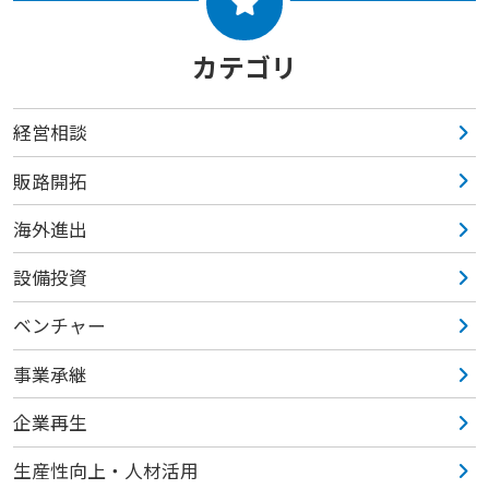
カテゴリ
経営相談
販路開拓
海外進出
設備投資
ベンチャー
事業承継
企業再生
生産性向上・人材活用