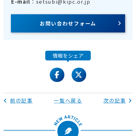
E-mail
：setsubi@kipc.or.jp
お問い合わせフォーム
情報をシェア
facebook
twitter
前の記事
一覧へ戻る
次の記事