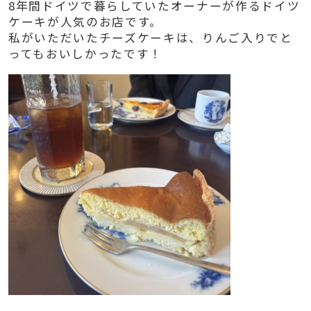
8年間ドイツで暮らしていたオーナーが作るドイツ
ケーキが人気のお店です。
私がいただいたチーズケーキは、りんご入りでと
ってもおいしかったです！