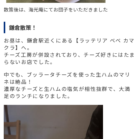
散策後は、海光庵にてお団子をいただきました
鎌倉散策！
お昼は、鎌倉駅近くにある【ラッテリア ベベ カマ
クラ】へ。
チーズ工房が併設されており、チーズ好きにはたま
らないお店でした。
中でも、ブッラータチーズを使った生ハムのマリ
ネは絶品！
濃厚なチーズと生ハムの塩気が相性抜群で、大満
足のランチになりました。