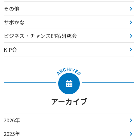
その他
サポかな
ビジネス・チャンス開拓研究会
KIP会
アーカイブ
2026年
2025年