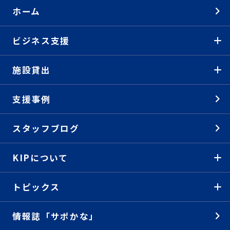
ホーム
ビジネス支援
施設貸出
支援事例
スタッフブログ
KIPについて
トピックス
情報誌「サポかな」