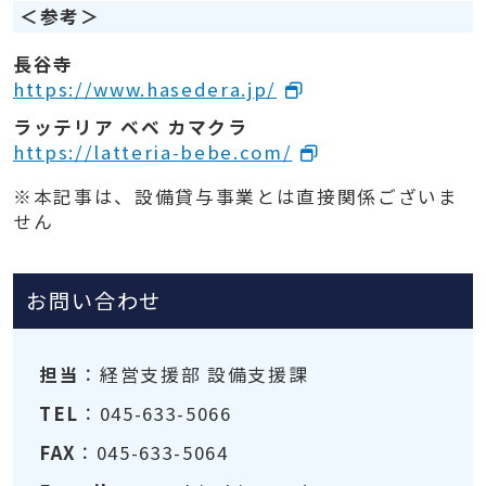
＜参考＞
長谷寺
https://www.hasedera.jp/
ラッテリア ベベ カマクラ
https://latteria-bebe.com/
※本記事は、設備貸与事業とは直接関係ございま
せん
お問い合わせ
担当
：経営支援部 設備支援課
TEL
：045-633-5066
FAX
：045-633-5064