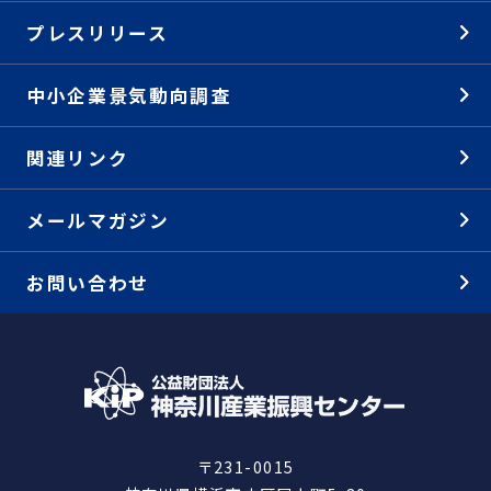
プレスリリース
中小企業景気動向調査
関連リンク
メールマガジン
お問い合わせ
〒231-0015