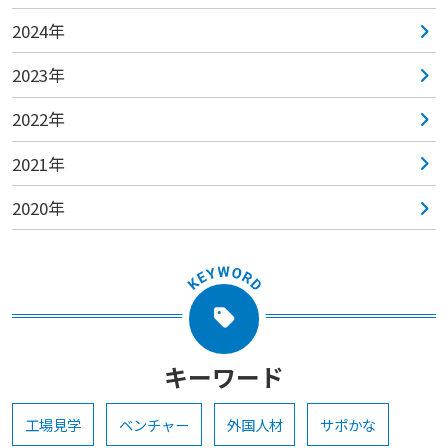
2024年
2023年
2022年
2021年
2020年
キーワード
工場見学
ベンチャー
外国人材
サポかな