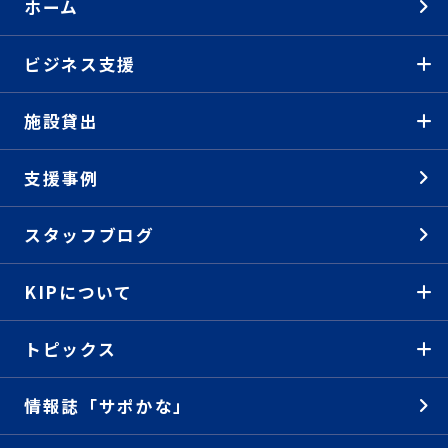
ホーム
ビジネス支援
施設貸出
支援事例
スタッフブログ
KIPについて
トピックス
情報誌「サポかな」