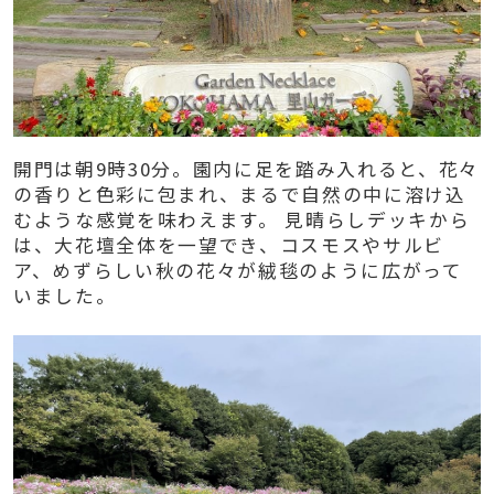
開門は朝9時30分。園内に足を踏み入れると、花々
の香りと色彩に包まれ、まるで自然の中に溶け込
むような感覚を味わえます。 見晴らしデッキから
は、大花壇全体を一望でき、コスモスやサルビ
ア、めずらしい秋の花々が絨毯のように広がって
いました。