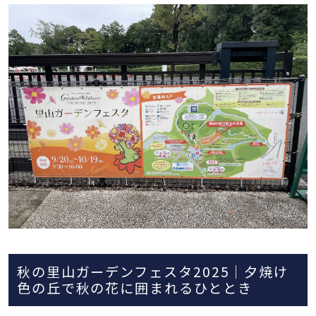
秋の里山ガーデンフェスタ2025｜夕焼け
色の丘で秋の花に囲まれるひととき