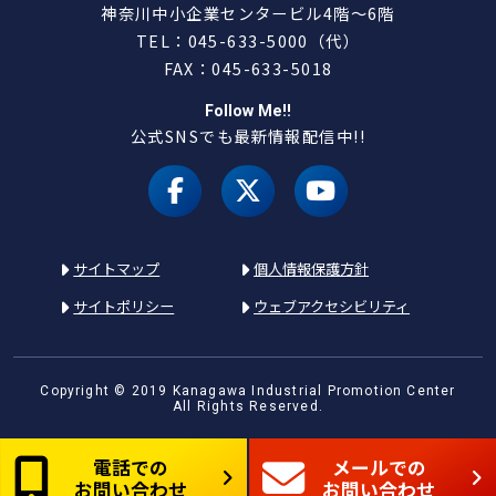
神奈川中小企業センタービル4階～6階
TEL：045-633-5000（代）
FAX：045-633-5018
Follow Me!!
公式SNSでも最新情報配信中!!
facebook
X（旧 twitter）
youtube
サイトマップ
個人情報保護方針
サイトポリシー
ウェブアクセシビリティ
Copyright © 2019 Kanagawa Industrial Promotion Center
All Rights Reserved.
電話での
メールでの
お問い合わせ
お問い合わせ