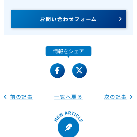
お問い合わせフォーム
情報をシェア
facebook
twitter
前の記事
一覧へ戻る
次の記事