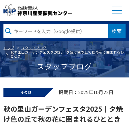
検索
トップ
スタッフブログ
秋の里山ガーデンフェスタ2025｜夕焼け色の丘で秋の花に囲まれるひ
ととき
スタッフブログ
掲載日：2025年10月22日
その他
秋の里山ガーデンフェスタ2025｜夕焼
け色の丘で秋の花に囲まれるひととき