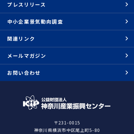
プレスリリース
中小企業景気動向調査
関連リンク
メールマガジン
お問い合わせ
〒231-0015
神奈川県横浜市中区尾上町5-80