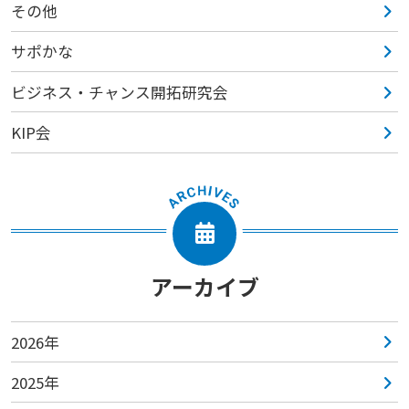
その他
サポかな
ビジネス・チャンス開拓研究会
KIP会
アーカイブ
2026年
2025年