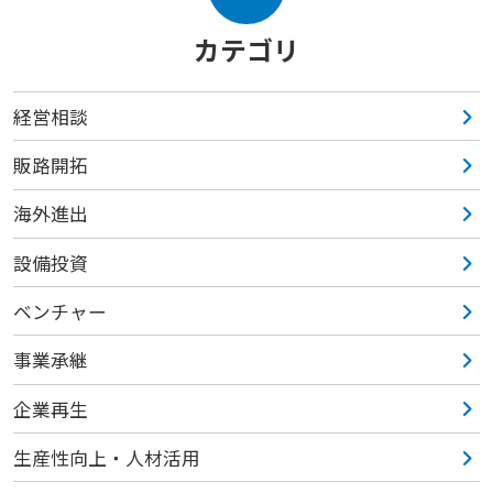
カテゴリ
経営相談
販路開拓
海外進出
設備投資
ベンチャー
事業承継
企業再生
生産性向上・人材活用