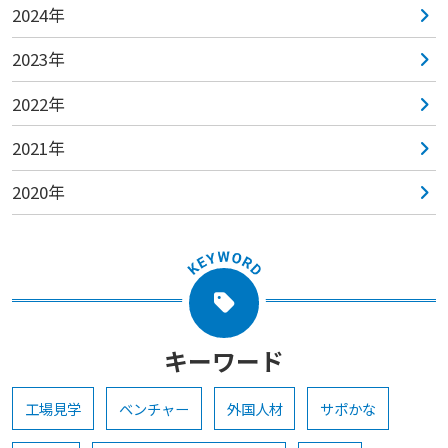
2024年
2023年
2022年
2021年
2020年
キーワード
工場見学
ベンチャー
外国人材
サポかな