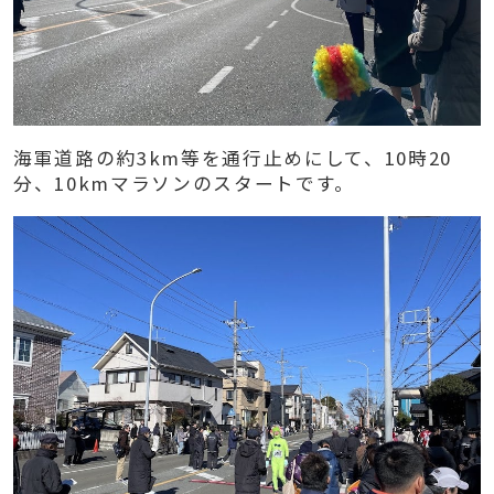
海軍道路の約3km等を通行止めにして、10時20
分、10kmマラソンのスタートです。