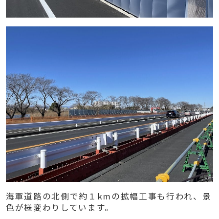
海軍道路の北側で約１kmの拡幅工事も行われ、景
色が様変わりしています。