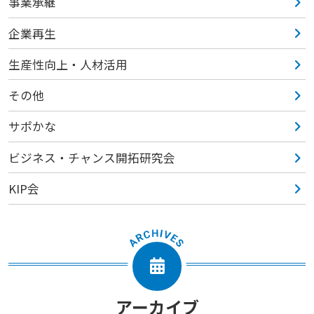
事業承継
企業再生
生産性向上・人材活用
その他
サポかな
ビジネス・チャンス開拓研究会
KIP会
アーカイブ