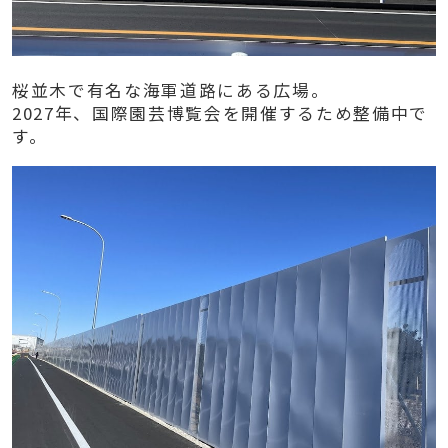
桜並木で有名な海軍道路にある広場。
2027年、国際園芸博覧会を開催するため整備中で
す。