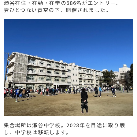
瀬谷在住・在勤・在学の686名がエントリー。
雲ひとつない青空の下、開催されました。
集合場所は瀬谷中学校。2028年を目途に取り壊
し、中学校は移転します。