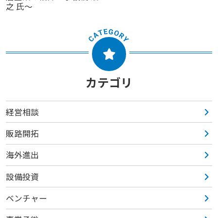
之 氏～
カテゴリ
経営相談
販路開拓
海外進出
設備投資
ベンチャー