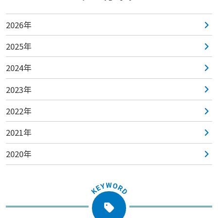
2026年
2025年
2024年
2023年
2022年
2021年
2020年