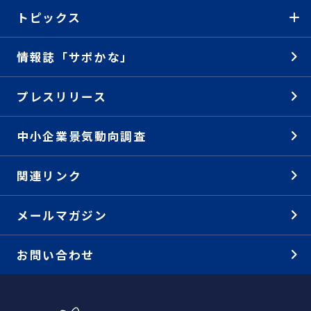
トピックス
情報誌「サポかな」
プレスリリース
中小企業景気動向調査
関連リンク
メールマガジン
お問い合わせ