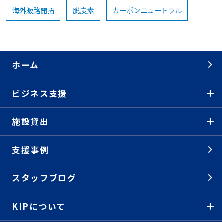
海外販路開拓
脱炭素
カーボンニュートラル
ホーム
ビジネス支援
施設貸出
支援事例
スタッフブログ
KIPについて