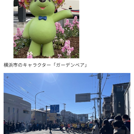
横浜市のキャラクター「ガーデンベア」