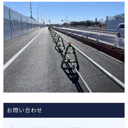
お問い合わせ