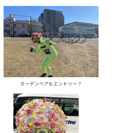
ガーデンベアもエントリー？