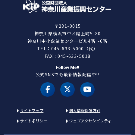
〒231-0015
神奈川県横浜市中区尾上町5-80
神奈川中小企業センタービル4階～6階
TEL：045-633-5000（代）
FAX：045-633-5018
Follow Me!!
公式SNSでも最新情報配信中!!
facebook
X（旧 twitter）
youtube
サイトマップ
個人情報保護方針
サイトポリシー
ウェブアクセシビリティ