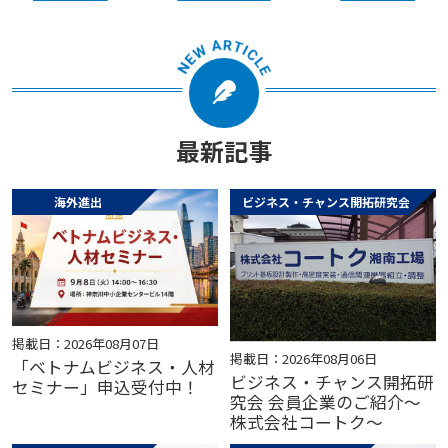
最新記事
海外進出
ビジネス・チャンス開拓研究会
掲載日：2026年08月07日
掲載日：2026年08月06日
「ベトナムビジネス・人材
ビジネス・チャンス開拓研
セミナー」申込受付中！
究会 会員企業のご紹介～
株式会社コートク～