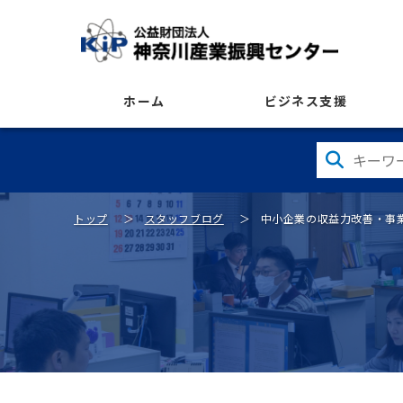
ホーム
ビジネス支援
トップ
スタッフブログ
中小企業の収益力改善・事