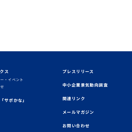
クス
プレスリリース
ナー・イベント
中小企業景気動向調査
らせ
関連リンク
「サポかな」
メールマガジン
お問い合わせ