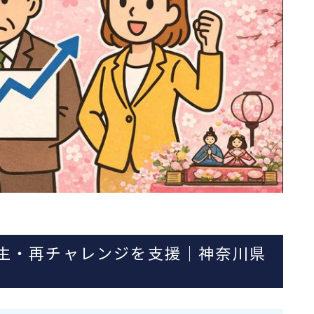
生・再チャレンジを支援｜神奈川県