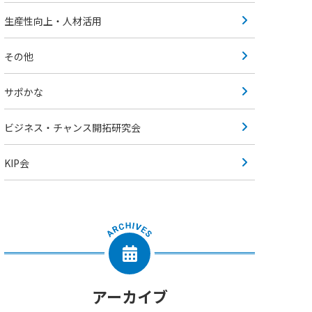
生産性向上・人材活用
その他
サポかな
ビジネス・チャンス開拓研究会
KIP会
アーカイブ