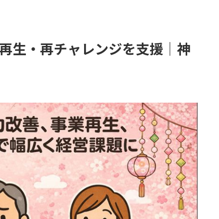
再生・再チャレンジを支援｜神