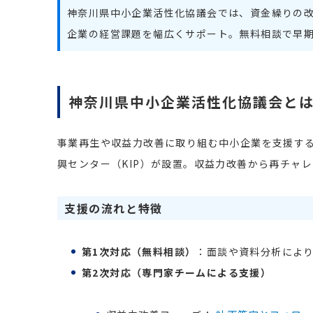
神奈川県中小企業活性化協議会では、資金繰りの
企業の経営課題を幅広くサポート。無料相談で早
神奈川県中小企業活性化協議会と
事業再生や収益力改善に取り組む中小企業を支援す
興センター（KIP）が設置。収益力改善から再チャ
支援の流れと特徴
第1次対応（無料相談）
：面談や資料分析によ
第2次対応（専門家チームによる支援）