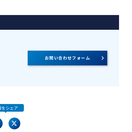
お問い合わせフォーム
報をシェア
acebook
twitter