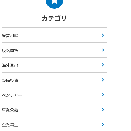
カテゴリ
経営相談
販路開拓
海外進出
設備投資
ベンチャー
事業承継
企業再生