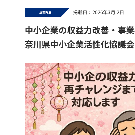
掲載日：2026年3月 2日
企業再生
中小企業の収益力改善・事業
奈川県中小企業活性化協議会