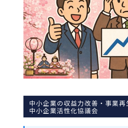
中小企業の収益力改善・事業再
中小企業活性化協議会