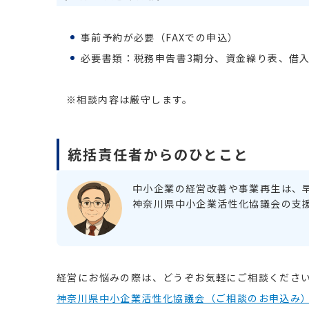
事前予約が必要（FAXでの申込）
必要書類：税務申告書3期分、資金繰り表、借
※相談内容は厳守します。
統括責任者からのひとこと
中小企業の経営改善や事業再生は、
神奈川県中小企業活性化協議会の支
経営にお悩みの際は、どうぞお気軽にご相談くださ
神奈川県中小企業活性化協議会（ご相談のお申込み