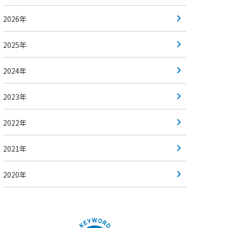
2026年
2025年
2024年
2023年
2022年
2021年
2020年