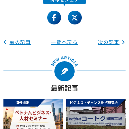
facebook
twitter
前の記事
一覧へ戻る
次の記事
最新記事
海外進出
ビジネス・チャンス開拓研究会