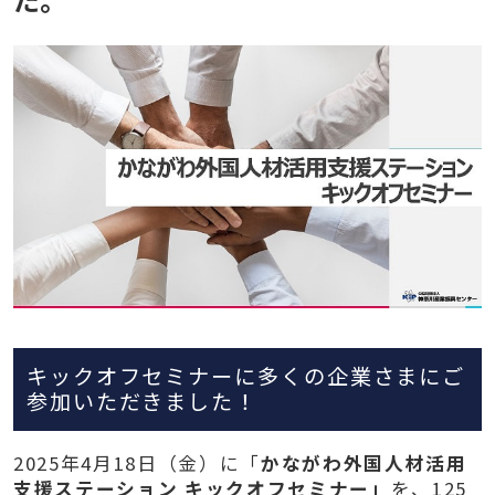
キックオフセミナーに多くの企業さまにご
参加いただきました！
2025年4月18日（金）に「
かながわ外国人材活用
支援ステーション キックオフセミナー」
を、125