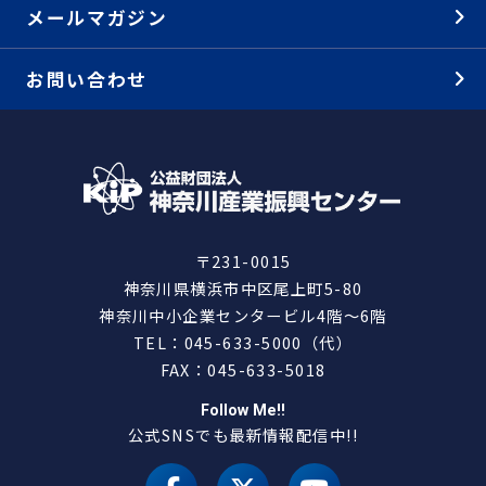
メールマガジン
お問い合わせ
〒231-0015
神奈川県横浜市中区尾上町5-80
神奈川中小企業センタービル4階～6階
TEL：045-633-5000（代）
FAX：045-633-5018
Follow Me!!
公式SNSでも最新情報配信中!!