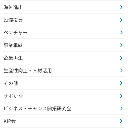
海外進出
設備投資
ベンチャー
事業承継
企業再生
生産性向上・人材活用
その他
サポかな
ビジネス・チャンス開拓研究会
KIP会