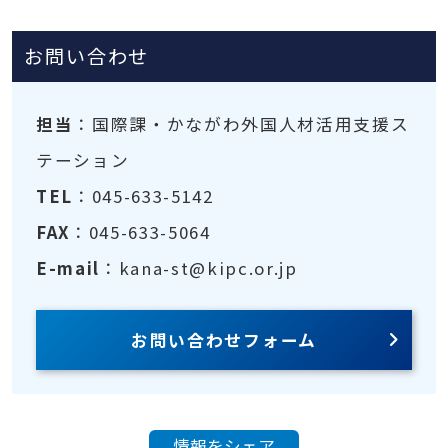
お問い合わせ
担当
：国際課・かながわ外国人材活用支援ス
テーション
TEL
：045-633-5142
FAX
：045-633-5064
E-mail
：kana-st@kipc.or.jp
お問い合わせフォーム
情報をシェア