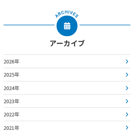
アーカイブ
2026年
2025年
2024年
2023年
2022年
2021年