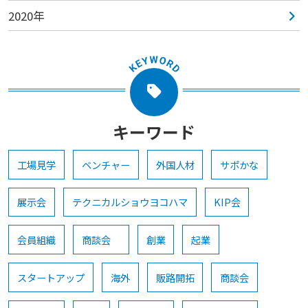
2020年
キーワード
工場見学
ベンチャー
外国人材
サポかな
展示会
テクニカルショウヨコハマ
KIP会
会員組織
商談会
創業
起業
スタートアップ
海外
販路開拓
商談会