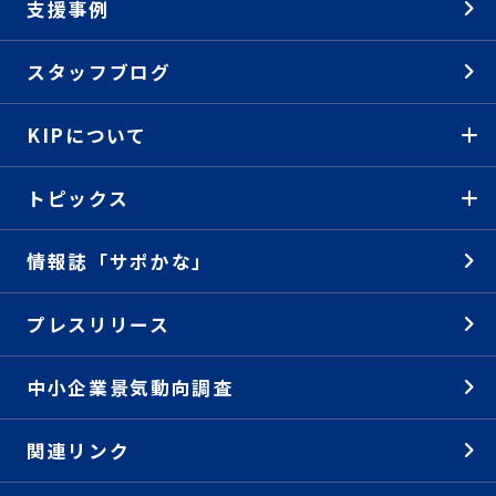
支援事例
スタッフブログ
KIPについて
トピックス
情報誌「サポかな」
プレスリリース
中小企業景気動向調査
関連リンク