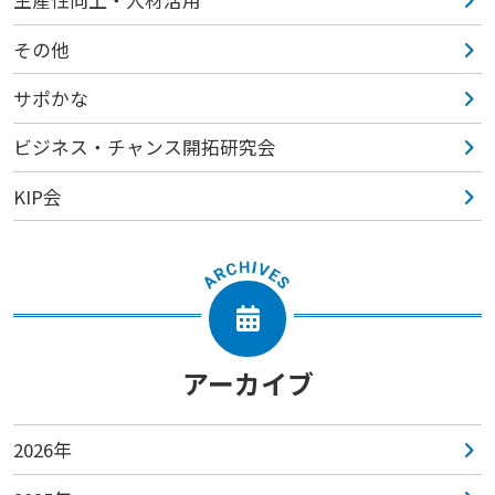
生産性向上・人材活用
その他
サポかな
ビジネス・チャンス開拓研究会
KIP会
アーカイブ
2026年