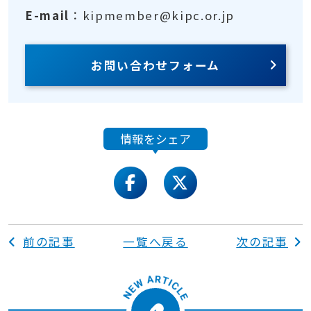
E-mail
：kipmember@kipc.or.jp
お問い合わせフォーム
情報をシェア
facebook
twitter
前の記事
一覧へ戻る
次の記事