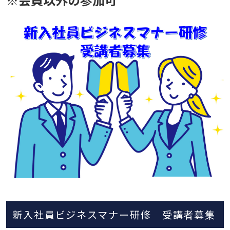
新入社員ビジネスマナー研修 受講者募集