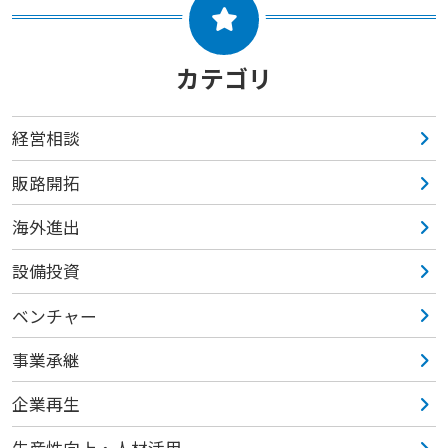
カテゴリ
経営相談
販路開拓
海外進出
設備投資
ベンチャー
事業承継
企業再生