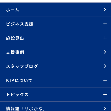
ホーム
ビジネス支援
施設貸出
支援事例
スタッフブログ
KIPについて
トピックス
情報誌「サポかな」