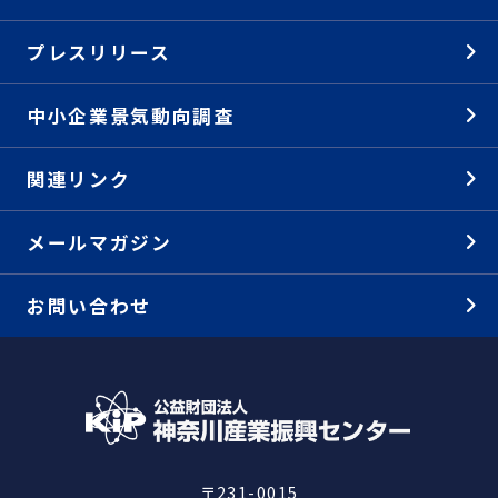
プレスリリース
中小企業景気動向調査
関連リンク
メールマガジン
お問い合わせ
〒231-0015