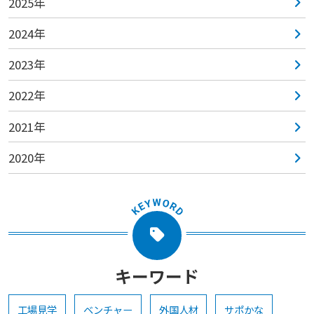
2025年
2024年
2023年
2022年
2021年
2020年
キーワード
工場見学
ベンチャー
外国人材
サポかな