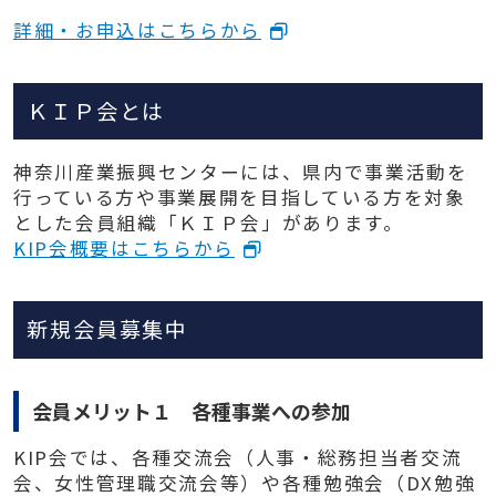
詳細・お申込はこちらから
ＫＩＰ会とは
神奈川産業振興センターには、県内で事業活動を
行っている方や事業展開を目指している方を対象
とした会員組織「ＫＩＰ会」があります。
KIP会概要はこちらから
新規会員募集中
会員メリット１ 各種事業への参加
KIP会では、各種交流会（人事・総務担当者交流
会、女性管理職交流会等）や各種勉強会（DX勉強