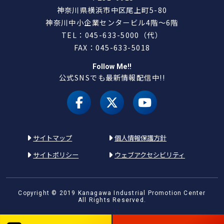
神奈川県横浜市中区尾上町5-80
神奈川中小企業センタービル4階～6階
TEL：045-633-5000（代）
FAX：045-633-5018
Follow Me!!
公式SNSでも最新情報配信中!!
facebook
X（旧 twitter）
youtube
サイトマップ
個人情報保護方針
サイトポリシー
ウェブアクセシビリティ
Copyright © 2019 Kanagawa Industrial Promotion Center
All Rights Reserved.