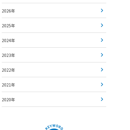
2026年
2025年
2024年
2023年
2022年
2021年
2020年