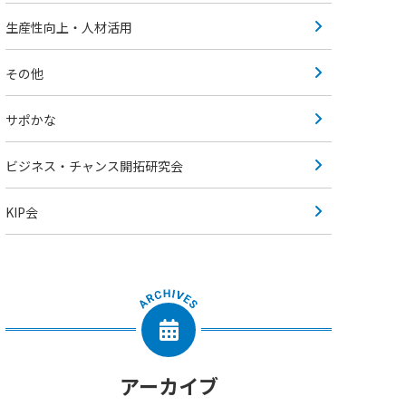
生産性向上・人材活用
その他
サポかな
ビジネス・チャンス開拓研究会
KIP会
アーカイブ