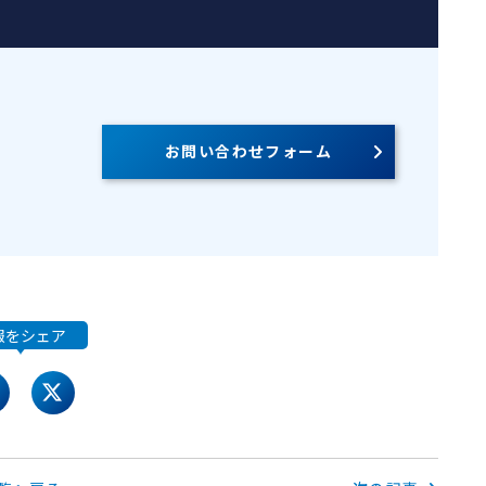
お問い合わせフォーム
報をシェア
acebook
twitter