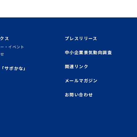
クス
プレスリリース
ナー・イベント
中小企業景気動向調査
らせ
関連リンク
「サポかな」
メールマガジン
お問い合わせ