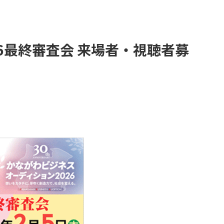
6最終審査会 来場者・視聴者募