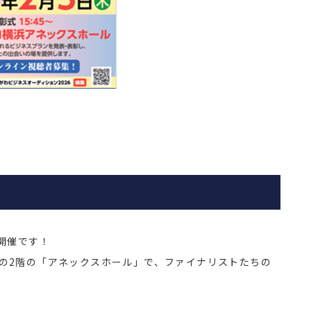
開催です！
の2階の「アネックスホール」で、ファイナリストたちの