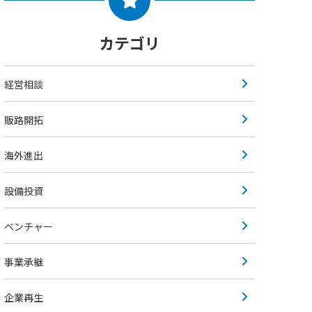
カテゴリ
経営相談
販路開拓
海外進出
設備投資
ベンチャー
事業承継
企業再生