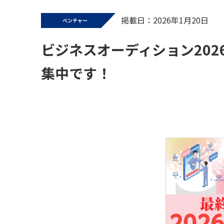
掲載日：2026年1月20日
ベンチャー
ビジネスオーディション202
集中です！