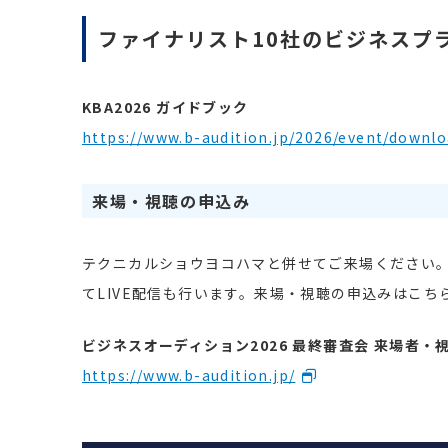
ファイナリスト10社のビジネスプ
KBA2026 ガイドブック
https://www.b-audition.jp/2026/event/downl
来場・視聴の申込み
テクニカルショウヨコハマと併せてご来場ください
てLIVE配信も行います。来場・視聴の申込みはこち
ビジネスオーディション2026 最終審査会 来場者・
https://www.b-audition.jp/