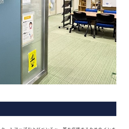
スタートアップおよびベンチャー等を応援するためのインキ