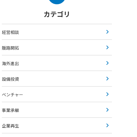
カテゴリ
経営相談
販路開拓
海外進出
設備投資
ベンチャー
事業承継
企業再生