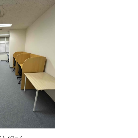
カムスペース