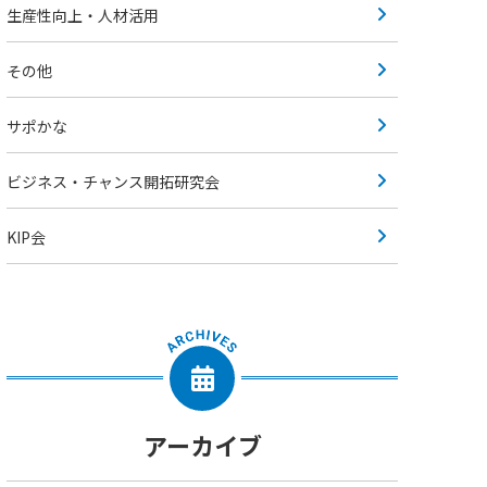
生産性向上・人材活用
その他
サポかな
ビジネス・チャンス開拓研究会
KIP会
アーカイブ