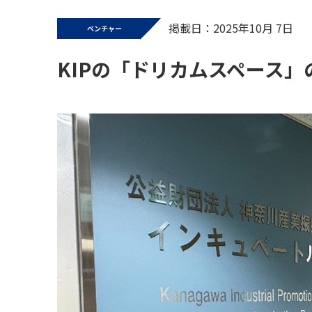
掲載日：2025年10月 7日
ベンチャー
KIPの「ドリカムスペース」