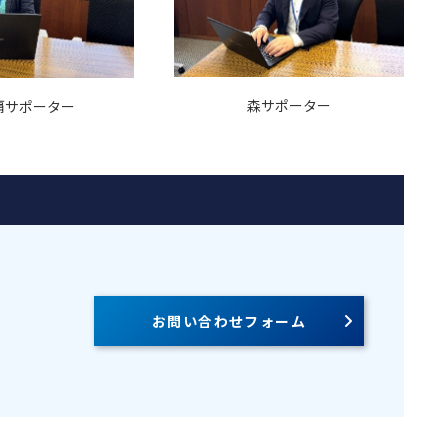
森サポーター
覇サポーター
お問い合わせフォーム