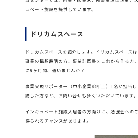
ュベート施設を提供しています。
ドリカムスペース
ドリカムスペースを紹介します。ドリカムスペースは
事業の構想段階の方、事業計画書をこれから作る方
に9ヶ月間、通いませんか？
事業実現サポーター（中小企業診断士）1名が担当
講した方など、お問い合せも多くいただいています
インキュベート施設入居者の方向けに、勉強会への
得られるチャンスがあります。