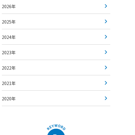
2026年
2025年
2024年
2023年
2022年
2021年
2020年