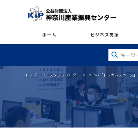
ホーム
ビジネス支援
トップ
スタッフブログ
KIPの「ドリカムスペース