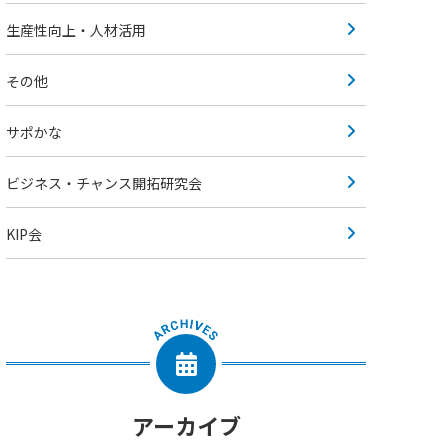
生産性向上・人材活用
その他
サポかな
ビジネス・チャンス開拓研究会
KIP会
アーカイブ