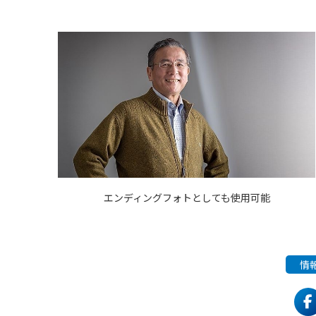
エンディングフォトとしても使用可能
情