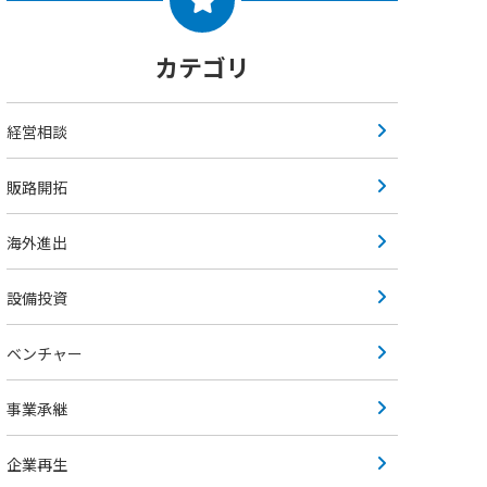
カテゴリ
経営相談
販路開拓
海外進出
設備投資
ベンチャー
事業承継
企業再生