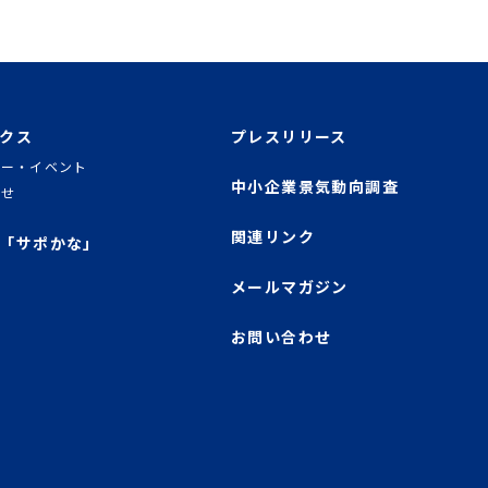
クス
プレスリリース
ナー・イベント
中小企業景気動向調査
らせ
関連リンク
「サポかな」
メールマガジン
お問い合わせ