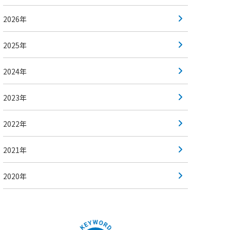
2026年
2025年
2024年
2023年
2022年
2021年
2020年