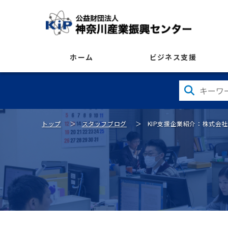
ホーム
ビジネス支援
トップ
スタッフブログ
KIP支援企業紹介：株式会