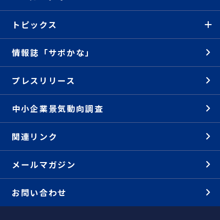
トピックス
情報誌「サポかな」
プレスリリース
中小企業景気動向調査
関連リンク
メールマガジン
お問い合わせ