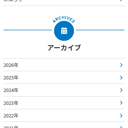
アーカイブ
2026年
2025年
2024年
2023年
2022年