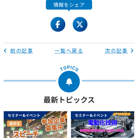
情報をシェア
facebook
twitter
前の記事
一覧へ戻る
次の記事
最新トピックス
セミナー&イベント
セミナー&イベント