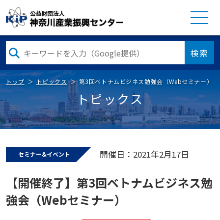
検索
トップ
トピックス
第3回ベトナムビジネス勉強会（Webセミナー）
トピックス
開催日：2021年2月17日
セミナー&イベント
【開催終了】第3回ベトナムビジネス勉
強会（Webセミナー）