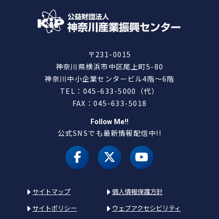
〒231-0015
神奈川県横浜市中区尾上町5-80
神奈川中小企業センタービル4階～6階
TEL：045-633-5000（代）
FAX：045-633-5018
Follow Me!!
公式SNSでも最新情報配信中!!
facebook
X（旧 twitter）
youtube
サイトマップ
個人情報保護方針
サイトポリシー
ウェブアクセシビリティ