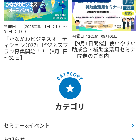
開催日： （2026年8月1日（土）～
31日（月））
開催日：2026年09月01日
「かながわビジネスオーデ
【9月1日開催】使いやすい
ィション2027」ビジネスプ
助成金・補助金活用セミナ
ラン募集開始！！【8月1日
ー開催のご案内
～31日】
カテゴリ
セミナー&イベント
お知らせ