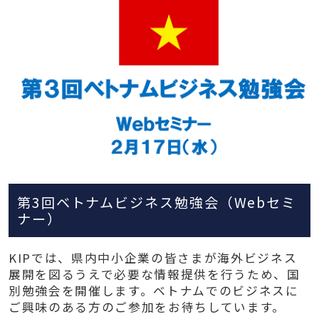
第3回ベトナムビジネス勉強会（Webセミ
ナー）
KIPでは、県内中小企業の皆さまが海外ビジネス
展開を図るうえで必要な情報提供を行うため、国
別勉強会を開催します。ベトナムでのビジネスに
ご興味のある方のご参加をお待ちしています。