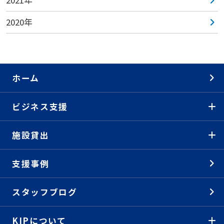
2021年
2020年
ホーム
ビジネス支援
施設貸出
支援事例
スタッフブログ
KIPについて