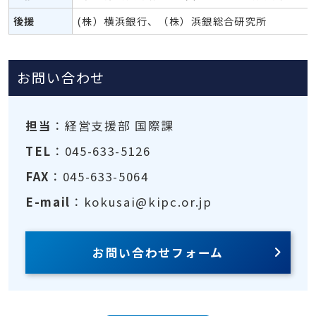
後援
(株）横浜銀行、（株）浜銀総合研究所
お問い合わせ
担当
：経営支援部 国際課
TEL
：045-633-5126
FAX
：045-633-5064
E-mail
：kokusai@kipc.or.jp
お問い合わせフォーム