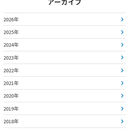
アーカイブ
2026年
2025年
2024年
2023年
2022年
2021年
2020年
2019年
2018年