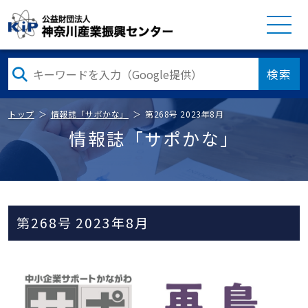
検索
トップ
情報誌「サポかな」
第268号 2023年8月
情報誌「サポかな」
第268号 2023年8月