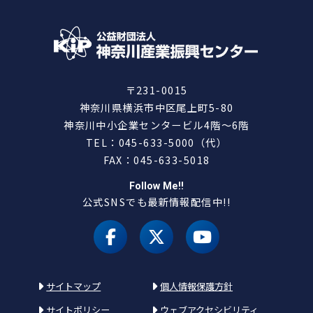
〒231-0015
神奈川県横浜市中区尾上町5-80
神奈川中小企業センタービル4階～6階
TEL：045-633-5000（代）
FAX：045-633-5018
Follow Me!!
公式SNSでも最新情報配信中!!
facebook
X（旧 twitter）
youtube
サイトマップ
個人情報保護方針
サイトポリシー
ウェブアクセシビリティ