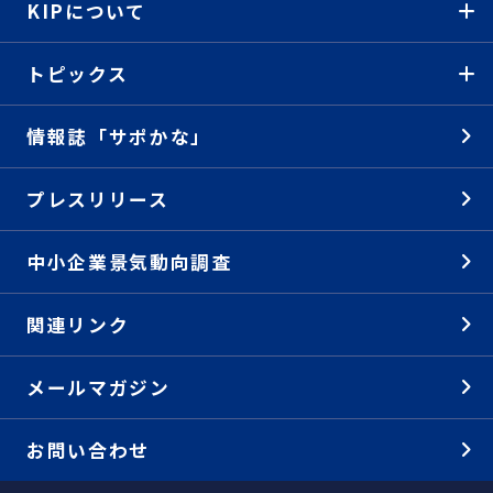
KIPについて
トピックス
情報誌「サポかな」
プレスリリース
中小企業景気動向調査
関連リンク
メールマガジン
お問い合わせ