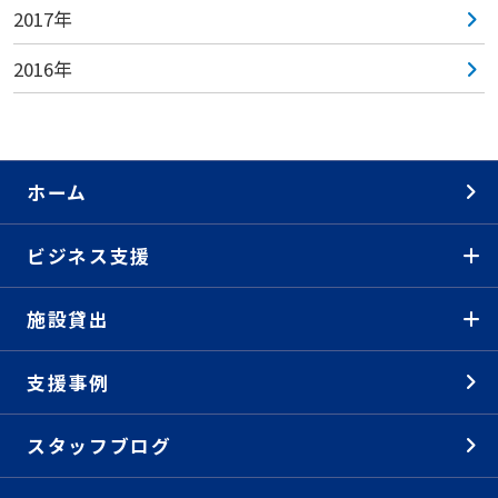
2017年
2016年
ホーム
ビジネス支援
施設貸出
支援事例
スタッフブログ