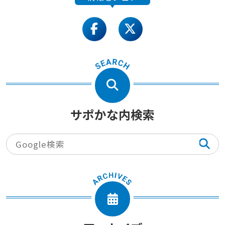
facebook
twitter
サポかな内検索