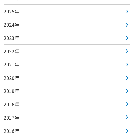
2025年
2024年
2023年
2022年
2021年
2020年
2019年
2018年
2017年
2016年