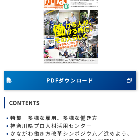
PDFダウンロード
CONTENTS
特集 多様な雇用、多様な働き方
神奈川県プロ人材活用センター
かながわ働き方改革シンポジウム／進めよう、