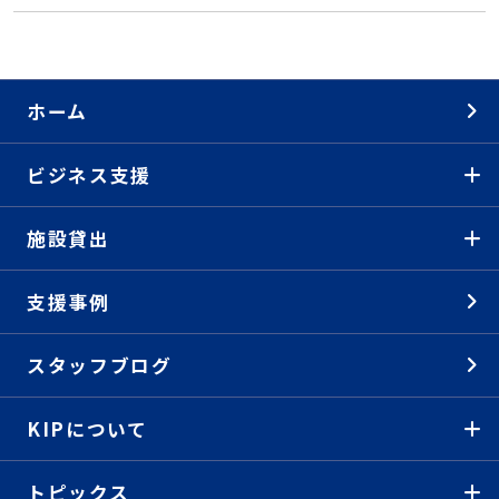
ホーム
ビジネス支援
施設貸出
支援事例
スタッフブログ
KIPについて
トピックス