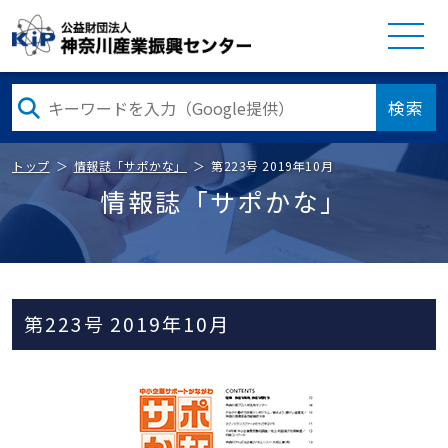
検索
トップ
情報誌「サポかな」
第223号 2019年10月
情報誌「サポかな」
第223号 2019年10月