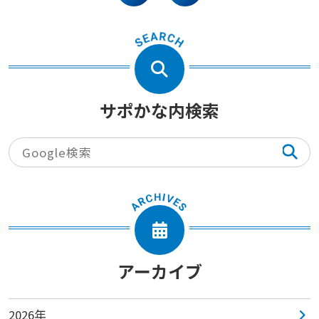
facebook
twitter
サポかな内検索
アーカイブ
2026年