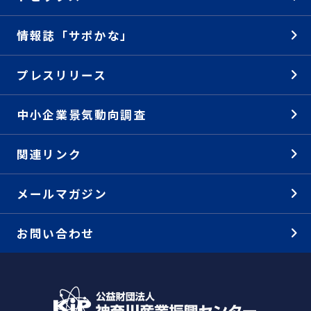
情報誌「サポかな」
プレスリリース
中小企業景気動向調査
関連リンク
メールマガジン
お問い合わせ