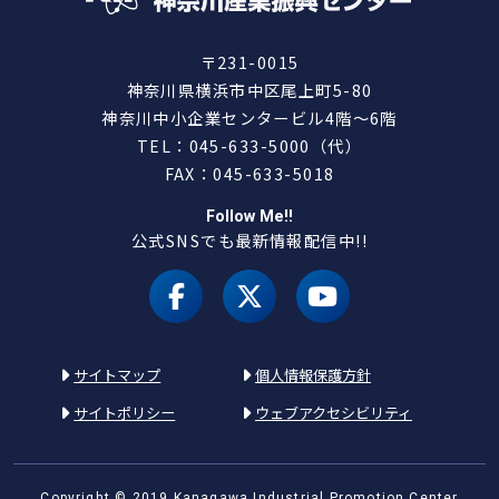
〒231-0015
神奈川県横浜市中区尾上町5-80
神奈川中小企業センタービル4階～6階
TEL：045-633-5000（代）
FAX：045-633-5018
Follow Me!!
公式SNSでも最新情報配信中!!
facebook
X（旧 twitter）
youtube
サイトマップ
個人情報保護方針
サイトポリシー
ウェブアクセシビリティ
Copyright © 2019 Kanagawa Industrial Promotion Center