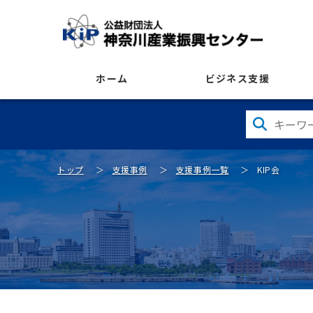
ホーム
ビジネス支援
トップ
支援事例
支援事例一覧
KIP会