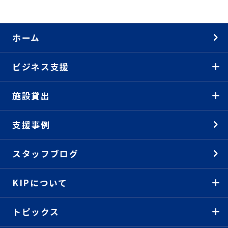
ホーム
ビジネス支援
施設貸出
支援事例
スタッフブログ
KIPについて
トピックス