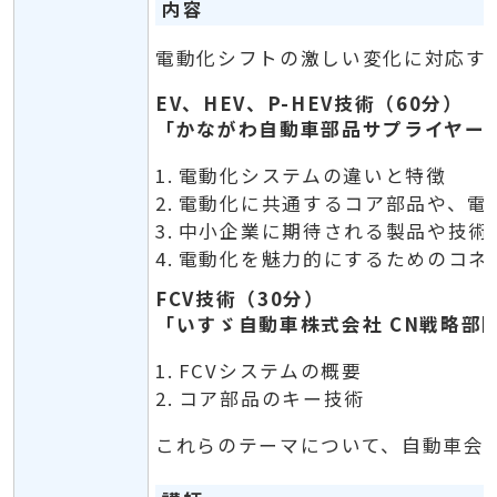
内容
電動化シフトの激しい変化に対応す
EV、HEV、P-HEV技術（60分）
「かながわ自動車部品サプライヤー支
電動化システムの違いと特徴
電動化に共通するコア部品や、電動化
中小企業に期待される製品や技術
電動化を魅力的にするためのコネ
FCV技術（30分）
「いすゞ自動車株式会社 CN戦略部門
FCVシステムの概要
コア部品のキー技術
これらのテーマについて、自動車会