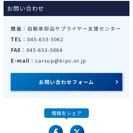
お問い合わせ
担当
：自動車部品サプライヤー支援センター
TEL
：045-633-5062
FAX
：045-633-5064
E-mail
：carsup@kipc.or.jp
お問い合わせフォーム
情報をシェア