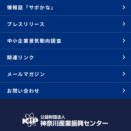
情報誌「サポかな」
プレスリリース
中小企業景気動向調査
関連リンク
メールマガジン
お問い合わせ