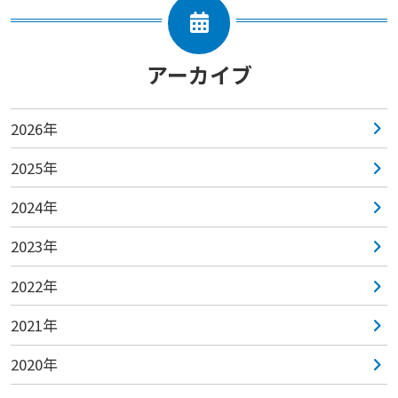
アーカイブ
2026年
2025年
2024年
2023年
2022年
2021年
2020年