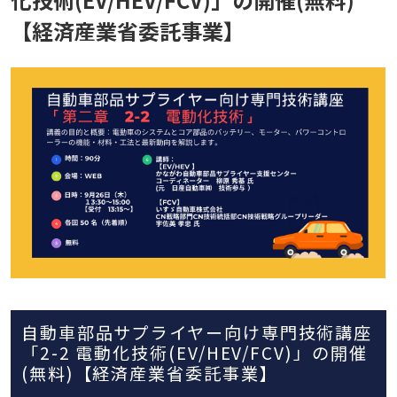
【経済産業省委託事業】
自動車部品サプライヤー向け専門技術講座
「2-2 電動化技術(EV/HEV/FCV)」の開催
(無料)【経済産業省委託事業】