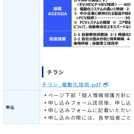
チラシ
チラシ_電動化技術.pdf
ページ下部「個人情報保護方針に
申し込みフォーム送信後、申し込
申込
申し込みフォームに記載いただい
申し込みの際には、各参加者ごと