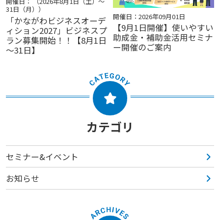
開催日： （2026年8月1日（土）～
31日（月））
開催日：2026年09月01日
「かながわビジネスオーデ
【9月1日開催】使いやすい
ィション2027」ビジネスプ
助成金・補助金活用セミナ
ラン募集開始！！【8月1日
ー開催のご案内
～31日】
カテゴリ
セミナー&イベント
お知らせ