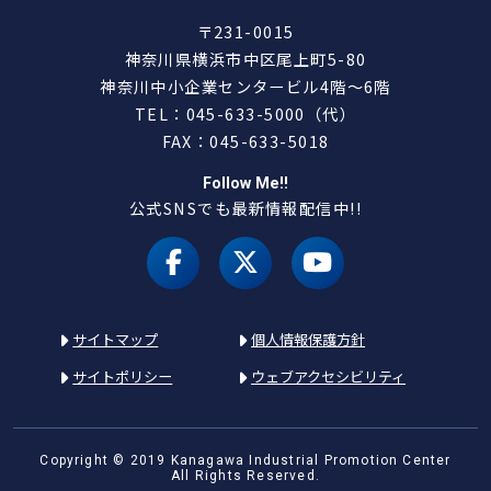
〒231-0015
神奈川県横浜市中区尾上町5-80
神奈川中小企業センタービル4階～6階
TEL：045-633-5000（代）
FAX：045-633-5018
Follow Me!!
公式SNSでも最新情報配信中!!
facebook
X（旧 twitter）
youtube
サイトマップ
個人情報保護方針
サイトポリシー
ウェブアクセシビリティ
Copyright © 2019 Kanagawa Industrial Promotion Center
All Rights Reserved.