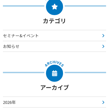
カテゴリ
セミナー&イベント
お知らせ
アーカイブ
2026年