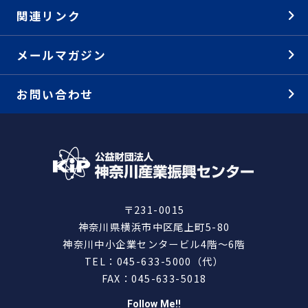
関連リンク
メールマガジン
お問い合わせ
〒231-0015
神奈川県横浜市中区尾上町5-80
神奈川中小企業センタービル4階～6階
TEL：045-633-5000（代）
FAX：045-633-5018
Follow Me!!