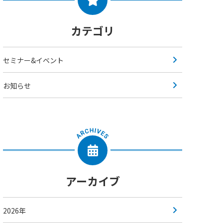
カテゴリ
セミナー&イベント
お知らせ
アーカイブ
2026年