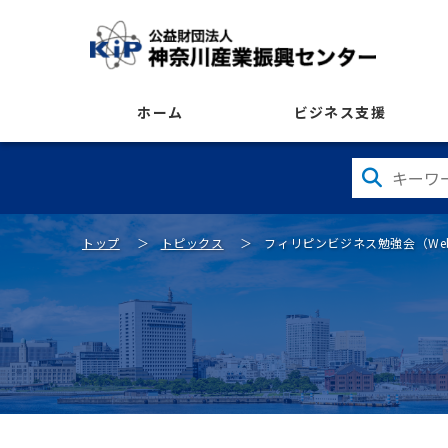
ホーム
ビジネス支援
トップ
トピックス
フィリピンビジネス勉強会（We