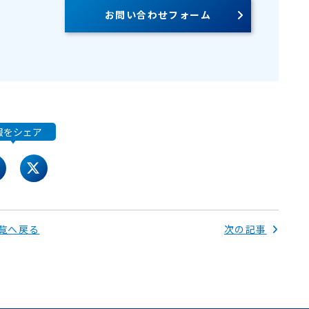
お問い合わせフォーム
報をシェア
acebook
twitter
覧へ戻る
次の記事