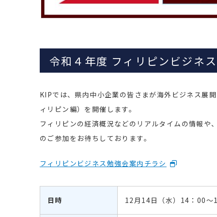
令和４年度 フィリピンビジネ
KIPでは、県内中小企業の皆さまが海外ビジネス展
ィリピン編）を開催します。
フィリピンの経済概況などのリアルタイムの情報や
のご参加をお待ちしております。
フィリピンビジネス勉強会案内チラシ
日時
12月14日（水）14：00