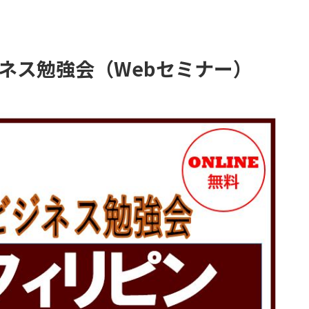
ネス勉強会（Webセミナー）