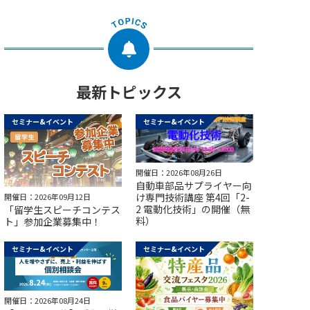
最新トピックス
セミナー&イベント
セミナー&イベント
開催日：2026年08月26日
自動車部品サプライヤー向
け専門技術講座 第4回「2-
開催日：2026年09月12日
2 電動化技術」の開催（無
「留学生スピーチコンテス
料）
ト」参加企業募集中！
セミナー&イベント
セミナー&イベント
開催日：2026年08月24日