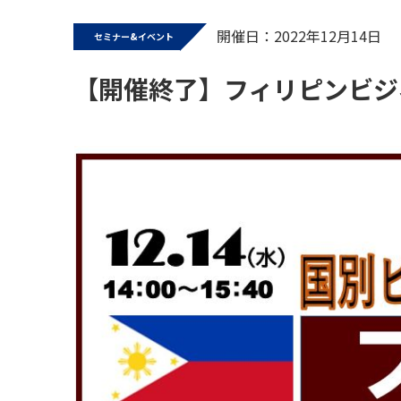
開催日：2022年12月14日
セミナー&イベント
【開催終了】フィリピンビジ