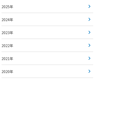
2025年
2024年
2023年
2022年
2021年
2020年