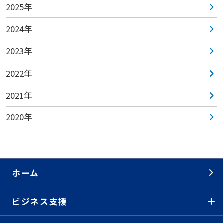
2025年
2024年
2023年
2022年
2021年
2020年
ホーム
ビジネス支援