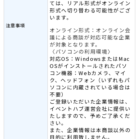
ては、リアル形式がオンライン
形式へ切り替わる可能性がござ
います。
注意事項
オンライン形式：オンライン会
議による商談が対応可能な企業
が対象となります。
〈パソコンの利用環境〉
対応OS：WindowsまたはMac
OSがインストールされたパソ
コン
機器：Webカメラ、マイ
ク、ヘッドフォン（いずれもパ
ソコンに内蔵されている場合は
不要）
ご登録いただいた企業情報は、
イベントハブ運営会社に提供い
たしますので、予めご了承くだ
さい。
また、企業情報は本商談以外の
目的に利用致しません。