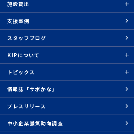
施設貸出
支援事例
スタッフブログ
KIPについて
トピックス
情報誌「サポかな」
プレスリリース
中小企業景気動向調査