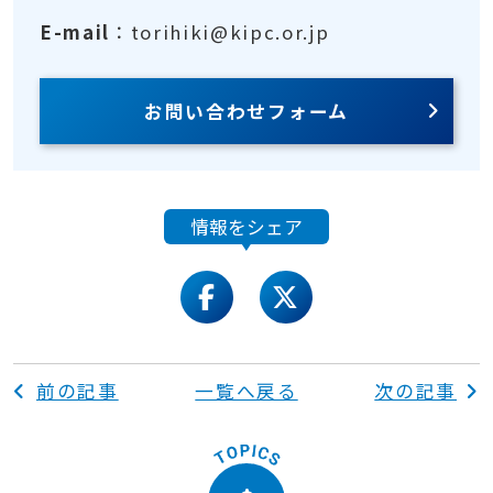
E-mail
：torihiki@kipc.or.jp
お問い合わせフォーム
情報をシェア
facebook
twitter
前の記事
一覧へ戻る
次の記事