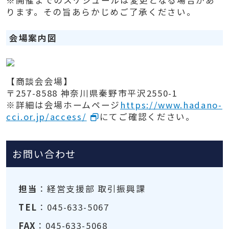
※開催までのスケジュールは変更となる場合があ
ります。その旨あらかじめご了承ください。
会場案内図
【商談会会場】
〒257-8588 神奈川県秦野市平沢2550-1
※詳細は会場ホームページ
https://www.hadano-
cci.or.jp/access/
にてご確認ください。
お問い合わせ
担当
：経営支援部 取引振興課
TEL
：045-633-5067
FAX
：045-633-5068