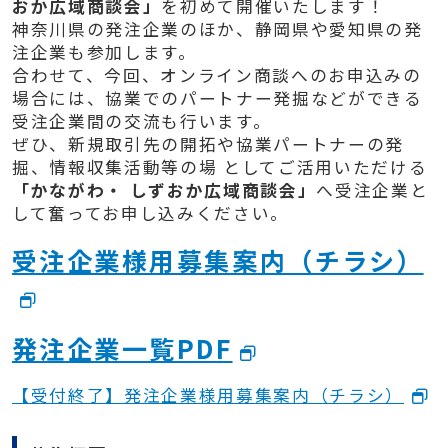
おか広域商談会」
を初めて開催いたします！
神奈川県の発注企業のほか、静岡県や愛知県の発
注企業も参加します。
合わせて、今回、オンライン商談へのお申込みの
場合には、協業でのパートナー発掘などができる
受注企業間の交流も行います。
ぜひ、新規取引先の開拓や協業パートナーの発
掘、情報収集活動等の場 としてご活用いただける
「かながわ・ しずおか広域商談会」
へ受注企業と
して奮ってお申し込みください。
受注企業様用募集案内（チラシ）
発注企業一覧PDF
【受付終了】発注企業様用募集案内（チラシ）