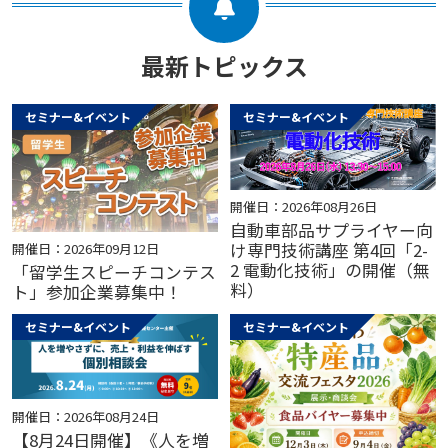
最新トピックス
セミナー&イベント
セミナー&イベント
開催日：2026年08月26日
自動車部品サプライヤー向
け専門技術講座 第4回「2-
開催日：2026年09月12日
2 電動化技術」の開催（無
「留学生スピーチコンテス
料）
ト」参加企業募集中！
セミナー&イベント
セミナー&イベント
開催日：2026年08月24日
【8月24日開催】《人を増