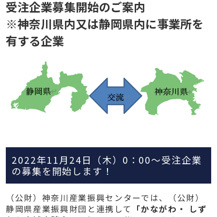
受注企業募集開始のご案内
※神奈川県内又は静岡県内に事業所を
有する企業
2022年11月24日（木）0：00～受注企業
の募集を開始します！
（公財）神奈川産業振興センターでは、（公財）
静岡県産業振興財団と連携して
「かながわ・ しず