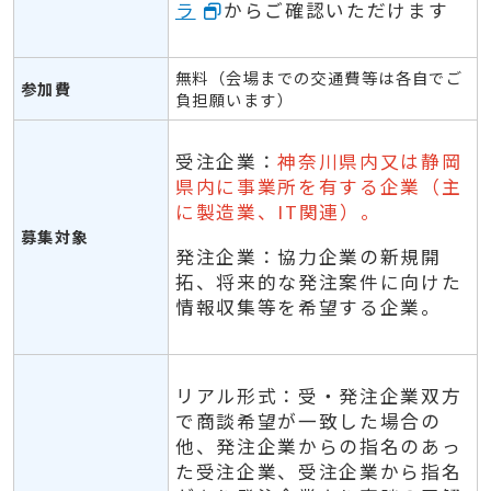
ラ
からご確認いただけます
無料（会場までの交通費等は各自でご
参加費
負担願います）
受注企業：
神奈川県内又は静岡
県内に事業所を有する企業（主
に製造業、IT関連）。
募集対象
発注企業：協力企業の新規開
拓、将来的な発注案件に向けた
情報収集等を希望する企業。
リアル形式：受・発注企業双方
で商談希望が一致した場合の
他、発注企業からの指名のあっ
た受注企業、受注企業から指名