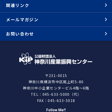
関連リンク
メールマガジン
お問い合わせ
〒231-0015
神奈川県横浜市中区尾上町5-80
神奈川中小企業センタービル4階～6階
TEL：045-633-5000（代）
FAX：045-633-5018
Follow Me!!