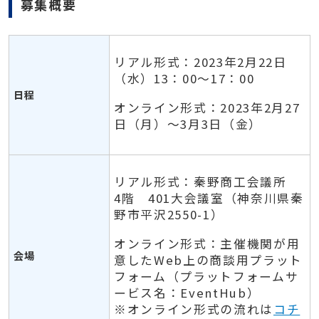
募集概要
リアル形式：2023年2月22日
（水）13：00～17：00
日程
オンライン形式：2023年2月27
日（月）～3月3日（金）
リアル形式：秦野商工会議所
4階 401大会議室（神奈川県秦
野市平沢2550-1）
オンライン形式：主催機関が用
会場
意したWeb上の商談用プラット
フォーム（プラットフォームサ
ービス名：EventHub）
※オンライン形式の流れは
コチ