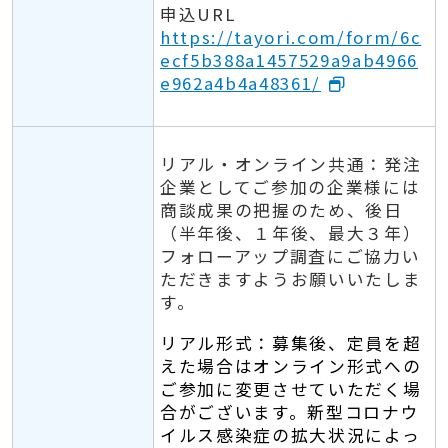
申込URL
https://tayori.com/form/6c
ecf5b388a1457529a9ab4966
e962a4b4a48361/
リアル・オンライン共通：発注
企業としてご参加の企業様には
商談成果の把握のため、後日
（半年後、１年後、最大３年）
フォローアップ調査にご協力い
ただきますようお願いいたしま
す。
リアル形式：募集後、定員を超
えた場合はオンライン形式への
ご参加に変更させていただく場
合がございます。新型コロナウ
イルス感染症の拡大状況によっ