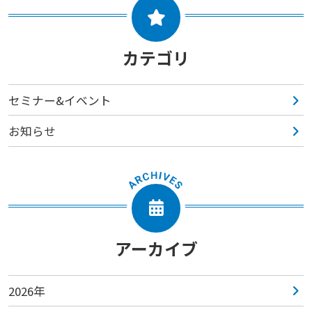
カテゴリ
セミナー&イベント
お知らせ
アーカイブ
2026年