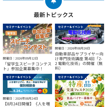
最新トピックス
セミナー&イベント
セミナー&イベント
開催日：2026年08月26日
自動車部品サプライヤー向
け専門技術講座 第4回「2-
開催日：2026年09月12日
2 電動化技術」の開催（無
「留学生スピーチコンテス
料）
ト」参加企業募集中！
セミナー&イベント
セミナー&イベント
開催日：2026年08月24日
【8月24日開催】《人を増