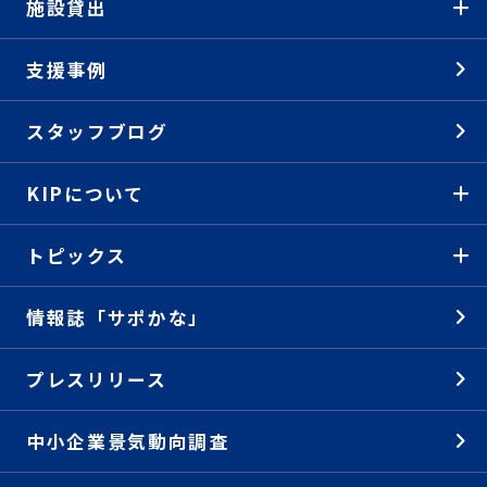
施設貸出
支援事例
スタッフブログ
KIPについて
トピックス
情報誌「サポかな」
プレスリリース
中小企業景気動向調査