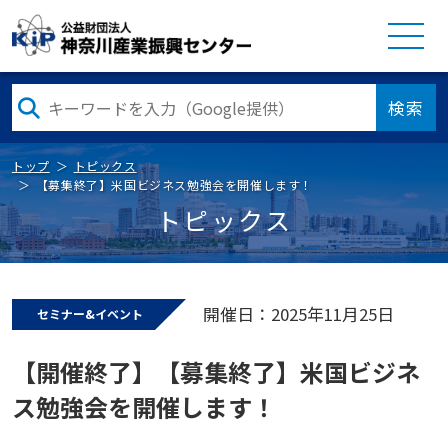
検索
トップ
トピックス
【募集終了】米国ビジネス勉強会を開催します！
トピックス
開催日：2025年11月25日
セミナー&イベント
【開催終了】【募集終了】米国ビジネ
ス勉強会を開催します！