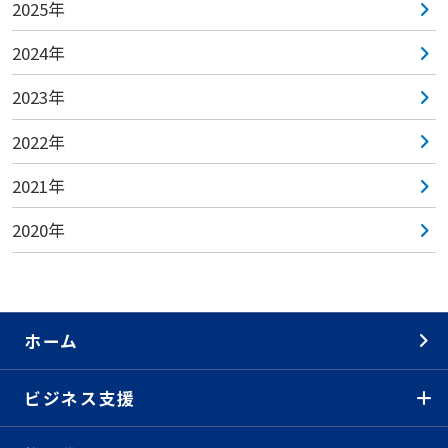
2025年
2024年
2023年
2022年
2021年
2020年
ホーム
ビジネス支援