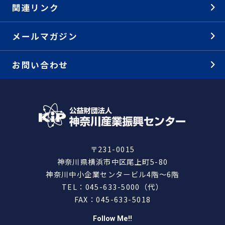
関連リンク
メールマガジン
お問い合わせ
〒231-0015
神奈川県横浜市中区尾上町5-80
神奈川中小企業センタービル4階～6階
TEL：045-633-5000（代）
FAX：045-633-5018
Follow Me!!