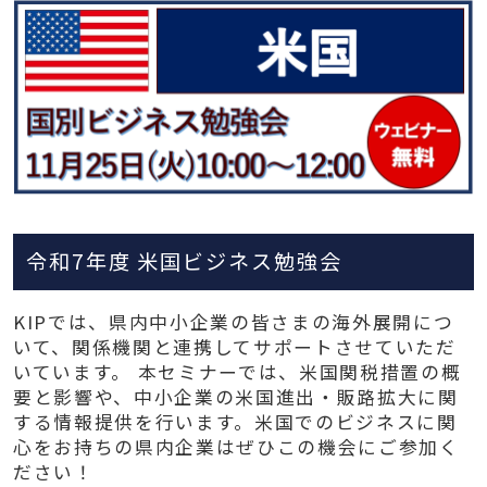
令和7年度 米国ビジネス勉強会
KIPでは、県内中小企業の皆さまの海外展開につ
いて、関係機関と連携してサポートさせていただ
いています。 本セミナーでは、米国関税措置の概
要と影響や、中小企業の米国進出・販路拡大に関
する情報提供を行います。米国でのビジネスに関
心をお持ちの県内企業はぜひこの機会にご参加く
ださい！