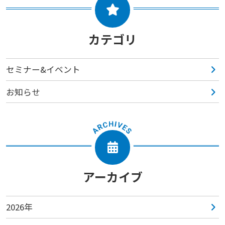
カテゴリ
セミナー&イベント
お知らせ
アーカイブ
2026年