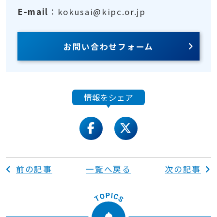
E-mail
：kokusai@kipc.or.jp
お問い合わせフォーム
情報をシェア
facebook
twitter
前の記事
一覧へ戻る
次の記事