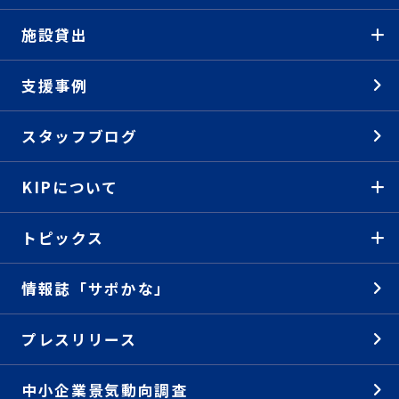
施設貸出
支援事例
スタッフブログ
KIPについて
トピックス
情報誌「サポかな」
プレスリリース
中小企業景気動向調査