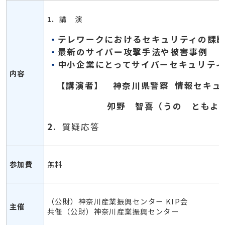
1.
講 演
テレワークにおけるセキュリティの課
最新のサイバー攻撃手法や被害事例
中小企業にとってサイバーセキュリティ
内容
【講演者】 神奈川県警察
情報セキュ
夘野 智喜（うの ともよ
2.
質疑応答
参加費
無料
（公財）神奈川産業振興センター KIP会
主催
共催（公財）神奈川産業振興センター