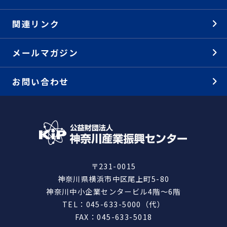
関連リンク
メールマガジン
お問い合わせ
〒231-0015
神奈川県横浜市中区尾上町5-80
神奈川中小企業センタービル4階～6階
TEL：045-633-5000（代）
FAX：045-633-5018