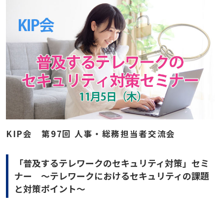
KIP会 第97回 人事・総務担当者交流会
「普及するテレワークのセキュリティ対策」セミ
ナー ～テレワークにおけるセキュリティの課題
と対策ポイント～