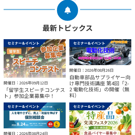
最新トピックス
セミナー&イベント
セミナー&イベント
開催日：2026年08月26日
自動車部品サプライヤー向
け専門技術講座 第4回「2-
開催日：2026年09月12日
2 電動化技術」の開催（無
「留学生スピーチコンテス
料）
ト」参加企業募集中！
セミナー&イベント
セミナー&イベント
開催日：2026年08月24日