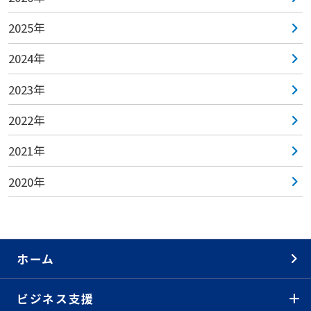
2025年
2024年
2023年
2022年
2021年
2020年
ホーム
ビジネス支援