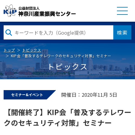
検索
トップ
トピックス
KIP会「普及するテレワークのセキュリティ対策」セミナー
トピックス
開催日：2020年11月 5日
セミナー&イベント
【開催終了】KIP会「普及するテレワー
クのセキュリティ対策」セミナー