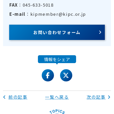
FAX
：045-633-5018
E-mail
：kipmember@kipc.or.jp
お問い合わせフォーム
情報をシェア
facebook
twitter
前の記事
一覧へ戻る
次の記事