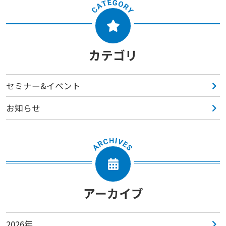
カテゴリ
セミナー&イベント
お知らせ
アーカイブ
2026年