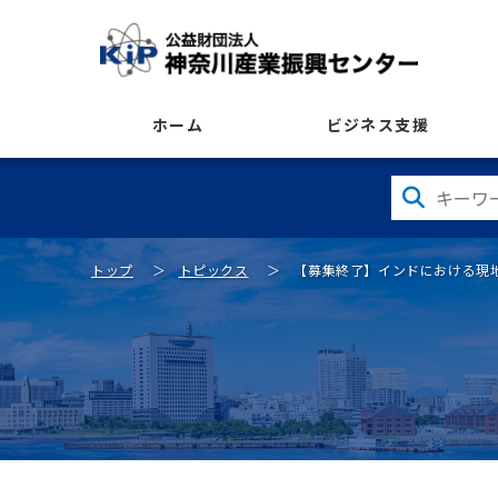
ホーム
ビジネス支援
トップ
トピックス
【募集終了】インドにおける現