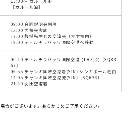
13:00～ カルール市
【カルール泊】
09:00 合同説明会開催
13:00 面接会実施
17:00 教授先生との交流会（大学校内）
19:00 ティルチラパッリ国際空港へ移動
00:10 ティルチラパッリ国際空港 (TRZ)発〔SQ83
67〕
06:55 チャンギ国際空港着(SIN) シンガポール経由
14:05 チャンギ国際空港発(SIN)〔SQ634〕
21:40 羽田空港着
る場合がございます。あらかじめご了承ください。