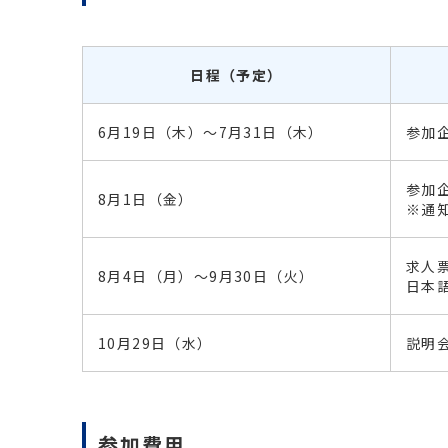
日程（予定）
6月19日（木）～7月31日（木）
参加
参加
8月1日（金）
※通
求人
8月4日（月）～9月30日（火）
日本
10月29日（水）
説明
参加費用