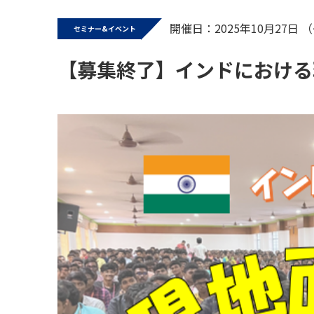
開催日：2025年10月27日 
セミナー&イベント
【募集終了】インドにおける