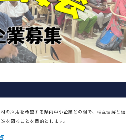
人材の採用を希望する県内中小企業との間で、相互理解と信
促進を図ることを目的とします。