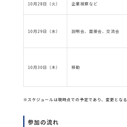
10月28日（火）
企業視察など
10月29日（水）
説明会、面接会、交流会
10月30日（木）
移動
※スケジュールは現時点での予定であり、変更とな
参加の流れ