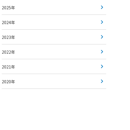
2025年
2024年
2023年
2022年
2021年
2020年