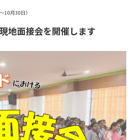
（～10月30日）
現地面接会を開催します