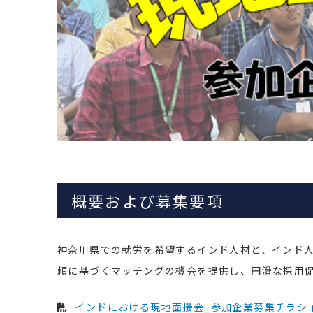
概要および募集要項
神奈川県での就労を希望するインド人材と、インド
頼に基づくマッチングの機会を提供し、円滑な採用
インドにおける現地面接会_参加企業募集チラシ