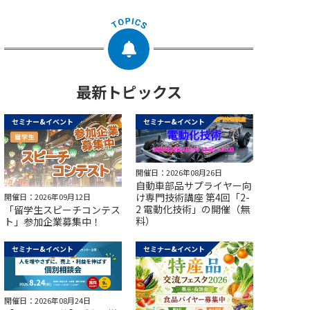
最新トピックス
セミナー&イベント
セミナー&イベント
開催日：2026年08月26日
自動車部品サプライヤー向
け専門技術講座 第4回「2-
開催日：2026年09月12日
2 電動化技術」の開催（無
「留学生スピーチコンテス
料）
ト」参加企業募集中！
セミナー&イベント
セミナー&イベント
開催日：2026年08月24日