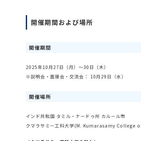
開催期間および場所
開催期間
2025年10月27日（月）～30日（木）
※説明会・面接会・交流会： 10月29日（水）
開催場所
インド共和国 タミル・ナードゥ州 カルール市
クマラサミー工科大学(M. Kumarasamy College of 