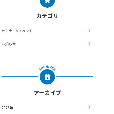
カテゴリ
セミナー&イベント
お知らせ
アーカイブ
2026年