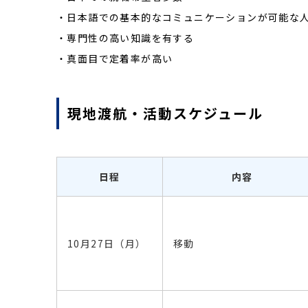
・日本語での基本的なコミュニケーションが可能な人
・専門性の高い知識を有する
・真面目で定着率が高い
現地渡航・活動スケジュール
日程
内容
10月27日（月）
移動