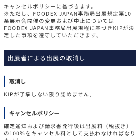
キャンセルポリシーに基づきます。
※ただし、FOODEX JAPAN事務局出展規定第10
条展示会開催の変更および中止については
FOODEX JAPAN事務局出展規程に基づきKIPが決
定した事項を遵守していただきます。
出展者による出展の取消し
取消し
KIPが了承しない限り認めません。
キャンセルポリシー
確定通知および請求書発行後は出展料（税抜き）
の100％をキャンセル料として支払わなければなり