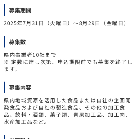
募集期間
2025年7月31日（火曜日）～8月29日（金曜日）
募集数
県内事業者10社まで
※ 定数に達し次第、申込期限前でも募集を終了し
ます。
募集内容
県内地域資源を活用した食品または自社の企画開
発食品および自社の製造食品、その他の加工食
品、飲料・酒類、菓子類、青果加工品、加工肉、
水産加工品など。