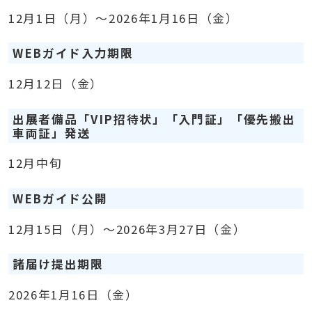
12月1日（月）～2026年1月16日（金）
WEBガイド入力期限
12月12日（金）
出展者備品「VIP招待状」「入門証」「優先搬出
車両証」発送
12月中旬
WEBガイド公開
12月15日（月）～2026年3月27日（金）
諸届け提出期限
2026年1月16日（金）