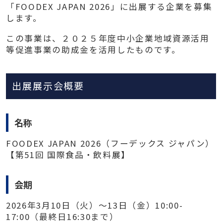
「FOODEX JAPAN 2026」に出展する企業を募集
します。
この事業は、２０２５年度中小企業地域資源活用
等促進事業の助成金を活用したものです。
出展展示会概要
名称
FOODEX JAPAN 2026（フーデックス ジャパン）
【第51回 国際食品・飲料展】
会期
2026年3月10日（火）～13日（金）10:00-
17:00（最終日16:30まで）