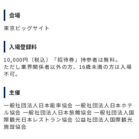
会場
東京ビッグサイト
入場登録料
10,000円（税込）「招待券」持参者は無料。
ただし業界関係者以外の方、16歳未満の方は入場
不可。
主催
一般社団法人日本能率協会 一般社団法人日本ホテ
ル協会 一般社団法人日本旅館協会 一般社団法人国
際観光日本レストラン協会 公益社団法人国際観光
施設協会