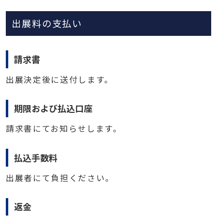
出展料の支払い
請求書
出展決定後に送付します。
期限および払込口座
請求書にてお知らせします。
払込手数料
出展者にて負担ください。
返金