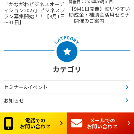
開催日：2026年09月01日
「かながわビジネスオーデ
【9月1日開催】使いやすい
ィション2027」ビジネスプ
助成金・補助金活用セミナ
ラン募集開始！！【8月1日
ー開催のご案内
～31日】
カテゴリ
セミナー&イベント
お知らせ
電話での
メールでの
お問い合わせ
お問い合わせ