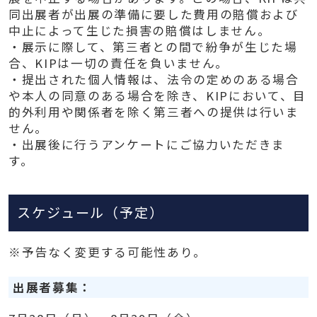
同出展者が出展の準備に要した費用の賠償および
中止によって生じた損害の賠償はしません。
・展示に際して、第三者との間で紛争が生じた場
合、KIPは一切の責任を負いません。
・提出された個人情報は、法令の定めのある場合
や本人の同意のある場合を除き、KIPにおいて、目
的外利用や関係者を除く第三者への提供は行いま
せん。
・出展後に行うアンケートにご協力いただきま
す。
スケジュール（予定）
※予告なく変更する可能性あり。
出展者募集：