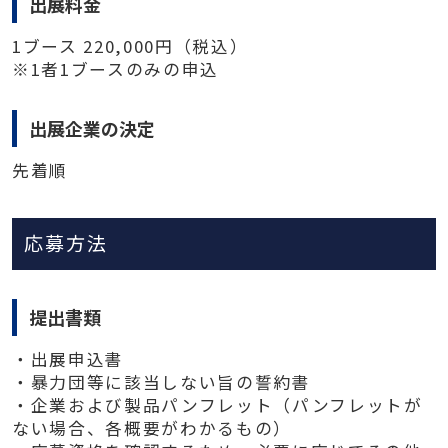
出展料金
1ブース 220,000円（税込）
※1者1ブースのみの申込
出展企業の決定
先着順
応募方法
提出書類
・出展申込書
・暴力団等に該当しない旨の誓約書
・企業および製品パンフレット（パンフレットが
ない場合、各概要がわかるもの）