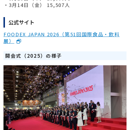
・3月14日（金） 15,507人
公式サイト
FOODEX JAPAN 2026（第51回国際食品・飲料
展）
開会式（2025）の様子