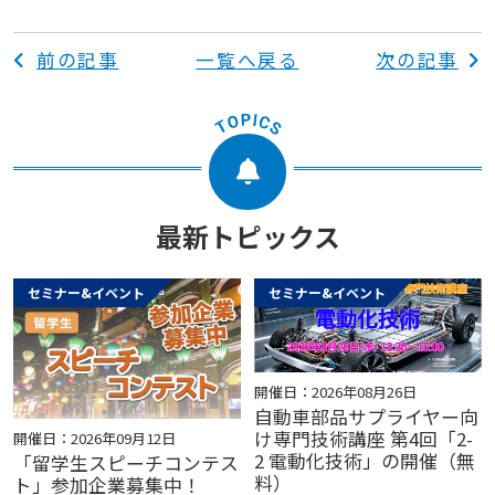
前の記事
一覧へ戻る
次の記事
最新トピックス
セミナー&イベント
セミナー&イベント
開催日：2026年08月26日
自動車部品サプライヤー向
け専門技術講座 第4回「2-
開催日：2026年09月12日
2 電動化技術」の開催（無
「留学生スピーチコンテス
料）
ト」参加企業募集中！