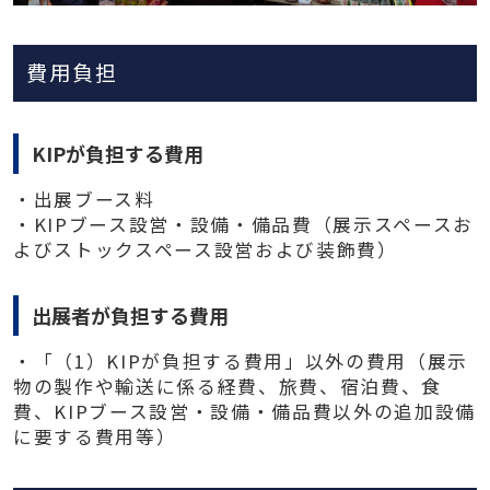
費用負担
KIPが負担する費用
・出展ブース料
・KIPブース設営・設備・備品費（展示スペースお
よびストックスペース設営および装飾費）
出展者が負担する費用
・「（1）KIPが負担する費用」以外の費用（展示
物の製作や輸送に係る経費、旅費、宿泊費、食
費、KIPブース設営・設備・備品費以外の追加設備
に要する費用等）