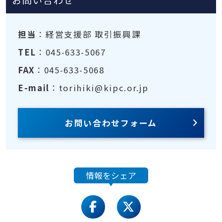
お問い合わせ
担当
：経営支援部 取引振興課
TEL
：045-633-5067
FAX
：045-633-5068
E-mail
：torihiki@kipc.or.jp
お問い合わせフォーム
情報をシェア
facebook
twitter