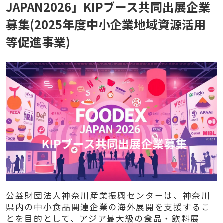
JAPAN2026」KIPブース共同出展企業
募集(2025年度中小企業地域資源活用
等促進事業)
公益財団法人神奈川産業振興センターは、神奈川
県内の中小食品関連企業の海外展開を支援するこ
とを目的として、アジア最大級の食品・飲料展