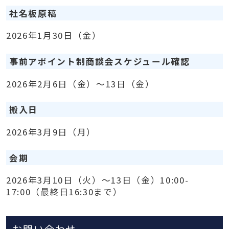
社名板原稿
2026年1月30日（金）
事前アポイント制商談会スケジュール確認
2026年2月6日（金）～13日（金）
搬入日
2026年3月9日（月）
会期
2026年3月10日（火）～13日（金）10:00-
17:00（最終日16:30まで）