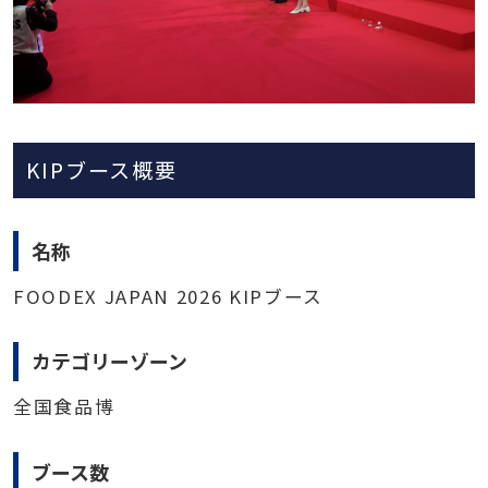
KIPブース概要
名称
FOODEX JAPAN 2026 KIPブース
カテゴリーゾーン
全国食品博
ブース数