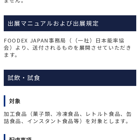
ません。
出展マニュアルおよび出展規定
FOODEX JAPAN事務局（（一社）日本能率協
会）より、送付されるものを展開させていただき
ます。
試飲・試食
対象
加工食品（菓子類、冷凍食品、レトルト食品、缶
詰食品、インスタント食品等）を対象とします。
配慮事項