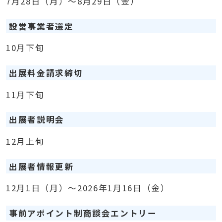
7月28日（月）～8月29日（金）
設営事業者選定
10月下旬
出展料金請求締切
11月下旬
出展者説明会
12月上旬
出展者情報更新
12月1日（月）～2026年1月16日（金）
事前アポイント制商談会エントリー