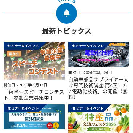
最新トピックス
セミナー&イベント
セミナー&イベント
開催日：2026年08月26日
自動車部品サプライヤー向
け専門技術講座 第4回「2-
開催日：2026年09月12日
2 電動化技術」の開催（無
「留学生スピーチコンテス
料）
ト」参加企業募集中！
セミナー&イベント
セミナー&イベント