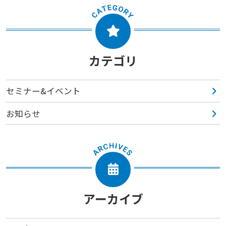
カテゴリ
セミナー&イベント
お知らせ
アーカイブ