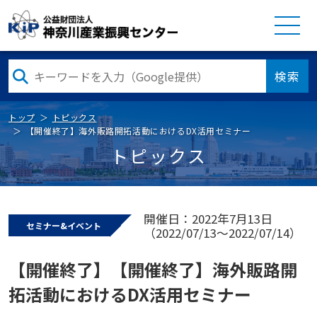
検索
トップ
トピックス
【開催終了】海外販路開拓活動におけるDX活用セミナー
トピックス
開催日：2022年7月13日
セミナー&イベント
（2022/07/13～2022/07/14）
【開催終了】【開催終了】海外販路開
拓活動におけるDX活用セミナー