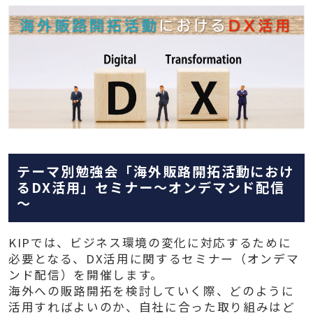
テーマ別勉強会「海外販路開拓活動におけ
る
DX
活用」セミナー～オンデマンド配信
～
KIPでは、ビジネス環境の変化に対応するために
必要となる、DX活用に関するセミナー（オンデマ
ンド配信）を開催します。
海外への販路開拓を検討していく際、どのように
活用すればよいのか、自社に合った取り組みはど