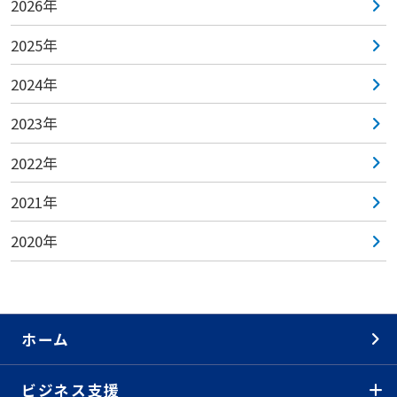
2026年
2025年
2024年
2023年
2022年
2021年
2020年
ホーム
ビジネス支援