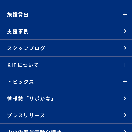
施設貸出
支援事例
スタッフブログ
KIPについて
トピックス
情報誌「サポかな」
プレスリリース