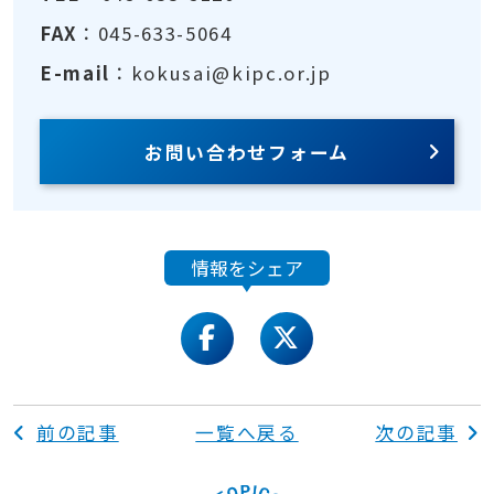
FAX
：045-633-5064
E-mail
：kokusai@kipc.or.jp
お問い合わせフォーム
情報をシェア
facebook
twitter
前の記事
一覧へ戻る
次の記事