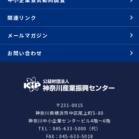
中小企業景気動向調査
関連リンク
メールマガジン
お問い合わせ
〒231-0015
神奈川県横浜市中区尾上町5-80
神奈川中小企業センタービル4階～6階
TEL：045-633-5000（代）
FAX：045-633-5018