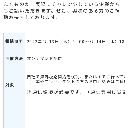
んなものか、実際にチャレンジしている企業から
もお話いただきます。ぜひ、興味のある方のご視
聴お待ちしております。
視聴期間
2022年7月13日（水）9：00～7月14日（木）18
開催方法
オンデマンド配信
自社で海外販路開拓を検討、またはすでに行って
（士業やコンサルタントの方のお申し込みはご遠
対象
※通信環境が必要です。（通信費用は受講