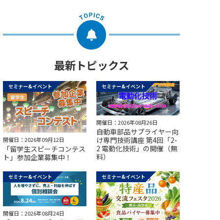
最新トピックス
セミナー&イベント
セミナー&イベント
開催日：2026年08月26日
自動車部品サプライヤー向
け専門技術講座 第4回「2-
開催日：2026年09月12日
2 電動化技術」の開催（無
「留学生スピーチコンテス
料）
ト」参加企業募集中！
セミナー&イベント
セミナー&イベント
開催日：2026年08月24日