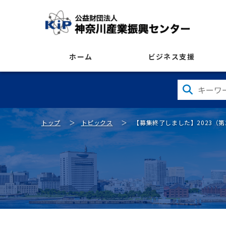
ホーム
ビジネス支援
トップ
トピックス
【募集終了しました】2023（