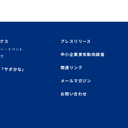
クス
プレスリリース
ナー・イベント
中小企業景気動向調査
らせ
関連リンク
「サポかな」
メールマガジン
お問い合わせ