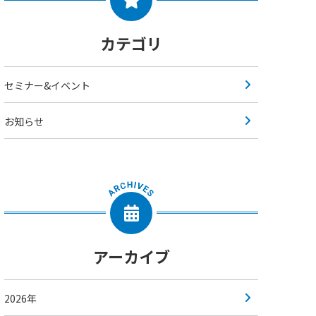
カテゴリ
セミナー&イベント
お知らせ
アーカイブ
2026年