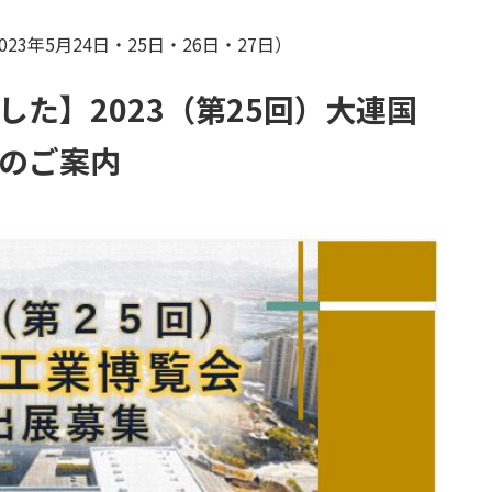
023年5月24日・25日・26日・27日）
た】2023（第25回）大連国
のご案内