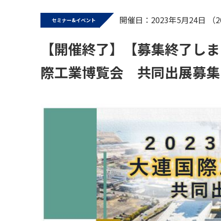
開催日：2023年5月24日 （2
セミナー&イベント
【開催終了】【募集終了しまし
際工業博覧会 共同出展募集