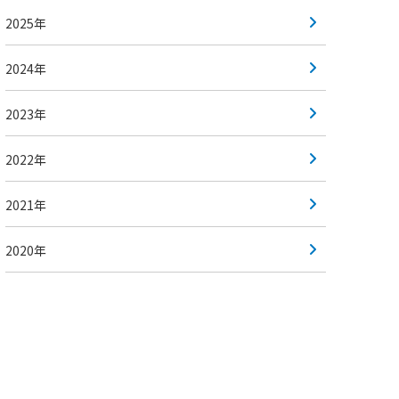
2025年
2024年
2023年
2022年
2021年
2020年