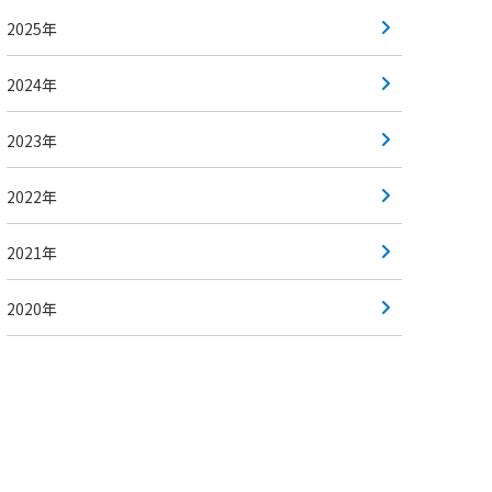
2025年
2024年
2023年
2022年
2021年
2020年