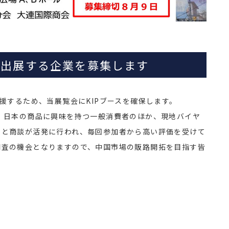
同出展する企業を募集します
援するため、当展覧会にKIPブースを確保します。
、日本の商品に興味を持つ一般消費者のほか、現地バイヤ
売と商談が活発に行われ、毎回参加者から高い評価を受けて
調査の機会となりますので、中国市場の販路開拓を目指す皆