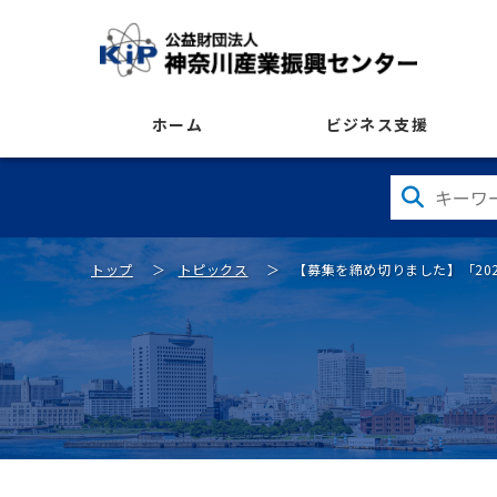
ホーム
ビジネス支援
トップ
トピックス
【募集を締め切りました】「20