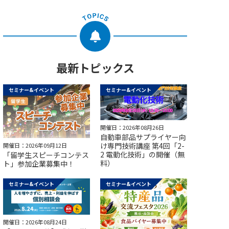
最新トピックス
セミナー&イベント
セミナー&イベント
開催日：2026年08月26日
自動車部品サプライヤー向
け専門技術講座 第4回「2-
開催日：2026年09月12日
2 電動化技術」の開催（無
「留学生スピーチコンテス
料）
ト」参加企業募集中！
セミナー&イベント
セミナー&イベント
開催日：2026年08月24日