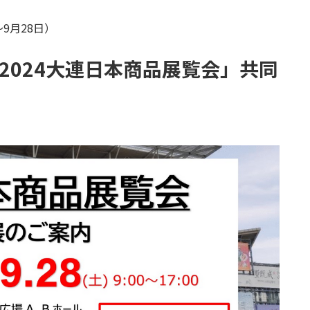
～9月28日）
2024大連日本商品展覧会」共同