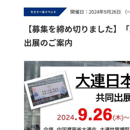
開催日：2024年9月26日 （
セミナー&イベント
【募集を締め切りました】「
出展のご案内