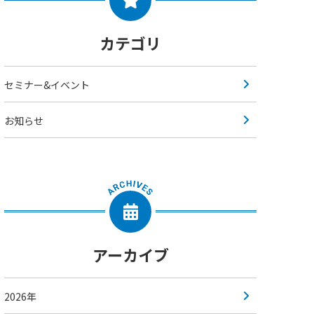
カテゴリ
セミナー&イベント
お知らせ
アーカイブ
2026年