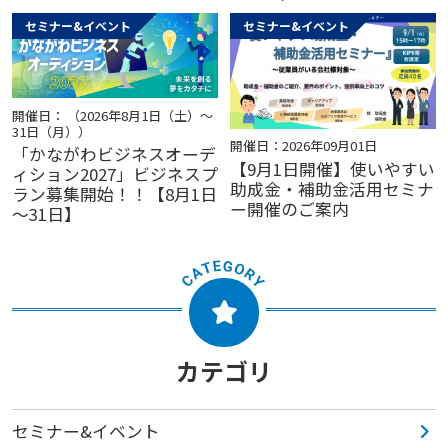
セミナー&イベント
セミナー&イベント
開催日： （2026年8月1日（土）～
31日（月））
開催日：2026年09月01日
「かながわビジネスオーデ
【9月1日開催】使いやすい
ィション2027」ビジネスプ
助成金・補助金活用セミナ
ラン募集開始！！【8月1日
ー開催のご案内
～31日】
カテゴリ
セミナー&イベント