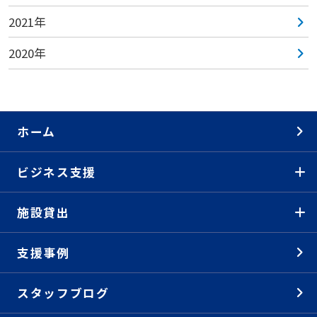
2021年
2020年
ホーム
ビジネス支援
施設貸出
支援事例
スタッフブログ