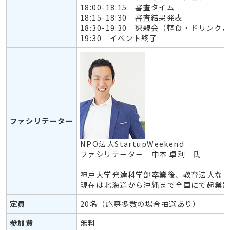
18:00-18:15 審査タイム
18:15-18:30 審査結果発表
18:30-19:30 懇親会（軽食・ドリンク
19:30 イベント終了
ファシリテーター
NPO法人StartupWeekend
ファシリテーター 中本 卓利 氏
神戸大学発達科学部卒業後、教育法人などで
現在は北海道から沖縄まで全国にて起業
定員
20名（応募多数の場合抽選あり）
参加費
無料