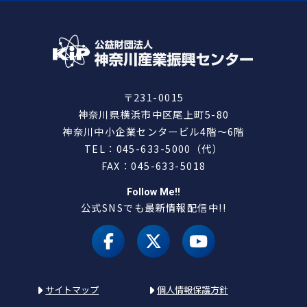
〒231-0015
神奈川県横浜市中区尾上町5-80
神奈川中小企業センタービル4階～6階
TEL：045-633-5000（代）
FAX：045-633-5018
Follow Me!!
公式SNSでも最新情報配信中!!
facebook
X（旧 twitter）
youtube
サイトマップ
個人情報保護方針