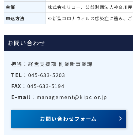
主催
株式会社リコー、公益財団法人神奈川産
申込方法
※新型コロナウィルス感染症に鑑み、ご
お問い合わせ
担当
：経営支援部 創業新事業課
TEL
：045-633-5203
FAX
：045-633-5194
E-mail
：management@kipc.or.jp
お問い合わせフォーム