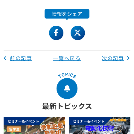
情報をシェア
facebook
twitter
前の記事
一覧へ戻る
次の記事
最新トピックス
セミナー&イベント
セミナー&イベント