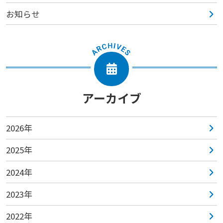
お知らせ
アーカイブ
2026年
2025年
2024年
2023年
2022年