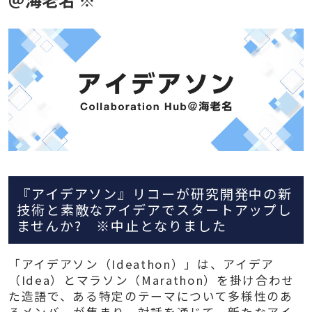
『アイデアソン』リコーが研究開発中の新
技術と素敵なアイデアでスタートアップし
ませんか? ※中止となりました
「アイデアソン（Ideathon）」は、アイデア
（Idea）とマラソン（Marathon）を掛け合わせ
た造語で、ある特定のテーマについて多様性のあ