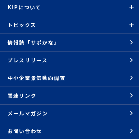
KIPについて
トピックス
情報誌「サポかな」
プレスリリース
中小企業景気動向調査
関連リンク
メールマガジン
お問い合わせ