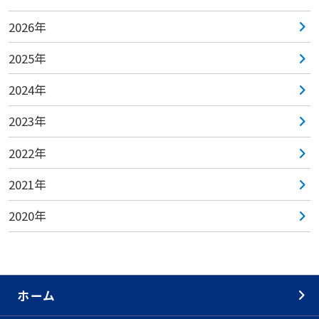
2026年
2025年
2024年
2023年
2022年
2021年
2020年
ホーム