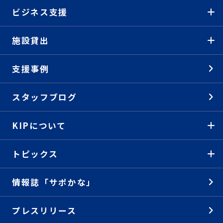
ビジネス支援
施設貸出
支援事例
スタッフブログ
KIPについて
トピックス
情報誌「サポかな」
プレスリリース