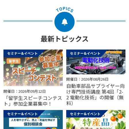
最新トピックス
セミナー&イベント
セミナー&イベント
開催日：2026年08月26日
自動車部品サプライヤー向
け専門技術講座 第4回「2-
開催日：2026年09月12日
2 電動化技術」の開催（無
「留学生スピーチコンテス
料）
ト」参加企業募集中！
セミナー&イベント
セミナー&イベント