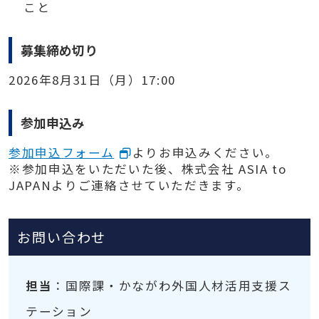
こと
募集締め切り
2026年8月31日（月）17:00
参加申込み
参加申込フォーム
よりお申込みください。
※参加申込をいただいた後、株式会社 ASIA to
JAPANよりご連絡させていただきます。
お問い合わせ
担当
：国際課・かながわ外国人材活用支援ス
テーション