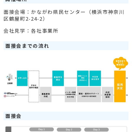
面接会場：かながわ県民センター（横浜市神奈川
区鶴屋町2-24-2）
会社見学：各社事業所
面接会までの流れ
面接会