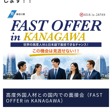
高度外国人材との国内での面接会（FAST
OFFER in KANAGAWA）