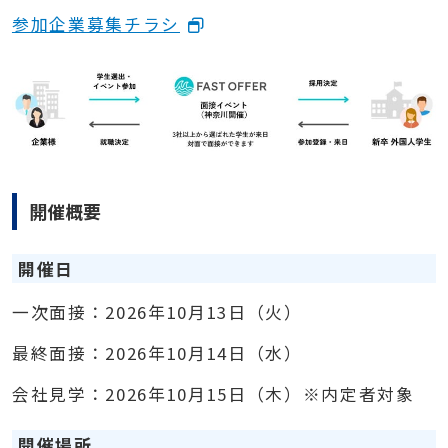
参加企業募集チラシ
開催概要
開催日
一次面接：2026年10月13日（火）
最終面接：2026年10月14日（水）
会社見学：2026年10月15日（木）※内定者対象
開催場所