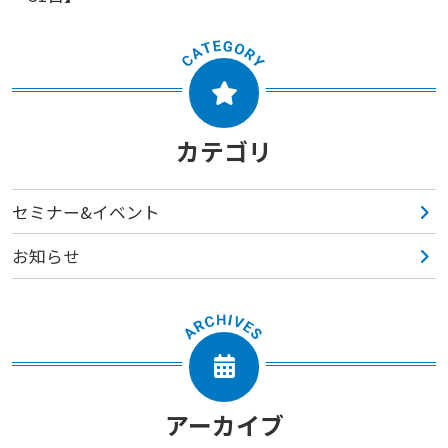
カテゴリ
セミナー&イベント
お知らせ
アーカイブ