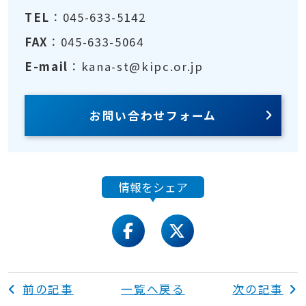
TEL
：045-633-5142
FAX
：045-633-5064
E-mail
：kana-st@kipc.or.jp
お問い合わせフォーム
情報をシェア
facebook
twitter
前の記事
一覧へ戻る
次の記事