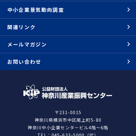
中小企業景気動向調査
関連リンク
メールマガジン
お問い合わせ
〒231-0015
神奈川県横浜市中区尾上町5-80
神奈川中小企業センタービル4階～6階
TEL：045-633-5000（代）