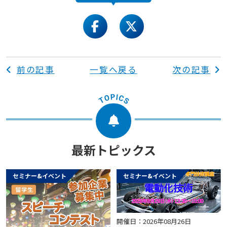
facebook
twitter
前の記事
一覧へ戻る
次の記事
最新トピックス
セミナー&イベント
セミナー&イベント
開催日：2026年08月26日