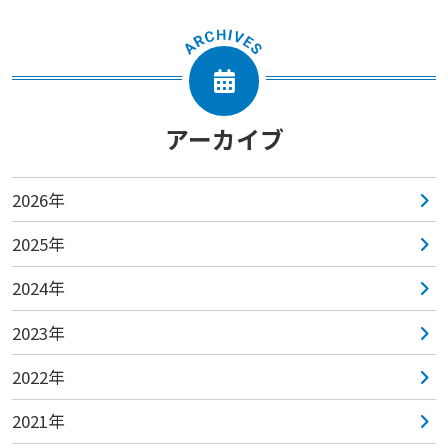
アーカイブ
2026年
2025年
2024年
2023年
2022年
2021年