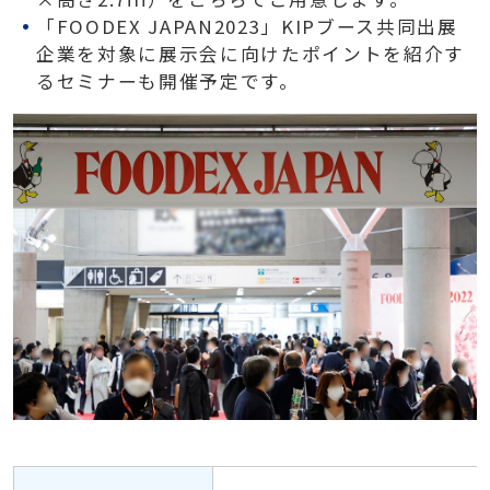
「FOODEX JAPAN2023」KIPブース共同出展
企業を対象に展示会に向けたポイントを紹介す
るセミナーも開催予定です。