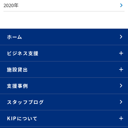
2020年
ホーム
ビジネス支援
施設貸出
支援事例
スタッフブログ
KIPについて