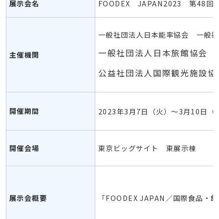
展示会名
FOODEX JAPAN2023 第4
一般社団法人日本能率協会 一般社
一般社団法人日本旅館協会 
主催機関
公益社団法人国際観光施設協
開催期間
2023年3月7日（火）～3月10日（
開催会場
東京ビッグサイト 東展示棟
展示会概要
「FOODEX JAPAN／国際食