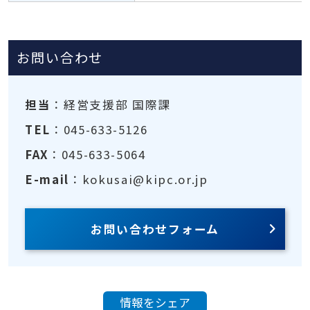
お問い合わせ
担当
：経営支援部 国際課
TEL
：045-633-5126
FAX
：045-633-5064
E-mail
：kokusai@kipc.or.jp
お問い合わせフォーム
情報をシェア