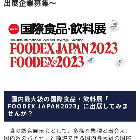
出展企業募集～
国内最大級の国際食品・飲料展「
FOODEX JAPAN2023」に出展してみま
せんか？
食の総合展示会として、多様な業種と出会え、
国内外のバイヤーと商談できる国内最大級の国際