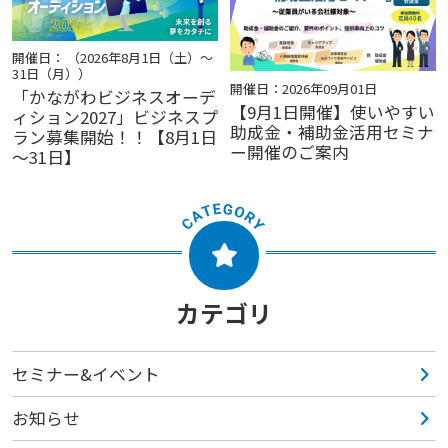
開催日： （2026年8月1日（土）～
31日（月））
開催日：2026年09月01日
「かながわビジネスオーデ
【9月1日開催】使いやすい
ィション2027」ビジネスプ
助成金・補助金活用セミナ
ラン募集開始！！【8月1日
ー開催のご案内
～31日】
カテゴリ
セミナー&イベント
お知らせ