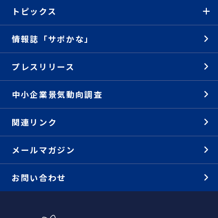
トピックス
情報誌「サポかな」
プレスリリース
中小企業景気動向調査
関連リンク
メールマガジン
お問い合わせ