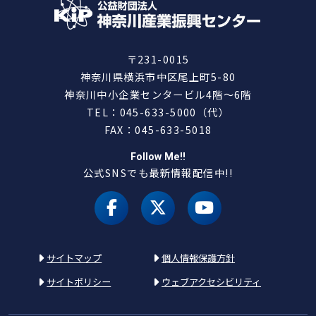
〒231-0015
神奈川県横浜市中区尾上町5-80
神奈川中小企業センタービル4階～6階
TEL：045-633-5000（代）
FAX：045-633-5018
Follow Me!!
公式SNSでも最新情報配信中!!
facebook
X（旧 twitter）
youtube
サイトマップ
個人情報保護方針
サイトポリシー
ウェブアクセシビリティ