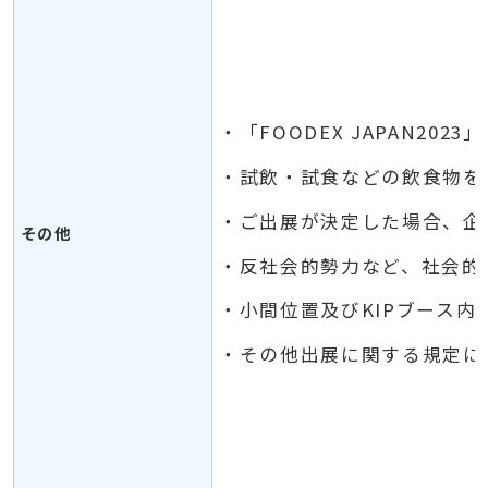
・「FOODEX JAPAN2
・試飲・試食などの飲食物を
・ご出展が決定した場合、企
その他
・反社会的勢力など、社会的
・小間位置及びKIPブース
・その他出展に関する規定に