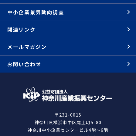
中小企業景気動向調査
関連リンク
メールマガジン
お問い合わせ
〒231-0015
神奈川県横浜市中区尾上町5-80
神奈川中小企業センタービル4階～6階