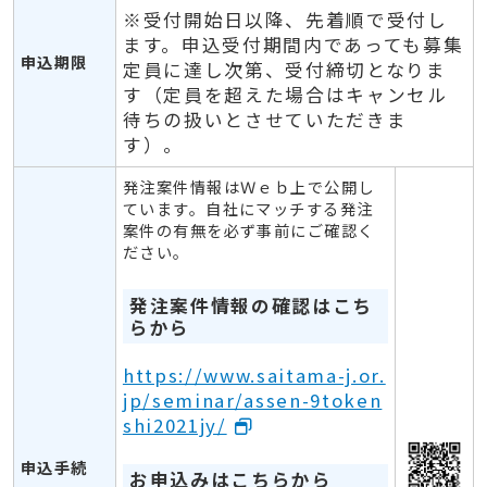
※受付開始日以降、先着順で受付し
ます。申込受付期間内であっても募集
申込期限
定員に達し次第、受付締切となりま
す（定員を超えた場合はキャンセル
待ちの扱いとさせていただきま
す）。
発注案件情報はＷｅｂ上で公開し
ています。自社にマッチする発注
案件の有無を必ず事前にご確認く
ださい。
発注案件情報の確認はこち
らから
https://www.saitama-j.or.
jp/seminar/assen-9token
shi2021jy/
申込手続
お申込みはこちらから