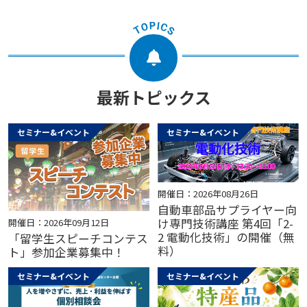
最新トピックス
セミナー&イベント
セミナー&イベント
開催日：2026年08月26日
自動車部品サプライヤー向
け専門技術講座 第4回「2-
開催日：2026年09月12日
2 電動化技術」の開催（無
「留学生スピーチコンテス
料）
ト」参加企業募集中！
セミナー&イベント
セミナー&イベント