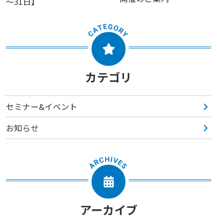
～31日】
カテゴリ
セミナー&イベント
お知らせ
アーカイブ