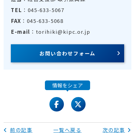
TEL
：045-633-5067
FAX
：045-633-5068
E-mail
：torihiki@kipc.or.jp
お問い合わせフォーム
情報をシェア
facebook
twitter
前の記事
一覧へ戻る
次の記事