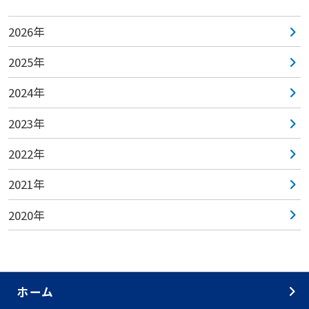
2026年
2025年
2024年
2023年
2022年
2021年
2020年
ホーム