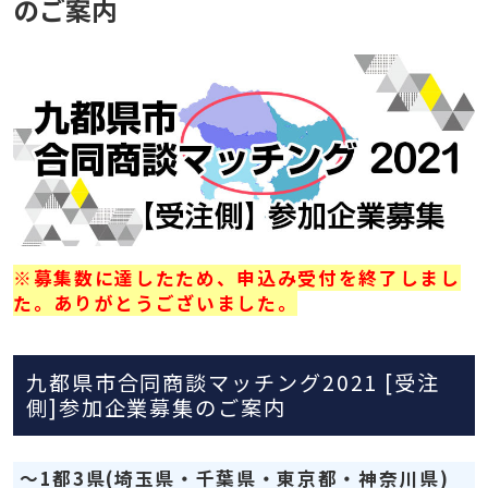
のご案内
※募集数に達したため、申込み受付を終了しまし
た。ありがとうございました。
九都県市合同商談マッチング2021 [受注
側]参加企業募集のご案内
～1都3県(埼玉県・千葉県・東京都・神奈川県)