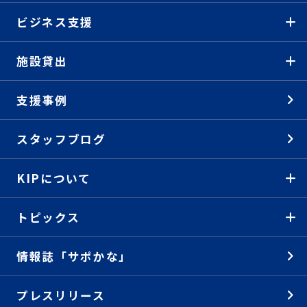
ビジネス支援
施設貸出
支援事例
スタッフブログ
KIPについて
トピックス
情報誌「サポかな」
プレスリリース