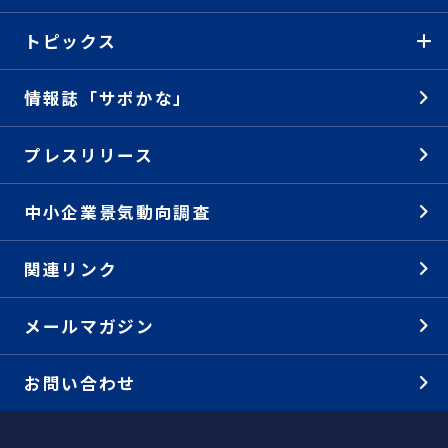
トピックス
情報誌「サポかな」
プレスリリース
中小企業景気動向調査
関連リンク
メールマガジン
お問い合わせ