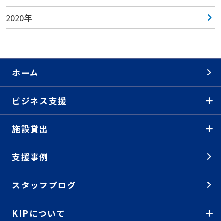
2020年
ホーム
ビジネス支援
施設貸出
支援事例
スタッフブログ
KIPについて