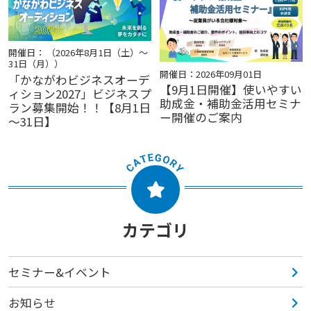
開催日： （2026年8月1日（土）～
31日（月））
開催日：2026年09月01日
「かながわビジネスオーデ
【9月1日開催】使いやすい
ィション2027」ビジネスプ
助成金・補助金活用セミナ
ラン募集開始！！【8月1日
ー開催のご案内
～31日】
カテゴリ
セミナー&イベント
お知らせ