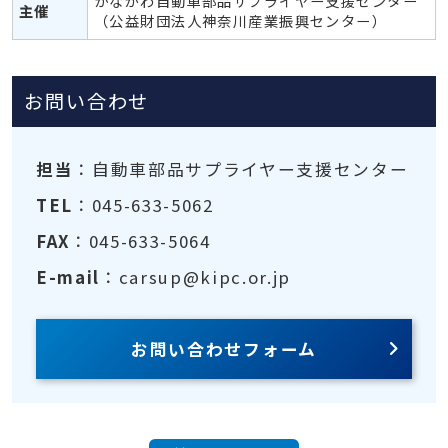
かながわ自動車部品サプライヤー支援センター
主催
（公益財団法人神奈川産業振興センター）
お問い合わせ
担当
：自動車部品サプライヤー支援センター
TEL
：045-633-5062
FAX
：045-633-5064
E-mail
：carsup@kipc.or.jp
お問い合わせフォーム