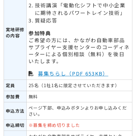
技術講演「電動化シフトで中小企業
に期待されるパワートレイン技術」
質疑応答
実地研修
参加特典
の内容
ご希望の方には、かながわ自動車部品
サプライヤー支援センターのコーディネ
ーターによる個別相談（無料）を後日
いたします。
募集ちらし（PDF 653KB）
定員
25名（1社1名に限定させていただきます）
参加費
無料
ページ下部、申込みボタンよりお申し込みくだ
申込方法
さい。
申込締切
※募集を締め切りました