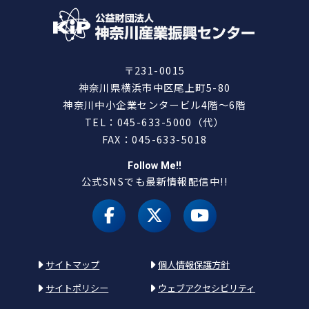
〒231-0015
神奈川県横浜市中区尾上町5-80
神奈川中小企業センタービル4階～6階
TEL：045-633-5000（代）
FAX：045-633-5018
Follow Me!!
公式SNSでも最新情報配信中!!
facebook
X（旧 twitter）
youtube
サイトマップ
個人情報保護方針
サイトポリシー
ウェブアクセシビリティ