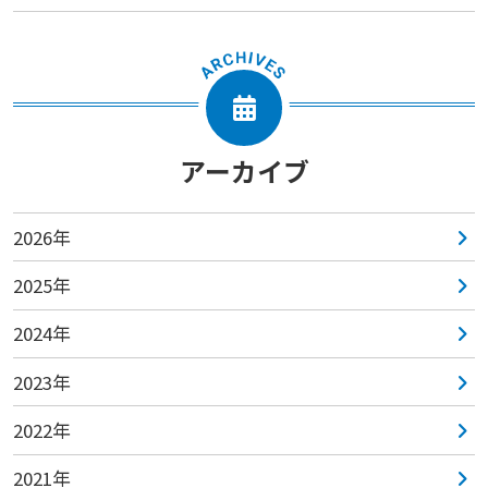
アーカイブ
2026年
2025年
2024年
2023年
2022年
2021年