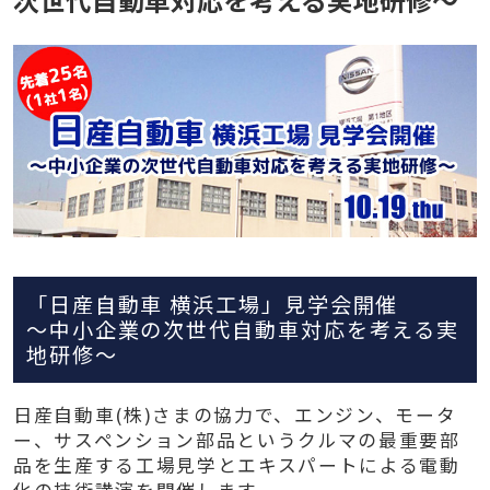
「日産自動車 横浜工場」見学会開催
～中小企業の次世代自動車対応を考える実
地研修～
日産自動車(株)さまの協力で、エンジン、モータ
ー、サスペンション部品というクルマの最重要部
品を生産する工場見学とエキスパートによる電動