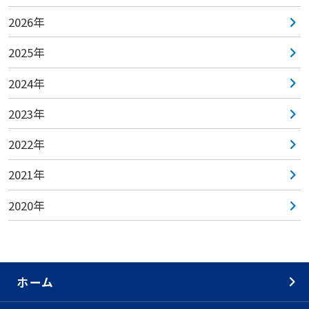
2026年
2025年
2024年
2023年
2022年
2021年
2020年
ホーム