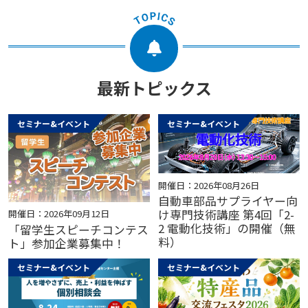
最新トピックス
セミナー&イベント
セミナー&イベント
開催日：2026年08月26日
自動車部品サプライヤー向
け専門技術講座 第4回「2-
開催日：2026年09月12日
2 電動化技術」の開催（無
「留学生スピーチコンテス
料）
ト」参加企業募集中！
セミナー&イベント
セミナー&イベント