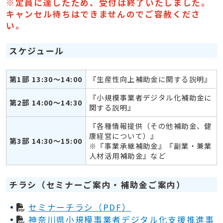
※定員に達したため、受付は終了いたしました。
キャンセル待ちはできませんのでご容赦くださ
い。
スケジュール
第1部 13:30～14:00
『生産性向上補助金に関する説明』
『小規模事業者デジタル化補助金に
第2部 14:00～14:30
関する説明』
『各種情報提供（その他補助金、健
康経営について）』
第3部 14:30～15:00
※『事業承継補助金』『副業・兼業
人材活用補助金』など
チラシ（セミナーご案内・補助金ご案内）
セミナーチラシ（PDF）
神奈川県小規模事業者デジタル化支援推進事