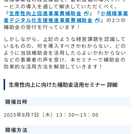
ービスの導入を通して解決していただくべく、
『
生産性向上促進事業費補助金
』『
小規模事業
者デジタル化支援推進事業費補助金
』
の2つの
補助金の受付を行っています！
しかしながら、上記のような経営課題を認識して
いるものの、何を導入すべきかわからない、どの
ように当該補助金を活用したらよいかわからない
などの事業者の声を受け、本セミナーで補助金の
効果的な活用方法を解説していきます！
生産性向上に向けた補助金活用セミナー 詳細
開催日時
2025年8月7日（木）13：30～15：00
開催方法