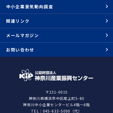
中小企業景気動向調査
関連リンク
メールマガジン
お問い合わせ
〒231-0015
神奈川県横浜市中区尾上町5-80
神奈川中小企業センタービル4階～6階
TEL：045-633-5000（代）