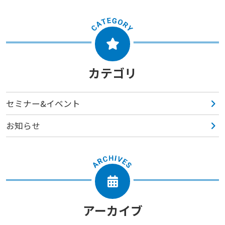
カテゴリ
セミナー&イベント
お知らせ
アーカイブ