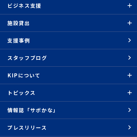
ビジネス支援
施設貸出
支援事例
スタッフブログ
KIPについて
トピックス
情報誌「サポかな」
プレスリリース