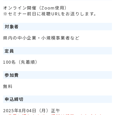
オンライン開催（Zoom使用）
※セミナー前日に視聴URLをお送りします。
対象者
県内の中小企業・小規模事業者など
定員
100名（先着順）
参加費
無料
申込締切
2025年8月04日（月）正午