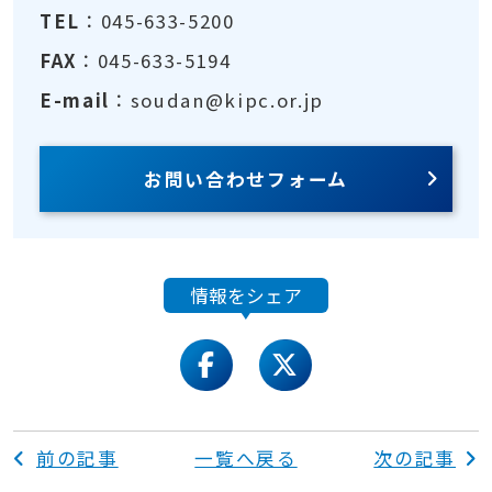
TEL
：045-633-5200
FAX
：045-633-5194
E-mail
：soudan@kipc.or.jp
お問い合わせフォーム
情報をシェア
facebook
twitter
前の記事
一覧へ戻る
次の記事