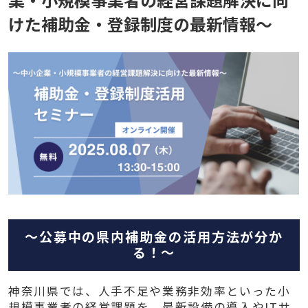
けた補助金・登録制度の最新情報～
～公募中の県内補助金の活用方法が分か
る！～
神奈川県では、人手不足や業務非効率といった小
規模事業者の経営課題を、最新設備の導入やITサ