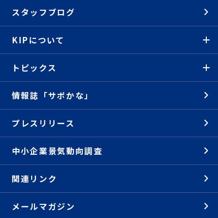
スタッフブログ
KIPについて
トピックス
情報誌「サポかな」
プレスリリース
中小企業景気動向調査
関連リンク
メールマガジン