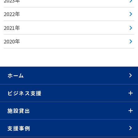
2023年
2022年
2021年
2020年
ホーム
ビジネス支援
施設貸出
支援事例