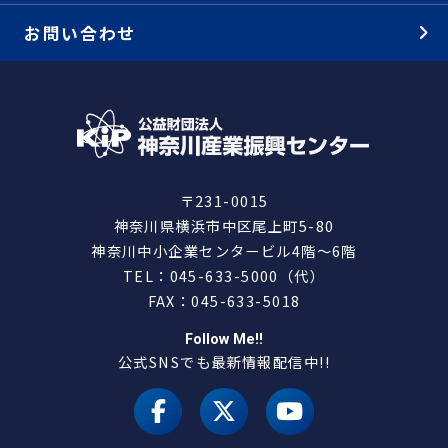
お問い合わせ
〒231-0015
神奈川県横浜市中区尾上町5-80
神奈川中小企業センタービル4階～6階
TEL：045-633-5000（代）
FAX：045-633-5018
Follow Me!!
公式SNSでも最新情報配信中!!
facebook
X（旧 twitter）
youtube