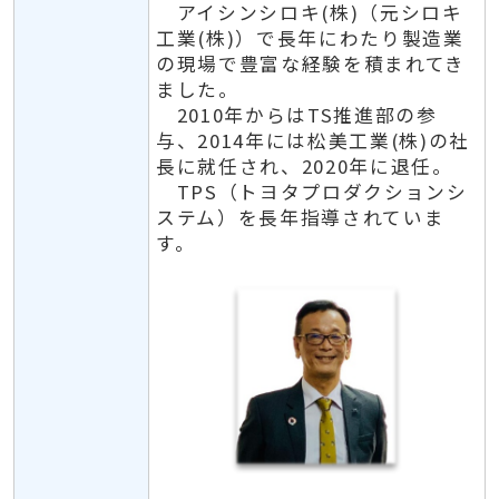
アイシンシロキ(株)（元シロキ
工業(株)）で長年にわたり製造業
の現場で豊富な経験を積まれてき
ました。
2010年からはTS推進部の参
与、2014年には松美工業(株)の社
長に就任され、2020年に退任。
TPS（トヨタプロダクションシ
ステム）を長年指導されていま
す。