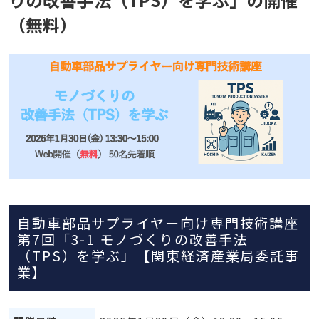
（無料）
自動車部品サプライヤー向け専門技術講座
第7回「3-1 モノづくりの改善手法
（TPS）を学ぶ」【関東経済産業局委託事
業】