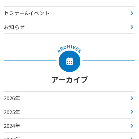
セミナー&イベント
お知らせ
アーカイブ
2026年
2025年
2024年