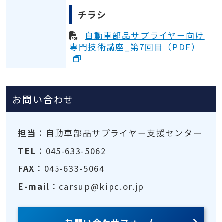
チラシ
自動車部品サプライヤー向け
専門技術講座_第7回目（PDF）
お問い合わせ
担当
：自動車部品サプライヤー支援センター
TEL
：045-633-5062
FAX
：045-633-5064
E-mail
：carsup@kipc.or.jp
お問い合わせフォーム