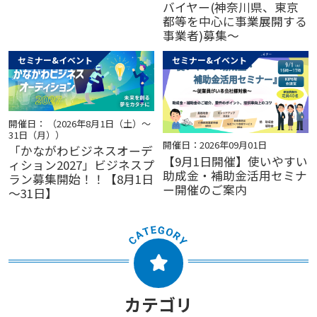
バイヤー(神奈川県、東京
都等を中心に事業展開する
事業者)募集～
セミナー&イベント
セミナー&イベント
開催日： （2026年8月1日（土）～
31日（月））
開催日：2026年09月01日
「かながわビジネスオーデ
【9月1日開催】使いやすい
ィション2027」ビジネスプ
助成金・補助金活用セミナ
ラン募集開始！！【8月1日
ー開催のご案内
～31日】
カテゴリ