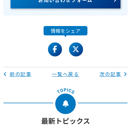
情報をシェア
facebook
twitter
前の記事
一覧へ戻る
次の記事
最新トピックス