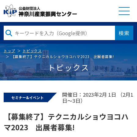
検索
トップ
トピックス
【募集終了】テクニカルショウヨコハマ2023 出展者募集!
トピックス
開催日：2023年2月 1日 （2月1
セミナー&イベント
日～3日）
【募集終了】テクニカルショウヨコハ
マ2023 出展者募集!