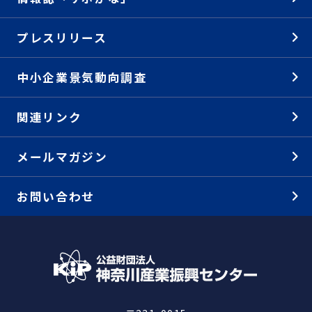
プレスリリース
中小企業景気動向調査
関連リンク
メールマガジン
お問い合わせ