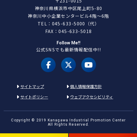
〒231-0015
神奈川県横浜市中区尾上町5-80
神奈川中小企業センタービル4階～6階
TEL：045-633-5000（代）
FAX：045-633-5018
Follow Me!!
公式SNSでも最新情報配信中!!
facebook
X（旧 twitter）
youtube
サイトマップ
個人情報保護方針
サイトポリシー
ウェブアクセシビリティ
Copyright © 2019 Kanagawa Industrial Promotion Center
All Rights Reserved.