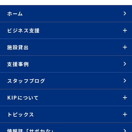
ホーム
ビジネス支援
施設貸出
支援事例
スタッフブログ
KIPについて
トピックス
情報誌「サポかな」