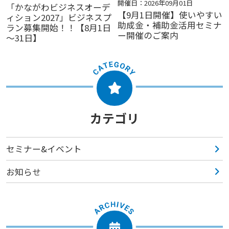
開催日：2026年09月01日
「かながわビジネスオーデ
【9月1日開催】使いやすい
ィション2027」ビジネスプ
助成金・補助金活用セミナ
ラン募集開始！！【8月1日
ー開催のご案内
～31日】
カテゴリ
セミナー&イベント
お知らせ