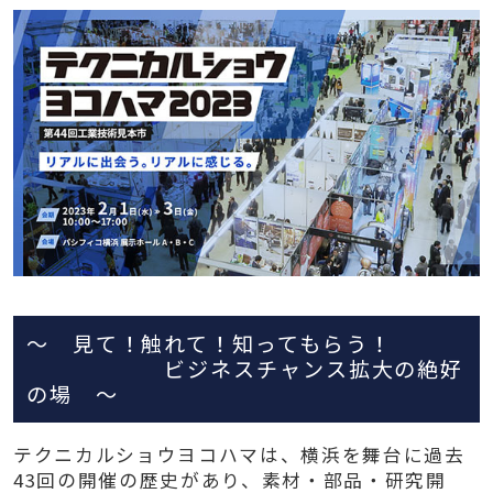
～ 見て！触れて！知ってもらう！
ビジネスチャンス拡大の絶好
の場 ～
テクニカルショウヨコハマは、横浜を舞台に過去
43回の開催の歴史があり、素材・部品・研究開