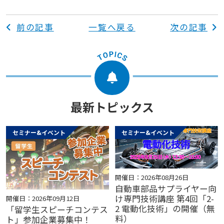
前の記事
一覧へ戻る
次の記事
最新トピックス
セミナー&イベント
セミナー&イベント
開催日：2026年08月26日
自動車部品サプライヤー向
け専門技術講座 第4回「2-
開催日：2026年09月12日
2 電動化技術」の開催（無
「留学生スピーチコンテス
料）
ト」参加企業募集中！