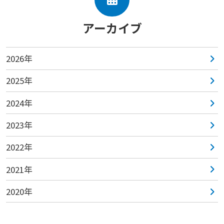
アーカイブ
2026年
2025年
2024年
2023年
2022年
2021年
2020年