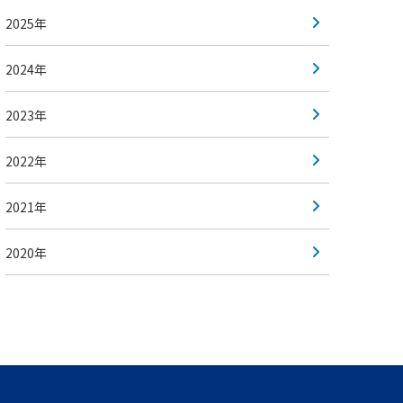
2025年
2024年
2023年
2022年
2021年
2020年