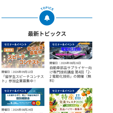
最新トピックス
セミナー&イベント
セミナー&イベント
開催日：2026年08月26日
自動車部品サプライヤー向
け専門技術講座 第4回「2-
開催日：2026年09月12日
2 電動化技術」の開催（無
「留学生スピーチコンテス
料）
ト」参加企業募集中！
セミナー&イベント
セミナー&イベント
開催日：2026年08月24日