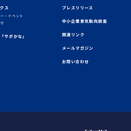
クス
プレスリリース
ナー・イベント
中小企業景気動向調査
らせ
関連リンク
「サポかな」
メールマガジン
お問い合わせ