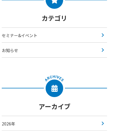
カテゴリ
セミナー&イベント
お知らせ
アーカイブ
2026年