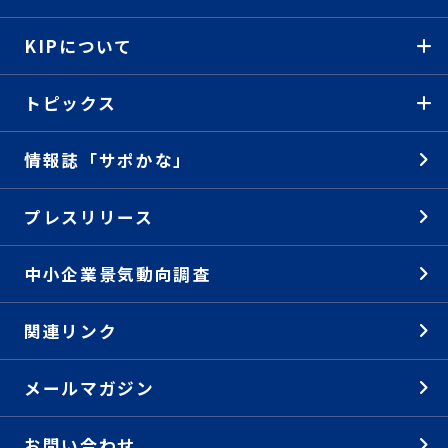
KIPについて
トピックス
情報誌「サポかな」
プレスリリース
中小企業景気動向調査
関連リンク
メールマガジン
お問い合わせ