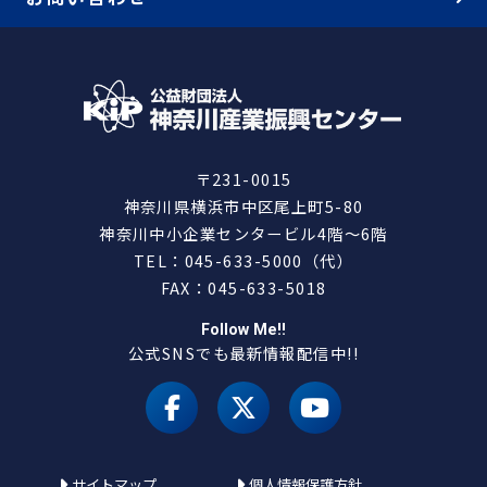
〒231-0015
神奈川県横浜市中区尾上町5-80
神奈川中小企業センタービル4階～6階
TEL：045-633-5000（代）
FAX：045-633-5018
Follow Me!!
公式SNSでも最新情報配信中!!
facebook
X（旧 twitter）
youtube
サイトマップ
個人情報保護方針