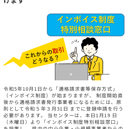
令和5年10月1日から「適格請求書等保存方式」
（インボイス制度）が始まりますが、 制度開始直
後から適格請求書発行事業者になるためには、原
則として令和５年３月31日 までに登録申請を行う
必要があります。 当センターは、本日1月19 日
（木曜日）より「インボイス制度特別相談窓口」
を設置し、 県内の中小企業・小規模事業者からの