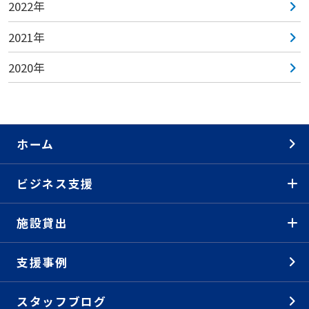
2022年
2021年
2020年
ホーム
ビジネス支援
施設貸出
支援事例
スタッフブログ