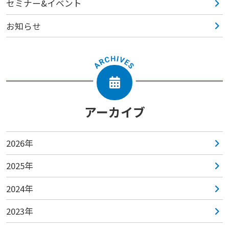
セミナー&イベント
お知らせ
アーカイブ
2026年
2025年
2024年
2023年