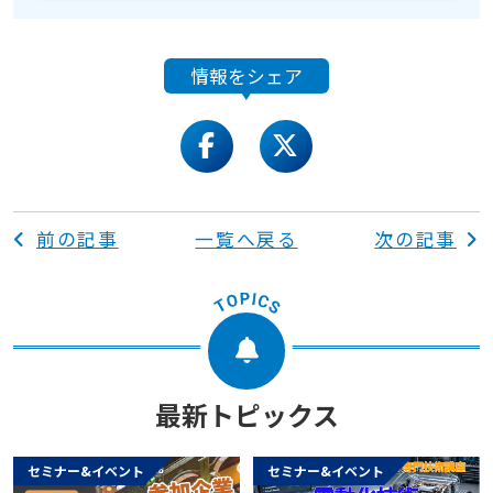
情報をシェア
facebook
twitter
前の記事
一覧へ戻る
次の記事
最新トピックス
セミナー&イベント
セミナー&イベント