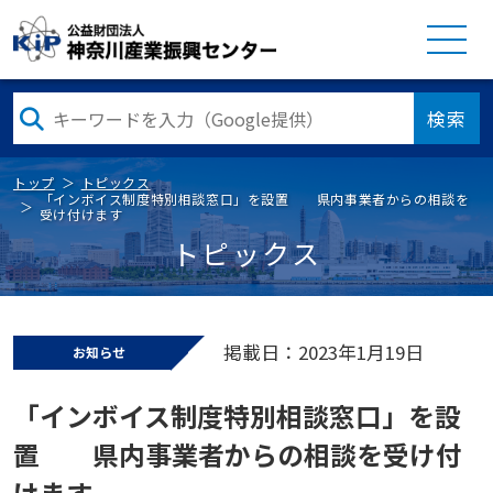
検索
トップ
トピックス
「インボイス制度特別相談窓口」を設置 県内事業者からの相談を
受け付けます
トピックス
掲載日：2023年1月19日
お知らせ
「インボイス制度特別相談窓口」を設
置 県内事業者からの相談を受け付
けます