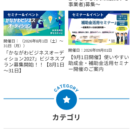
事業者)募集～
セミナー&イベント
セミナー&イベント
開催日： （2026年8月1日（土）～
31日（月））
開催日：2026年09月01日
「かながわビジネスオーデ
【9月1日開催】使いやすい
ィション2027」ビジネスプ
助成金・補助金活用セミナ
ラン募集開始！！【8月1日
ー開催のご案内
～31日】
カテゴリ