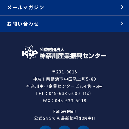
メールマガジン
お問い合わせ
〒231-0015
神奈川県横浜市中区尾上町5-80
神奈川中小企業センタービル4階～6階
TEL：045-633-5000（代）
FAX：045-633-5018
Follow Me!!
公式SNSでも最新情報配信中!!