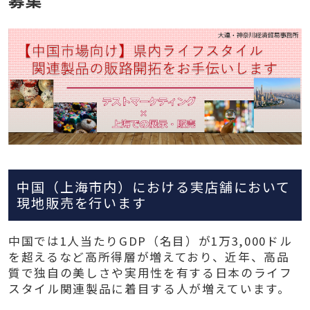
中国（上海市内）における実店舗において
現地販売を行います
中国では1人当たりGDP（名目）が1万3,000ドル
を超えるなど高所得層が増えており、近年、高品
質で独自の美しさや実用性を有する日本のライフ
スタイル関連製品に着目する人が増えています。