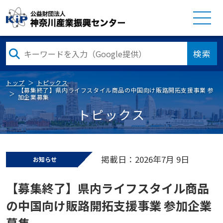
検索
トップ
トピックス
【募集終了】県内ライフスタイル商品の中国向け販路開拓支援事業 参
加企業募集
トピックス
掲載日：2026年7月 9日
お知らせ
【募集終了】県内ライフスタイル商品
の中国向け販路開拓支援事業 参加企業
募集