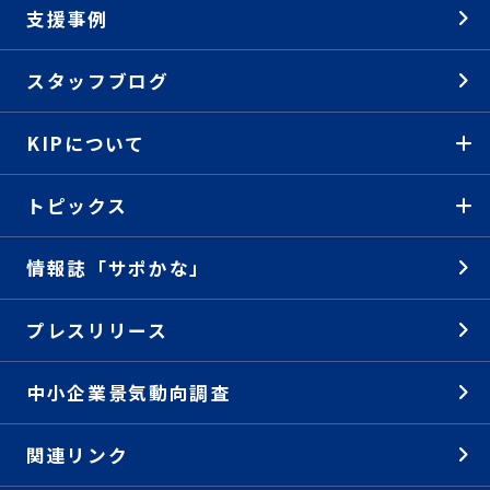
支援事例
スタッフブログ
KIPについて
トピックス
情報誌「サポかな」
プレスリリース
中小企業景気動向調査
関連リンク