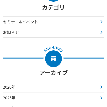
カテゴリ
セミナー&イベント
お知らせ
アーカイブ
2026年
2025年