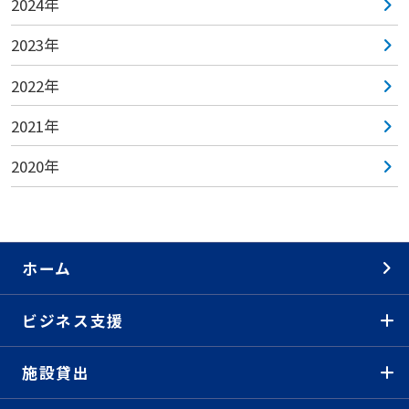
2024年
2023年
2022年
2021年
2020年
ホーム
ビジネス支援
施設貸出