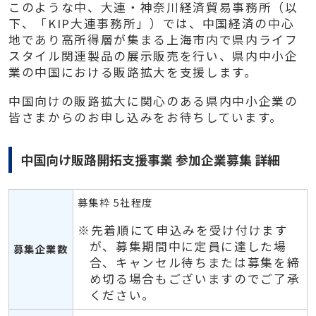
このような中、大連・神奈川経済貿易事務所（以
下、「KIP大連事務所」）では、中国経済の中心
地であり高所得層が集まる上海市内で県内ライフ
スタイル関連製品の展示販売を行い、県内中小企
業の中国における販路拡大を支援します。
中国向けの販路拡大に関心のある県内中小企業の
皆さまからのお申し込みをお待ちしています。
中国向け販路開拓支援事業 参加企業募集 詳細
募集枠 5社程度
※先着順にて申込みを受け付けます
が、募集期間中に定員に達した場
募集企業数
合、キャンセル待ちまたは募集を締
め切る場合もございますのでご了承
ください。